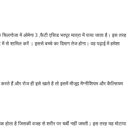
चिलगोजा में ओमेगा 3 ,फैटी एसिड भरपूर मात्रा में पाया जाता है। इस तरह
ें से शामिल करें । इससे बच्चे का दिमाग तेज होगा। वह पढ़ाई में हमेशा
ते हैं और रोज ही इसे खाते है तो इसमें मौजूद मैग्नीशियम और कैल्सियम
अधिक होता है जिसकी वजह से शरीर पर चर्बी नहीं जमती। इस तरह यह मोटापा