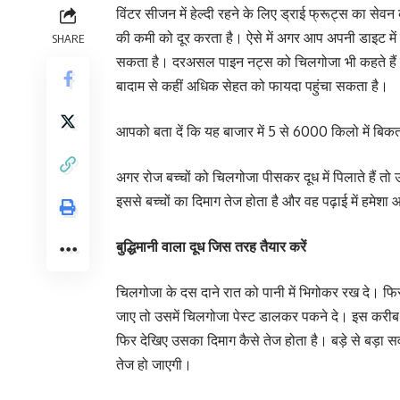
विंटर सीजन में हेल्दी रहने के लिए ड्राई फ्रूट्स का सेव
की कमी को दूर करता है। ऐसे में अगर आप अपनी डाइट मे
SHARE
सकता है। दरअसल पाइन नट्स को चिलगोजा भी कहते हैं जो 
बादाम से कहीं अधिक सेहत को फायदा पहुंचा सकता है।
आपको बता दें कि यह बाजार में 5 से 6000 किलो में बिकता
अगर रोज बच्चों को चिलगोजा पीसकर दूध में पिलाते हैं तो 
इससे बच्चों का दिमाग तेज होता है और वह पढ़ाई में हमेशा आ
बुद्धिमानी वाला दूध जिस तरह तैयार करें
चिलगोजा के दस दाने रात को पानी में भिगोकर रख दे। फि
जाए तो उसमें चिलगोजा पेस्ट डालकर पकने दे। इस करीब 
फिर देखिए उसका दिमाग कैसे तेज होता है। बड़े से बड़ा स
तेज हो जाएगी।