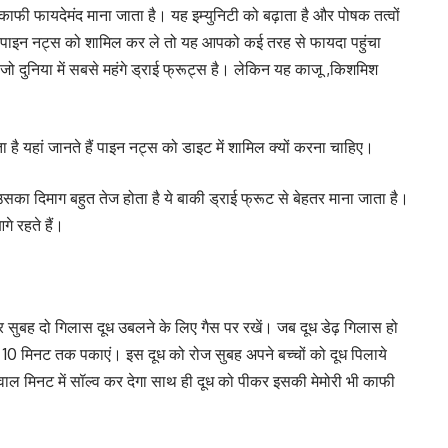
न काफी फायदेमंद माना जाता है। यह इम्युनिटी को बढ़ाता है और पोषक तत्वों
ं पाइन नट्स को शामिल कर ले तो यह आपको कई तरह से फायदा पहुंचा
दुनिया में सबसे महंगे ड्राई फ्रूट्स है। लेकिन यह काजू ,किशमिश
 है यहां जानते हैं पाइन नट्स को डाइट में शामिल क्यों करना चाहिए।
उसका दिमाग बहुत तेज होता है ये बाकी ड्राई फ्रूट से बेहतर माना जाता है।
गे रहते हैं।
र सुबह दो गिलास दूध उबलने के लिए गैस पर रखें। जब दूध डेढ़ गिलास हो
10 मिनट तक पकाएं। इस दूध को रोज सुबह अपने बच्चों को दूध पिलाये
वाल मिनट में सॉल्व कर देगा साथ ही दूध को पीकर इसकी मेमोरी भी काफी