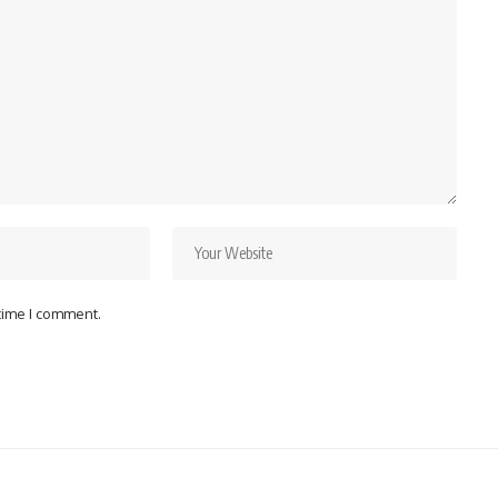
 time I comment.