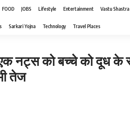
FOOD
JOBS
Lifestyle
Entertainment
Vastu Shastra
s
Sarkari Yojna
Technology
Travel Places
 नट्स को बच्चे को दूध के सा
भी तेज