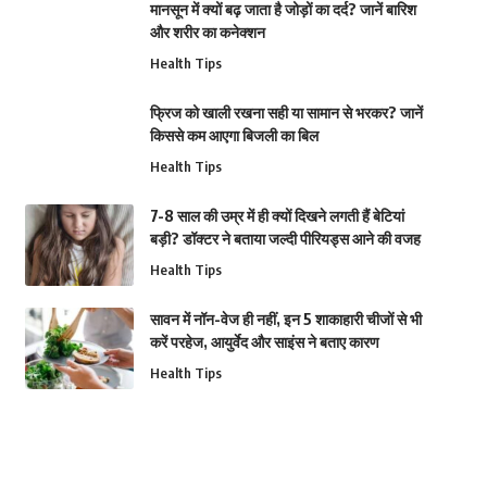
मानसून में क्यों बढ़ जाता है जोड़ों का दर्द? जानें बारिश
और शरीर का कनेक्शन
Health Tips
फ्रिज को खाली रखना सही या सामान से भरकर? जानें
किससे कम आएगा बिजली का बिल
Health Tips
7-8 साल की उम्र में ही क्यों दिखने लगती हैं बेटियां
बड़ी? डॉक्टर ने बताया जल्दी पीरियड्स आने की वजह
Health Tips
सावन में नॉन-वेज ही नहीं, इन 5 शाकाहारी चीजों से भी
करें परहेज, आयुर्वेद और साइंस ने बताए कारण
Health Tips