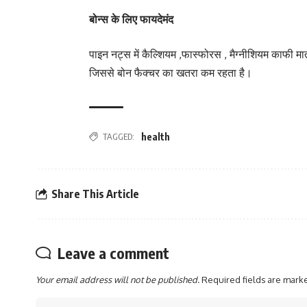
बोन्स के लिए फायदेमंद
पाइन नट्स में कैल्शियम ,फास्फोरस , मैग्नीशियम काफी मात्रा 
जिससे बोन फैक्चर का खतरा कम रहता है।
TAGGED:
health
Share This Article
Leave a comment
Your email address will not be published.
Required fields are mar