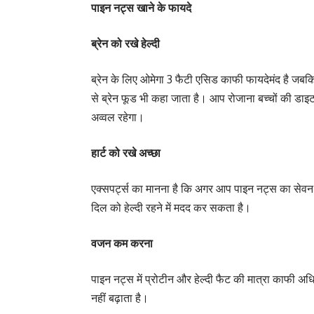
पाइन नट्स खाने के फायदे
ब्रेन को रखे हेल्दी
ब्रेन के लिए ओमेगा 3 फैटी एसिड काफी फायदेमंद है जबकि 
से ब्रेन फूड भी कहा जाता है। आप रोजाना बच्चों की डाइट म
अव्वल रहेगा।
हार्ट को रखे अच्छा
एक्सपर्ट्स का मानना है कि अगर आप पाइन नट्स का सेवन कर
दिल को हेल्दी रहने में मदद कर सकता है।
वजन कम करना
पाइन नट्स में प्रोटीन और हेल्दी फैट की मात्रा काफी 
नहीं बढ़ाता है।