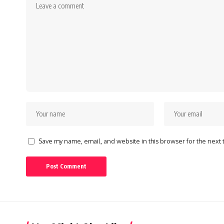
Save my name, email, and website in this browser for the next