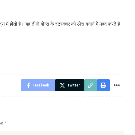
में होती है। यह तीनों बोन्‍स के स्‍ट्रक्‍चर को ठोस बनाने में मदद करते हैं
Facebook
Twitter
ked
*