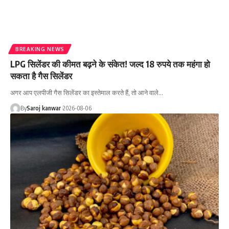
BREAKING NEWS
LPG सिलेंडर की कीमत बढ़ने के संकेत! जल्द 18 रुपये तक महंगा हो
सकता है गैस सिलेंडर
अगर आप एलपीजी गैस सिलेंडर का इस्तेमाल करते हैं, तो आने वाले
…
By
Saroj kanwar
2026-08-06