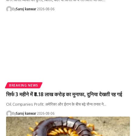
By
Saroj kanwar
2026-08-06
BREAKING NEWS
सिर्फ 3 महीने में ₹8.18 लाख करोड़ का मुनाफा, दुनिया देखती रह गई
Oil Companies Profit: अमेरिका और ईरान के बीच बढ़े सैन्य तनाव ने
…
By
Saroj kanwar
2026-08-06