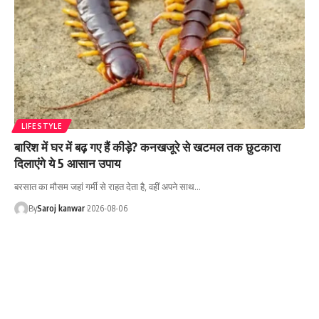
LIFESTYLE
बारिश में घर में बढ़ गए हैं कीड़े? कनखजूरे से खटमल तक छुटकारा
दिलाएंगे ये 5 आसान उपाय
बरसात का मौसम जहां गर्मी से राहत देता है, वहीं अपने साथ
…
By
Saroj kanwar
2026-08-06