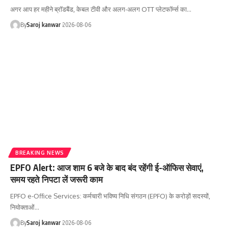
अगर आप हर महीने ब्रॉडबैंड, केबल टीवी और अलग-अलग OTT प्लेटफॉर्म्स का
…
By
Saroj kanwar
2026-08-06
BREAKING NEWS
EPFO Alert: आज शाम 6 बजे के बाद बंद रहेंगी ई-ऑफिस सेवाएं,
समय रहते निपटा लें जरूरी काम
EPFO e-Office Services: कर्मचारी भविष्य निधि संगठन (EPFO) के करोड़ों सदस्यों,
नियोक्ताओं
…
By
Saroj kanwar
2026-08-06