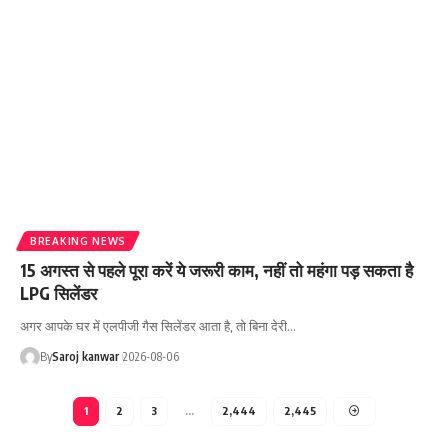
BREAKING NEWS
15 अगस्त से पहले पूरा करें ये जरूरी काम, नहीं तो महंगा पड़ सकता है
LPG सिलेंडर
अगर आपके घर में एलपीजी गैस सिलेंडर आता है, तो बिना देरी
…
By
Saroj kanwar
2026-08-06
1
2
3
…
2,444
2,445