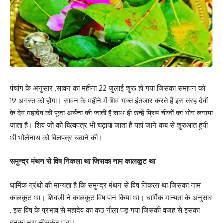
पंचांग के अनुसार ,सावन का महीना 22 जुलाई शुरू हो गया जिसका समापन को
19 अगस्त को होगा। सावन के महीने में शिव भक्त इंतजार करते हैं इस तरह देवों
के देव महादेव की पूजा अर्चना की जाती है साथ ही उन्हें प्रिय चीजों का भोग लगाया
जाता है। शिव जो को बिल्वपत्र भी चढ़ाया जाता है यहां जाने कब से शुरुआत हुयी
थी भोलेनाथ को बिलपत्र चढ़ाने की।
समुन्द्र मंथन से विष निकला था जिसका नाम कालकूट था
धार्मिक ग्रंथो की मान्यता है कि समुन्द्र मंथन से विष निकला था जिसका नाम
कालकूट था। शिवजी ने कालकूट विष पान किया था। धार्मिक मान्यता के अनुसार
, इस विष के प्रभाव से महादेव का कंठ नीला पड़ गया जिसकी वजह से इसका
इनका नाम नीलकंठ पड़ा।