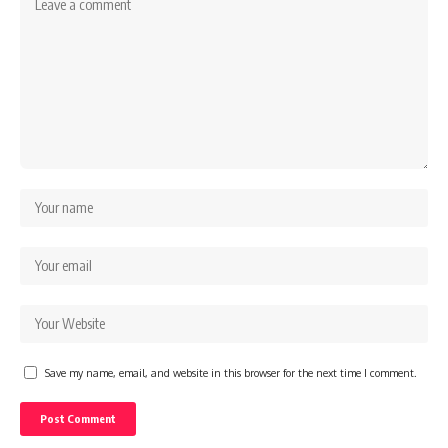
Save my name, email, and website in this browser for the next time I comment.