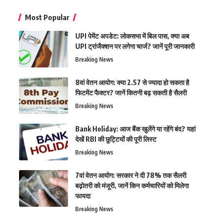
Most Popular
UPI पेमेंट अपडेट: लोकसभा में बिल पास, क्या अब
UPI ट्रांजैक्शन पर लगेगा चार्ज? जानें पूरी जानकारी
Breaking News
8वां वेतन आयोग: क्या 2.57 से ज्यादा हो सकता है
फिटमेंट फैक्टर? जानें कितनी बढ़ सकती है सैलरी
Breaking News
Bank Holiday: आज बैंक खुलेंगे या रहेंगे बंद? यहां
देखें RBI की छुट्टियों की पूरी लिस्ट
Breaking News
7वां वेतन आयोग: सरकार ने दी 78% तक सैलरी
बढ़ोतरी को मंजूरी, जानें किन कर्मचारियों को मिलेगा
फायदा
Breaking News