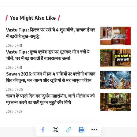
You Might Also Like
Vastu Tips: फ्रिज पर रखें ये 4 शुभ चीजें, मान्यता है घर
में बढ़ती है सुख-समृद्धि
2026-07-31
Vastu Tips: मुख्य प्रवेश द्वार पर भूलकर भी न रखें ये
चीजें, घर में बढ़ सकती हैं नकारात्मक ऊर्जा
2026-07-31
Sawan 2026: सावन में इन 4 राशियों पर बरसेगी भगवान
शिव की कृपा, धन-धान्य और खुशियों से भर जाएगा जीवन
2026-07-26
सावन के पहले दिन बना दुर्लभ महासंयोग, जानें भोलेनाथ को
प्रसन्न करने का सही पूजन मुहूर्त और विधि
2026-07-23