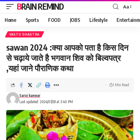
BRAIN REMIND
Aa
Font
Resizer
Home
Sports
FOOD
JOBS
Lifestyle
Entertainm
VASTU SHASTRA
sawan 2024 :क्या आपको पता है किस दिन
से चढ़ाये जाते है भगवान शिव को बिल्वपत्र
,यहां जाने पौराणिक कथा
1 Min Read
Saroj kanwar
Last updated: 2024/07/28 at 3:40 PM