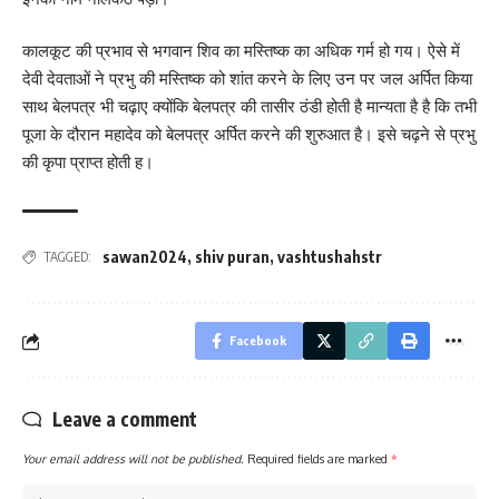
कालकूट की प्रभाव से भगवान शिव का मस्तिष्क का अधिक गर्म हो गय। ऐसे में
देवी देवताओं ने प्रभु की मस्तिष्क को शांत करने के लिए उन पर जल अर्पित किया
साथ बेलपत्र भी चढ़ाए क्योंकि बेलपत्र की तासीर ठंडी होती है मान्यता है है कि तभी
पूजा के दौरान महादेव को बेलपत्र अर्पित करने की शुरुआत है। इसे चढ़ने से प्रभु
की कृपा प्राप्त होती ह।
sawan2024
,
shiv puran
,
vashtushahstr
TAGGED:
Facebook
Leave a comment
Your email address will not be published.
Required fields are marked
*