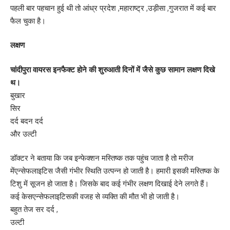
पहली बार पहचान हुई थी तो आंध्र प्रदेश ,महाराष्ट्र ,उड़ीसा ,गुजरात में कई बार
फैल चुका है।
लक्षण
चांदीपुरा वायरस इनफैक्ट होने की शुरुआती दिनों में जैसे कुछ सामान लक्षण दिखे
थ।
बुखार
सिर
दर्द बदन दर्द
और उल्टी
डॉक्टर ने बताया कि जब इन्फेक्शन मस्तिष्क तक पहुंच जाता है तो मरीज
मेंएन्सेफलाइटिस जैसी गंभीर स्थिति उत्पन्न हो जाती है। हमारी इसकी मस्तिष्क के
टिशु में सूजन हो जाता है। जिसके बाद कई गंभीर लक्षण दिखाई देने लगते हैं।
कई केसएन्सेफलाइटिसकी वजह से व्यक्ति की मौत भी हो जाती है।
बहुत तेज सर दर्द ,
उल्टी