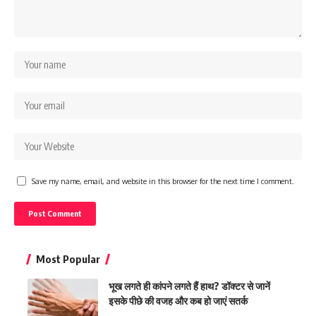
Save my name, email, and website in this browser for the next time I comment.
Most Popular
भूख लगते ही कांपने लगते हैं हाथ? डॉक्टर से जानें
इसके पीछे की वजह और कब हो जाएं सतर्क