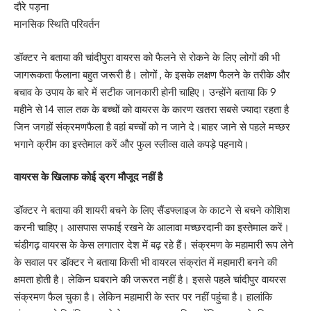
दौरे पड़ना
मानसिक स्थिति परिवर्तन
डॉक्टर ने बताया की चांदीपुरा वायरस को फैलने से रोकने के लिए लोगों की भी
जागरूकता फैलाना बहुत जरूरी है। लोगों , के इसके लक्षण फैलने के तरीके और
बचाव के उपाय के बारे में सटीक जानकारी होनी चाहिए। उन्होंने बताया कि 9
महीने से 14 साल तक के बच्चों को वायरस के कारण खतरा सबसे ज्यादा रहता है
जिन जगहों संक्रमणफैला है वहां बच्चों को न जाने दे।बाहर जाने से पहले मच्छर
भगाने क्रीम का इस्तेमाल करें और फुल स्लीव्स वाले कपड़े पहनाये।
वायरस के खिलाफ कोई ड्रग मौजूद नहीं है
डॉक्टर ने बताया की शायरी बचने के लिए सैंडफ्लाइज के काटने से बचने कोशिश
करनी चाहिए। आसपास सफाई रखने के आलावा मच्छरदानी का इस्तेमाल करें।
चंडीगढ़ वायरस के केस लगातार देश में बढ़ रहे हैं। संक्रमण के महामारी रूप लेने
के सवाल पर डॉक्टर ने बताया किसी भी वायरल संक्रांत में महामारी बनने की
क्षमता होती है। लेकिन घबराने की जरूरत नहीं है। इससे पहले चांदीपुर वायरस
संक्रमण फैल चुका है। लेकिन महामारी के स्तर पर नहीं पहुंचा है। हालांकि