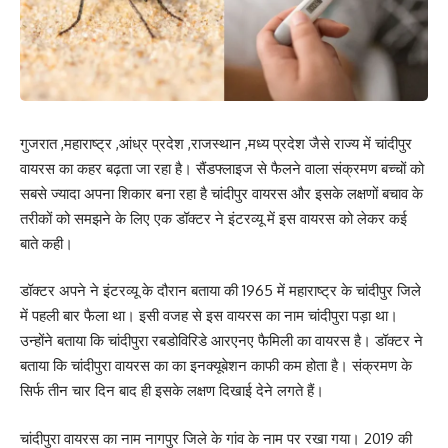
गुजरात ,महाराष्ट्र ,आंध्र प्रदेश ,राजस्थान ,मध्य प्रदेश जैसे राज्य में चांदीपुर
वायरस का कहर बढ़ता जा रहा है। सैंडफ्लाइज से फैलने वाला संक्रमण बच्चों को
सबसे ज्यादा अपना शिकार बना रहा है चांदीपुर वायरस और इसके लक्षणों बचाव के
तरीकों को समझने के लिए एक डॉक्टर ने इंटरव्यू में इस वायरस को लेकर कई
बाते कही।
डॉक्टर अपने ने इंटरव्यू के दौरान बताया की 1965 में महाराष्ट्र के चांदीपुर जिले
में पहली बार फैला था। इसी वजह से इस वायरस का नाम चांदीपुरा पड़ा था।
उन्होंने बताया कि चांदीपुरा रबडोविरिडे आरएनए फैमिली का वायरस है। डॉक्टर ने
बताया कि चांदीपुरा वायरस का का इनक्यूबेशन काफी कम होता है। संक्रमण के
सिर्फ तीन चार दिन बाद ही इसके लक्षण दिखाई देने लगते हैं।
चांदीपुरा वायरस का नाम नागपुर जिले के गांव के नाम पर रखा गया। 2019 की