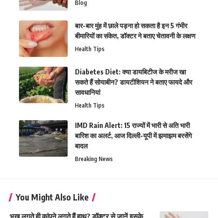
Blog
बार-बार मुंह में छाले पड़ना हो सकता है इन 5 गंभीर
बीमारियों का संकेत, डॉक्टर ने बताए चेतावनी के लक्षण
Health Tips
Diabetes Diet: क्या डायबिटीज के मरीज खा
सकते हैं सोयाबीन? डायटीशियन ने बताए फायदे और
सावधानियां
Health Tips
IMD Rain Alert: 15 राज्यों में भारी से अति भारी
बारिश का अलर्ट, आज दिल्ली-यूपी में झमाझम बरसेंगे
बादल
Breaking News
You Might Also Like
भूख लगते ही कांपने लगते हैं हाथ? डॉक्टर से जानें इसके