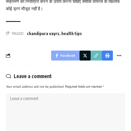
संक्रमण को नियंत्रित करने के उपाय करना चाहिए क्योंकि वायरस के खिलाफ
कोई ड्रग मौजूद नहीं है।
chandipura vayrs
,
health tips
TAGGED:
Facebook
Leave a comment
Your email address will not be published.
Required fields are marked
*