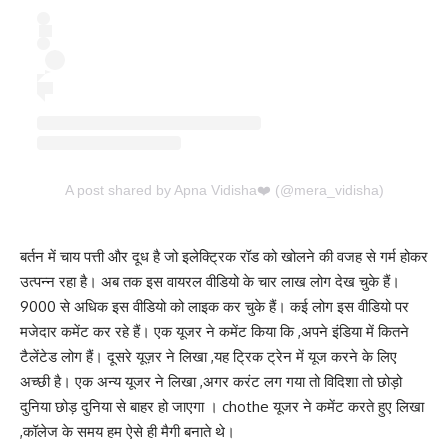
A post shared by Apna Vidisha❤️ (@mera_vidisha)
बर्तन में चाय पत्ती और दूध है जो इलेक्ट्रिक रॉड को खोलने की वजह से गर्म होकर
उत्पन्न रहा है। अब तक इस वायरल वीडियो के चार लाख लोग देख चुके हैं।
9000 से अधिक इस वीडियो को लाइक कर चुके हैं। कई लोग इस वीडियो पर
मजेदार कमेंट कर रहे हैं। एक यूजर ने कमेंट किया कि ,अपने इंडिया में कितने
टैलेंटेड लोग हैं। दूसरे यूज़र ने लिखा ,यह ट्रिक ट्रेन में यूज करने के लिए
अच्छी है। एक अन्य यूजर ने लिखा ,अगर करंट लग गया तो विदिशा तो छोड़ो
दुनिया छोड़ दुनिया से बाहर हो जाएगा । chothe यूजर ने कमेंट करते हुए लिखा
,कॉलेज के समय हम ऐसे ही मैगी बनाते थे।