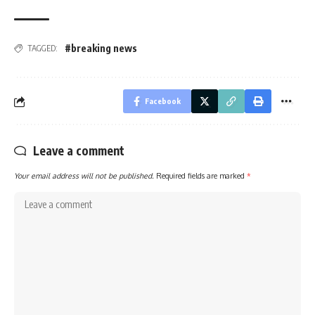
#breaking news
TAGGED:
Facebook
Leave a comment
Your email address will not be published.
Required fields are marked
*