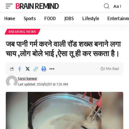
BRAIN REMIND
Aa
Font
Resizer
Home
Sports
FOOD
JOBS
Lifestyle
Entertainm
BREAKING NEWS
जब पानी गर्म करने वाली रॉड शख्स बनाने लगा
चाय ,लोग बोले भाई ,ऐसा तू ही कर सकता है।
2 Min Read
Saroj kanwar
Last updated: 2024/02/07 at 7:20 AM