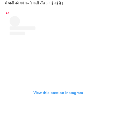
में पानी को गर्म करने वाली रॉड लगाई गई है।
View this post on Instagram