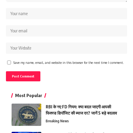
Save my name, email, and website in this browser for the next time I comment.
Most Popular
RBI के नए FD नियम: क्या बदल जाएगी आपकी
फिक्स्ड डिपॉजिट की ब्याज दर? जानें 5 बड़े बदलाव
Breaking News