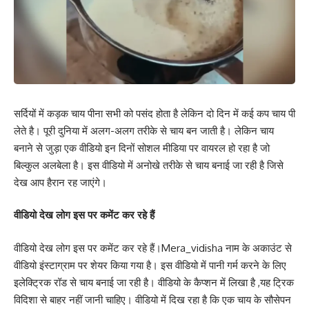
सर्दियों में कड़क चाय पीना सभी को पसंद होता है लेकिन दो दिन में कई कप चाय पी
लेते है। पूरी दुनिया में अलग-अलग तरीके से चाय बन जाती है। लेकिन चाय
बनाने से जुड़ा एक वीडियो इन दिनों सोशल मीडिया पर वायरल हो रहा है जो
बिल्कुल अलबेला है। इस वीडियो में अनोखे तरीके से चाय बनाई जा रही है जिसे
देख आप हैरान रह जाएंगे।
वीडियो देख लोग इस पर कमेंट कर रहे हैं
वीडियो देख लोग इस पर कमेंट कर रहे हैं।Mera_vidisha नाम के अकाउंट से
वीडियो इंस्टाग्राम पर शेयर किया गया है। इस वीडियो में पानी गर्म करने के लिए
इलेक्ट्रिक रॉड से चाय बनाई जा रही है। वीडियो के कैप्शन में लिखा है ,यह ट्रिक
विदिशा से बाहर नहीं जानी चाहिए। वीडियो में दिख रहा है कि एक चाय के सौसेपन