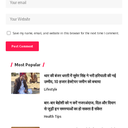
Save my name, email, and website in this browser for the next time I comment.
Most Popular
थार की बंजर धरती में सुमेर सिंह ने भरी हरियाली की नई
उम्मीद, 10 हजार हेक्टेयर जमीन को बचाया
Lifestyle
बार-बार बेहोशी को न करें नजरअंदाज, दिल और दिमाग
से जुड़ी इन समस्याओं का हो सकता है संकेत
Health Tips