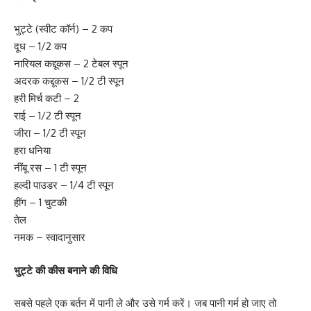
भुट्टे (स्वीट कॉर्न) – 2 कप
दूध – 1/2 कप
नारियल कद्दूकस – 2 टेबल स्पून
अदरक कद्दूकस – 1/2 टी स्पून
हरी मिर्च कटी – 2
राई – 1/2 टी स्पून
जीरा – 1/2 टी स्पून
हरा धनिया
नींबू रस – 1 टी स्पून
हल्दी पाउडर – 1/4 टी स्पून
हींग – 1 चुटकी
तेल
नमक – स्वादानुसार
भुट्टे की कीस बनाने की विधि
सबसे पहले एक बर्तन में पानी ले और उसे गर्म करें। जब पानी गर्म हो जाए तो