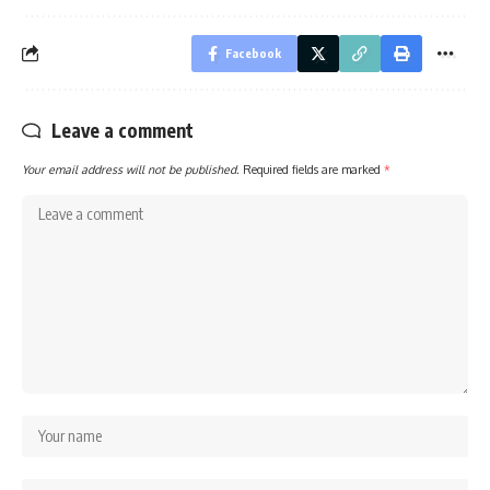
Facebook
Leave a comment
Your email address will not be published.
Required fields are marked
*