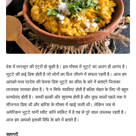
देश में मानसून की एंट्री हो चुकी है। इस मौसम में भुट्टे का अलग ही आनंद है।
भुट्टे की कई डिश होती है जो लोगों का दिल जीतने में सफल रहती है। आज हम
आपको मध्य प्रदेश की फेमस डिश भुट्टे का कीस के बारे में बताएंगे जिसका
लाजवाब जायका होता है। ये न सिर्फ स्वादिष्ट होती है बल्कि सेहत के लिए भी बहुत
फायदेमंद होती है। काफी हल्की और सुपाच्य होती है और कुछ सालों पहले तक ये
सीजनल डिश थी और बारिश के मौसम में खाई जाती थी। लेकिन जब से
अमेरिकन भुट्टे यानी स्वीट कॉर्न मार्किट में है तब से पुरे साल उपलब्ध रहती है।
आज हम आपको इसकी विधि के बारे में बताते हैं।
सामग्री