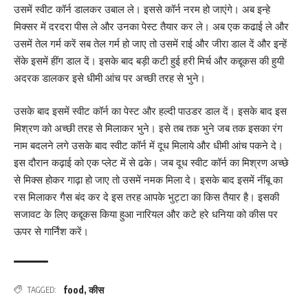
उसमें स्वीट कॉर्न डालकर उबाल ले। इससे कॉर्न नरम हो जाएंगे। अब इन्हे
मिक्सर में दरदरा पीस ले और उनका पेस्ट तैयार कर ले। अब एक कढाई ले और
उसमें तेल गर्म करें सब तेल गर्म हो जाए तो उसमें राई और जीरा डाल दें और इन्हें
सेंके इसमें हींग डाल दें। इसके बाद बड़ी कटी हुई हरी मिर्च और कद्दूकस की हुयी
अदरक डालकर इसे धीमी आंच पर अच्छी तरह से भुने।
उसके बाद इसमें स्वीट कॉर्न का पेस्ट और हल्दी पाउडर डाल दें। इसके बाद इस
मिश्रण को अच्छी तरह से मिलाकर भुने। इसे तब तक भुने जब तक इसका रंग
नाम बदलने लगे उसके बाद स्वीट कॉर्न में दूध मिलाये और धीमी आंच पकने दे।
इस दौरान कढ़ाई को एक प्लेट में से ढके। जब दूध स्वीट कॉर्न का मिश्रण अच्छे
से मिक्स होकर गाढ़ा हो जाए तो उसमें नमक मिला दे। इसके बाद इसमें नींबू का
रस मिलाकर गैस बंद कर दे इस तरह आपके भुट्टा का किस तैयार है। इसकी
सजावट के लिए कद्दूकस किया हुआ नारियल और कटे हरे धनिया को कीस पर
ऊपर से गार्निंश करें।
food
,
कीस
TAGGED: