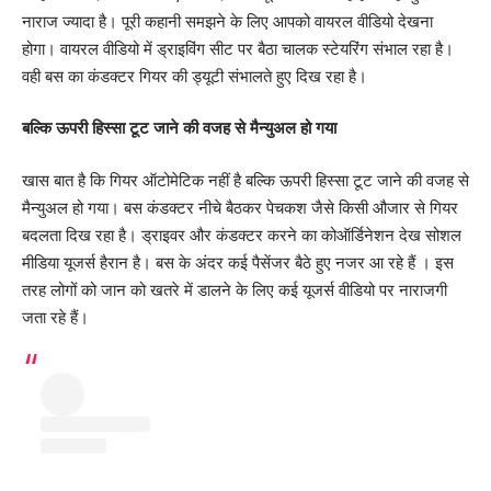
नाराज ज्यादा है। पूरी कहानी समझने के लिए आपको वायरल वीडियो देखना
होगा। वायरल वीडियो में ड्राइविंग सीट पर बैठा चालक स्टेयरिंग संभाल रहा है।
वही बस का कंडक्टर गियर की ड्यूटी संभालते हुए दिख रहा है।
बल्कि ऊपरी हिस्सा टूट जाने की वजह से मैन्युअल हो गया
खास बात है कि गियर ऑटोमेटिक नहीं है बल्कि ऊपरी हिस्सा टूट जाने की वजह से
मैन्युअल हो गया। बस कंडक्टर नीचे बैठकर पेचकश जैसे किसी औजार से गियर
बदलता दिख रहा है। ड्राइवर और कंडक्टर करने का कोऑर्डिनेशन देख सोशल
मीडिया यूजर्स हैरान है। बस के अंदर कई पैसेंजर बैठे हुए नजर आ रहे हैं । इस
तरह लोगों को जान को खतरे में डालने के लिए कई यूजर्स वीडियो पर नाराजगी
जता रहे हैं।