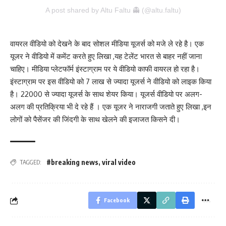
A post shared by Altu Faltu 👻 (@altu.faltu)
वायरल वीडियो को देखने के बाद सोशल मीडिया यूजर्स को मजे ले रहे है। एक
यूजर ने वीडियो में कमेंट करते हुए लिखा ,यह टेलेंट भारत से बाहर नहीं जाना
चाहिए। मीडिया प्लेटफॉर्म इंस्टाग्राम पर ये वीडियो काफी वायरल हो रहा है।
इंस्टाग्राम पर इस वीडियो को 7 लाख से ज्यादा यूजर्स ने वीडियो को लाइक किया
है। 22000 से ज्यादा यूजर्स के साथ शेयर किया। यूजर्स वीडियो पर अलग-
अलग की प्रतिक्रिया भी दे रहे हैं । एक यूजर ने नाराजगी जताते हुए लिखा ,इन
लोगों को पैसेंजर की जिंदगी के साथ खेलने की इजाजत किसने दी।
#breaking news
,
viral video
TAGGED:
Facebook