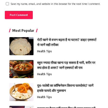
Save my name, email, and website in this browser for the next time I comment.
Most Popular
रोटी खाने से वजन बढ़ता है या घटता? डाइट एक्सपर्ट
से जानें सही तरीका
Health Tips
बहुत ज्यादा तीखा खाना पड़ सकता है भारी, शरीर पर
क्या होता है असर? जानें एक्सपर्ट की राय
Health Tips
दूध-जलेबी का कॉम्बिनेशन कितना फायदेमंद? जानें
इसके फायदे और नुकसान
Health Tips