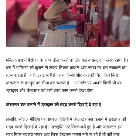
पब्लिक बस में पैसेंजर के साथ डील करने के लिए बस कंडक्टर जरूरत रहता है।
बस में यात्रियों को बुलाने से लेकर टिकट काटने और स्टॉप पर बस रुकवाने का
काम करता है। वही ड्राइवर पैसेंजर या किसी और बात की चिंता किए बिना
कंडक्टर के इनपुट पर सीधा बस चलाते हैं । आमतौर पर आपने किसी भी बस
ड्राइवर और कंडक्टर को इसी तरह काम करते देखा होगा।
कंडक्टर बस चलाने में ड्राइवर की मदद करते दिखाई दे रहा है
हालांकि सोशल मीडिया पर वायरल वीडियो में कंडक्टर बस चलाने में ड्राइवर की
मदद करते दिखाई दे रहा है। ड्राइविंग स्टेरिंगसंभाले हुए है और कंडक्टर इस
तरह गियर बदलते नजर आए जिसे देखकर यूजर्स मजे ले रहे हैं तो वहीं कुछ