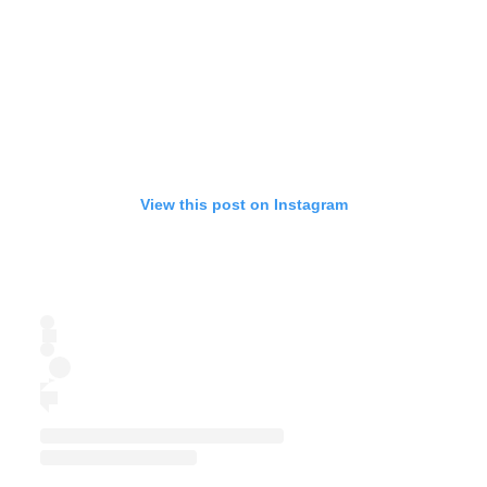
View this post on Instagram