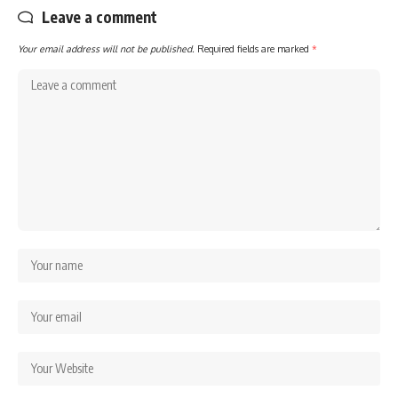
Leave a comment
Your email address will not be published.
Required fields are marked
*