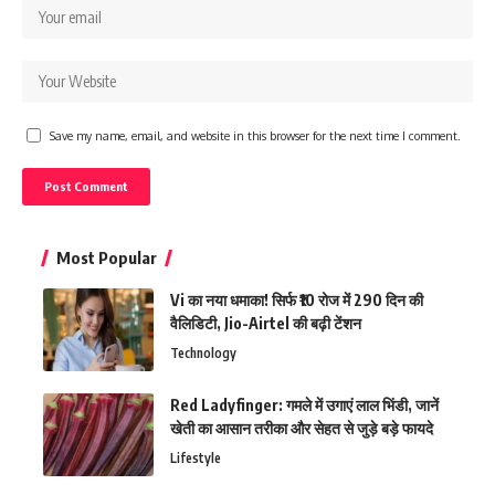
Save my name, email, and website in this browser for the next time I comment.
Most Popular
Vi का नया धमाका! सिर्फ ₹10 रोज में 290 दिन की
वैलिडिटी, Jio-Airtel की बढ़ी टेंशन
Technology
Red Ladyfinger: गमले में उगाएं लाल भिंडी, जानें
खेती का आसान तरीका और सेहत से जुड़े बड़े फायदे
Lifestyle