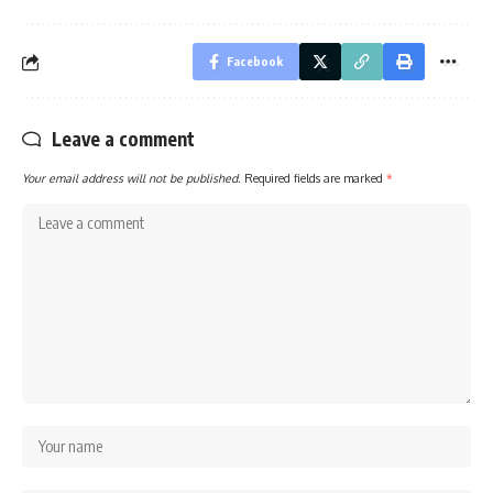
Facebook
Leave a comment
Your email address will not be published.
Required fields are marked
*