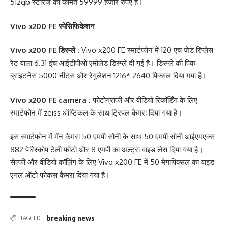
512gb स्टोरेज की कीमत 59999 हजार रुपए है।
Vivo x200 FE स्पेसिफिकेशन
Vivo x200 FE डिस्प्ले :
Vivo x200 FE स्मार्टफोन में 120 एच जेड रिप्लेस
रेट वाला 6.31 इंच आईटीपीओ एमोलेड डिस्प्ले दी गई है। डिस्प्ले की पिक
ब्राइटनेस 5000 नीटस और रेगुलेशन 1216* 2640 पिक्सल दिया गया है।
Vivo x200 FE camera :
फोटोग्राफी और वीडियो रिकॉर्डिंग के लिए
स्मार्टफोन में zeiss ऑप्टिकल के साथ ट्रिपल कैमरा दिया गया है।
इस स्मार्टफोन में मेंन कैमरा 50 एमपी सोनी के साथ 50 एमपी सोनी आईएमएक्स
882 पेरिस्कोप टेली फोटो और 8 एमपी का अल्ट्रा वाइड लेस दिया गया है।
सेल्फी और वीडियो कॉलिंग के लिए Vivo x200 FE में 50 मेगापिक्सल का वाइड
एंगल ऑटो फोकस कैमरा दिया गया है।
breaking news
TAGGED: