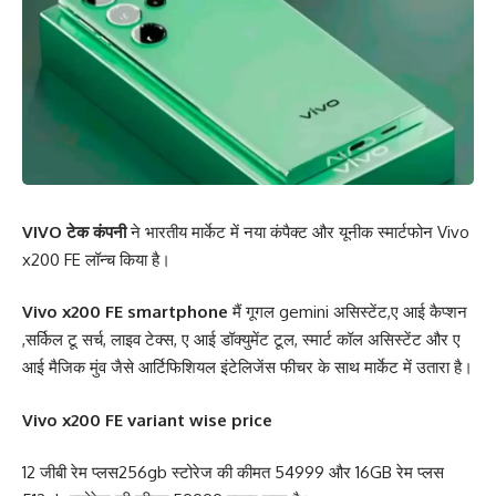
VIVO टेक कंपनी
ने भारतीय मार्केट में नया कंपैक्ट और यूनीक स्मार्टफोन Vivo
x200 FE लॉन्च किया है।
Vivo x200 FE smartphone
मैं गूगल gemini असिस्टेंट,ए आई कैप्शन
,सर्किल टू सर्च, लाइव टेक्स, ए आई डॉक्युमेंट टूल, स्मार्ट कॉल असिस्टेंट और ए
आई मैजिक मुंव जैसे आर्टिफिशियल इंटेलिजेंस फीचर के साथ मार्केट में उतारा है।
Vivo x200 FE variant wise price
12 जीबी रेम प्लस256gb स्टोरेज की कीमत 54999 और 16GB रेम प्लस