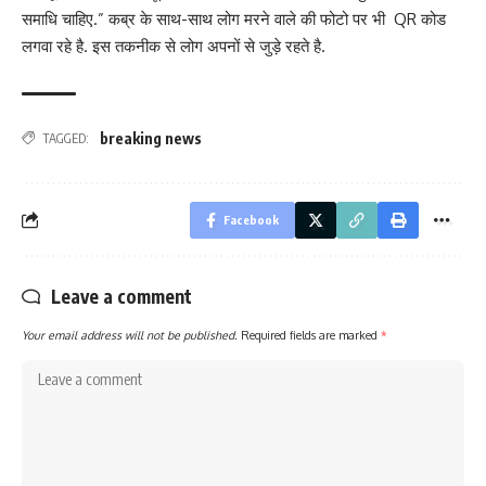
समाधि चाहिए.” कब्र के साथ-साथ लोग मरने वाले की फोटो पर भी QR कोड
लगवा रहे है. इस तकनीक से लोग अपनों से जुड़े रहते है.
breaking news
TAGGED:
Facebook
Leave a comment
Your email address will not be published.
Required fields are marked
*