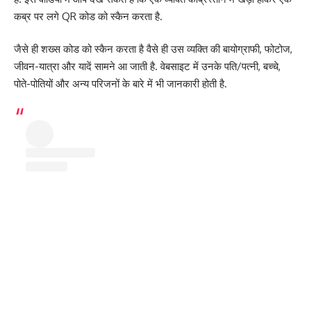
कब्र पर लगे QR कोड को स्कैन करता है.
जैसे ही शख्स कोड को स्कैन करता है वैसे ही उस व्यक्ति की बायोग्राफी, फोटोज,
जीवन-यात्रा और यादें सामने आ जाती है. वेबसाइट में उनके पति/पत्नी, बच्चे,
पोते-पोतियों और अन्य परिजनों के बारे में भी जानकारी होती है.