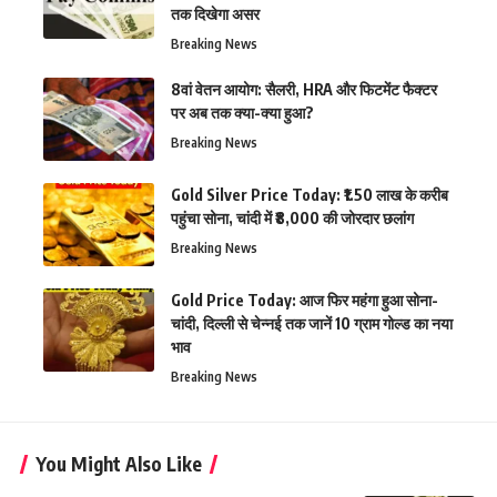
तक दिखेगा असर
Breaking News
8वां वेतन आयोग: सैलरी, HRA और फिटमेंट फैक्टर
पर अब तक क्या-क्या हुआ?
Breaking News
Gold Silver Price Today: ₹1.50 लाख के करीब
पहुंचा सोना, चांदी में ₹8,000 की जोरदार छलांग
Breaking News
Gold Price Today: आज फिर महंगा हुआ सोना-
चांदी, दिल्ली से चेन्नई तक जानें 10 ग्राम गोल्ड का नया
भाव
Breaking News
You Might Also Like