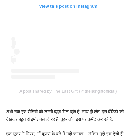
View this post on Instagram
A post shared by The Last Gift (@thelastgiftofficial)
अभी तक इस वीडियो को लाखों व्यूज मिल चुके है. साथ ही लोग इस वीडियो को
देखकर बहुत ही इमोशनल हो रहे है. कुछ लोग इस पर कमेंट कर रहे है.
एक यूजर ने लिखा, “मैं दूसरों के बारे में नहीं जानता… लेकिन मुझे एक ऐसी ही