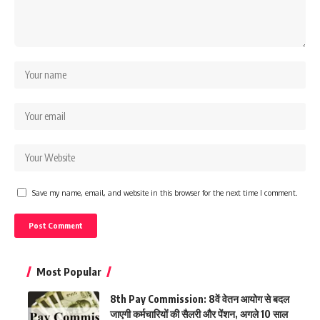
Save my name, email, and website in this browser for the next time I comment.
Most Popular
8th Pay Commission: 8वें वेतन आयोग से बदल
जाएगी कर्मचारियों की सैलरी और पेंशन, अगले 10 साल