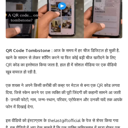
QR Code Tombstone :
आज के समय में हर चीज डिजिटल हो चुकी है.
खाने के सामान से लेकर शॉपिंग करने या फिर कोई बड़ी चीज खरीदने के लिए
QR कोड का इस्तेमाल किया जाता है. हाल ही में सोशल मीडिया पर एक वीडियो
खूब वायरल हो रही है.
एक शख्स ने अपने किसी करीबी की कब्र पर मेटल से बना एक QR कोड लगवा
दिया. जिसे स्केन करने पर उस व्यक्ति की पूरी जिंदगी की कहानी सामने आ जाती
है- उनकी फोटो, नाम, जन्म-स्थान, परिवार, प्रोफेशन और उनकी यादें तक आपके
फोन में दिखाई देगा.
इस वीडियो को इंस्टाग्राम के thelastgiftofficial के पेज से शेयर किया गया
है. इस वीडियो में आप देख सकते है कि एक व्यक्ति कब्रिस्तान में खड़ा होकर एक