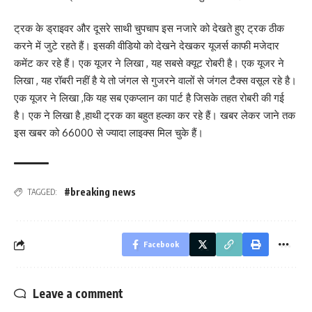
ट्रक के ड्राइवर और दूसरे साथी चुपचाप इस नजारे को देखते हुए ट्रक ठीक
करने में जुटे रहते हैं। इसकी वीडियो को देखने देखकर यूजर्स काफी मजेदार
कमेंट कर रहे हैं। एक यूजर ने लिखा , यह सबसे क्यूट रोबरी है। एक यूजर ने
लिखा , यह रॉबरी नहीं है ये तो जंगल से गुजरने वालों से जंगल टैक्स वसूल रहे है।
एक यूजर ने लिखा ,कि यह सब एकप्लान का पार्ट है जिसके तहत रोबरी की गई
है। एक ने लिखा है ,हाथी ट्रक का बहुत हल्का कर रहे हैं। खबर लेकर जाने तक
इस खबर को 66000 से ज्यादा लाइक्स मिल चुके हैं।
#breaking news
TAGGED:
Facebook
Leave a comment