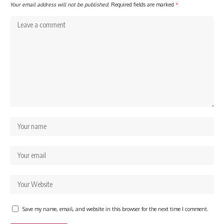
Your email address will not be published.
Required fields are marked
*
Save my name, email, and website in this browser for the next time I comment.