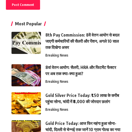
Most Popular
8th Pay Commission: 8वें वेतन आयोग से बदल
जाएगी कर्मचारियों की सैलरी और पेंशन, अगले 10 साल
तक दिखेगा असर
Breaking News
8वां वेतन आयोग: सैलरी, HRA और फिटमेंट फैक्टर
पर अब तक क्या-क्या हुआ?
Breaking News
Gold Silver Price Today: ₹1.50 लाख के करीब
पहुंचा सोना, चांदी में ₹8,000 की जोरदार छलांग
Breaking News
Gold Price Today: आज फिर महंगा हुआ सोना-
चांदी, दिल्ली से चेन्नई तक जानें 10 ग्राम गोल्ड का नया