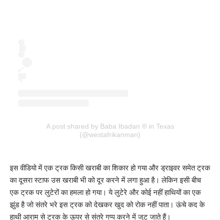
A post shared by Baba Ibadan ® in Texas
(@westafrikanman)
इस वीडियो में एक ट्रक किसी खराबी का शिकार हो गया और ड्राइवर समेत ट्रक
का दूसरा स्टाफ उस खराबी भी को दूर करने में लगा हुआ है। लेकिन इसी बीच
एक ट्रक पर लुटेरों का हमला हो गया। ये लुटेरे और कोई नहीं हाथियों का एक
झुंड है जो संतरे भरे इस ट्रक को देखकर खुद को रोक नहीं पाता। ऊंचे कद के
हाथी आराम से ट्रक के ऊपर से संतरे गप्प करने में जुट जाते हैं।