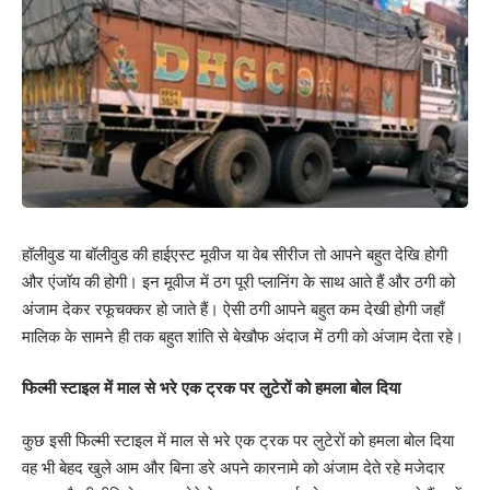
हॉलीवुड या बॉलीवुड की हाईएस्ट मूवीज या वेब सीरीज तो आपने बहुत देखि होगी
और एंजॉय की होगी। इन मूवीज में ठग पूरी प्लानिंग के साथ आते हैं और ठगी को
अंजाम देकर रफूचक्कर हो जाते हैं। ऐसी ठगी आपने बहुत कम देखी होगी जहाँ
मालिक के सामने ही तक बहुत शांति से बेखौफ अंदाज में ठगी को अंजाम देता रहे।
फिल्मी स्टाइल में माल से भरे एक ट्रक पर लुटेरों को हमला बोल दिया
कुछ इसी फिल्मी स्टाइल में माल से भरे एक ट्रक पर लुटेरों को हमला बोल दिया
वह भी बेहद खुले आम और बिना डरे अपने कारनामे को अंजाम देते रहे मजेदार