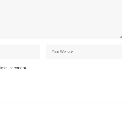
 time I comment.