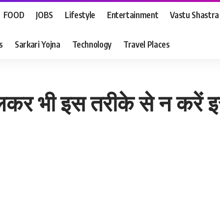
FOOD
JOBS
Lifestyle
Entertainment
Vastu Shastra
s
Sarkari Yojna
Technology
Travel Places
लकर भी इस तरीके से न करें इ