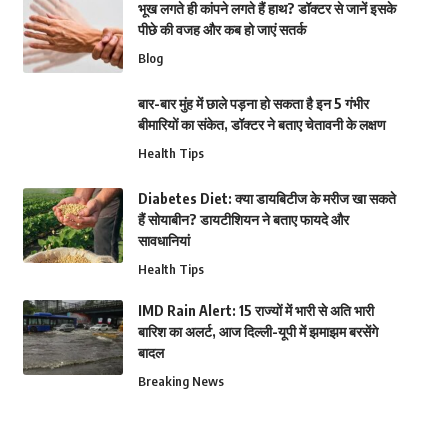
भूख लगते ही कांपने लगते हैं हाथ? डॉक्टर से जानें इसके
पीछे की वजह और कब हो जाएं सतर्क
Blog
बार-बार मुंह में छाले पड़ना हो सकता है इन 5 गंभीर
बीमारियों का संकेत, डॉक्टर ने बताए चेतावनी के लक्षण
Health Tips
Diabetes Diet: क्या डायबिटीज के मरीज खा सकते
हैं सोयाबीन? डायटीशियन ने बताए फायदे और
सावधानियां
Health Tips
IMD Rain Alert: 15 राज्यों में भारी से अति भारी
बारिश का अलर्ट, आज दिल्ली-यूपी में झमाझम बरसेंगे
बादल
Breaking News