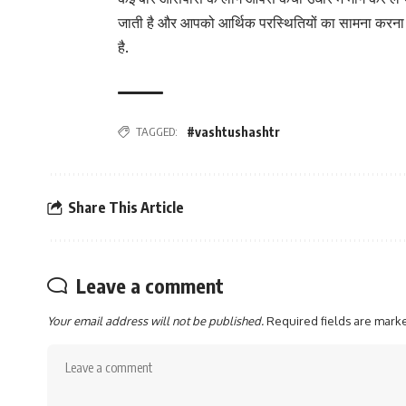
जाती है और आपको आर्थिक परस्थितियों का सामना करना पड
है.
TAGGED:
#vashtushashtr
Share This Article
Leave a comment
Your email address will not be published.
Required fields are mar