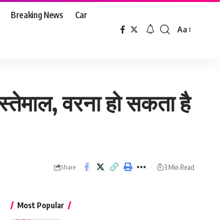
Breaking News
Car
Aa
Font
Resizer
स्तेमाल, वरना हो सकता है
3 Min Read
Share
Most Popular