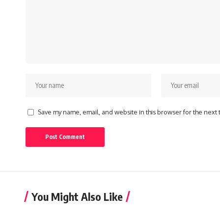
Save my name, email, and website in this browser for the next
You Might Also Like