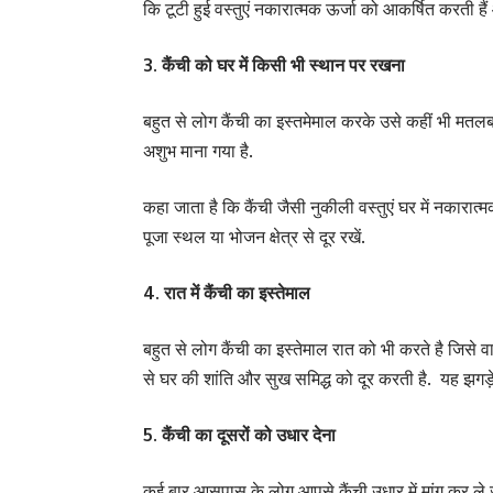
कि टूटी हुई वस्तुएं नकारात्मक ऊर्जा को आकर्षित करती ह
3. कैंची को घर में किसी भी स्थान पर रखना
बहुत से लोग कैंची का इस्तमेमाल करके उसे कहीं भी मतलब रस
अशुभ माना गया है.
कहा जाता है कि कैंची जैसी नुकीली वस्तुएं घर में नकारात्
पूजा स्थल या भोजन क्षेत्र से दूर रखें.
4. रात में कैंची का इस्तेमाल
बहुत से लोग कैंची का इस्तेमाल रात को भी करते है जिसे वास
से घर की शांति और सुख समिद्ध को दूर करती है. यह झगड़
5. कैंची का दूसरों को उधार देना
कई बार आसपास के लोग आपसे कैंची उधार में मांग कर ले जा