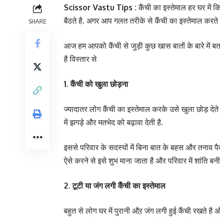
Scissor Vastu Tips :
कैंची का इस्तेमाल हर घर में 
बैठते है. अगर आप गलत तरीके से कैंची का इस्तेमाल करत
SHARE
आज हम आपको कैंची से जुड़ी कुछ खास बातों के बारे में
है विस्तार से
1. कैंची को खुला छोड़ना
ज्यादातर लोग कैंची का इस्तेमाल करके उसे खुला छोड़ देते ह
में झगड़े और मतभेद को बढ़ावा देती है.
इससे परिवार के सदस्यों में बिना बात के बहस और तनाव पैद
ऐसे करने से इसे शुभ माना जाता है और परिवार में शांति बन
2. टूटी या जंग लगी कैंची का इस्तेमाल
बहुत से लोग घर में पुरानी औऱ जंग लगी हुई कैंची रखते है 