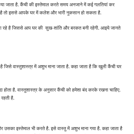
किया जाता है. कैंची की इस्तेमाल करते समय अनजाने में कई गलतियां कर
े है तो इससे आपके घर में कलेश और भारी नुकसान हो सकता है.
 बता रहे है जिससे आप घर की सुख-शांति और बरकत बनी रहेगी. आइये जानते
ै जिसे वास्तुशास्त्र में अशुभ माना जाता है. कहा जाता है कि खुली कैंची घर
ा होता है. वास्तुशास्त्र के अनुसार कैंची को हमेशा बंद करके रखना चाहिए.
ी रहती है.
और उसका इस्तेमाल भी करते है. इसे वास्तु में अशुभ माना गया है. कहा जाता है