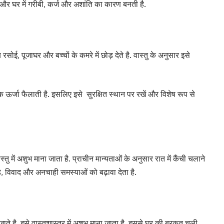
ैं और घर में गरीबी, कर्ज और अशांति का कारण बनती है.
ोई, पूजाघर और बच्चों के कमरे में छोड़ देते है. वास्तु के अनुसार इसे
मक ऊर्जा फैलाती है. इसलिए इसे सुरक्षित स्थान पर रखें और विशेष रूप से
्तु में अशुभ माना जाता है. प्राचीन मान्यताओं के अनुसार रात में कैंची चलाने
े, विवाद और अनचाही समस्याओं को बढ़ावा देता है.
ते है. इसे वास्तुशास्त्र में अशुभ माना जाता है. इससे घर की बरकत चली