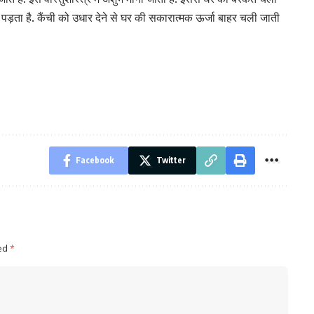
़ता है. कैंची को उधार देने से घर की सकारात्मक ऊर्जा बाहर चली जाती
Facebook
Twitter
ked
*