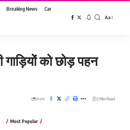
Breaking News
Car
Aa
Font
Resizer
भी गाड़ियों को छोड़ पहन
2 Min Read
Share
Most Popular