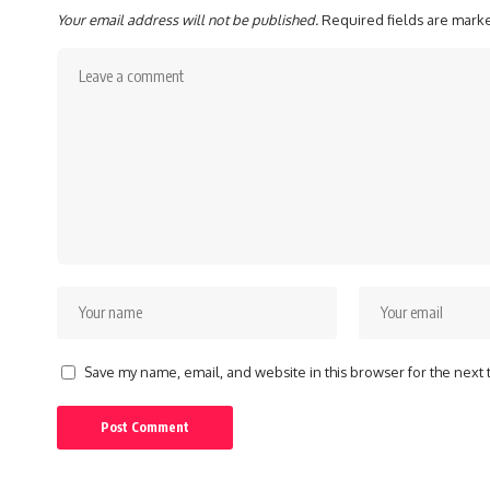
Your email address will not be published.
Required fields are mar
Save my name, email, and website in this browser for the next