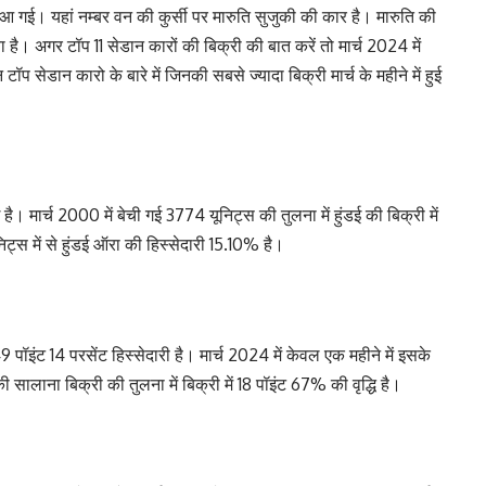
 आ गई। यहां नम्बर वन की कुर्सी पर मारुति सुजुकी की कार है। मारुति की
या है। अगर टॉप 11 सेडान कारों की बिक्री की बात करें तो मार्च 2024 में
प सेडान कारो के बारे में जिनकी सबसे ज्यादा बिक्री मार्च के महीने में हुई
। मार्च 2000 में बेची गई 3774 यूनिट्स की तुलना में हुंडई की बिक्री में
िट्स में से हुंडई ऑरा की हिस्सेदारी 15.10% है।
49 पॉइंट 14 परसेंट हिस्सेदारी है। मार्च 2024 में केवल एक महीने में इसके
 सालाना बिक्री की तुलना में बिक्री में 18 पॉइंट 67% की वृद्धि है।