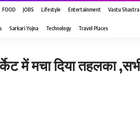
FOOD
JOBS
Lifestyle
Entertainment
Vastu Shastra
s
Sarkari Yojna
Technology
Travel Places
र्केट में मचा दिया तहलका ,स