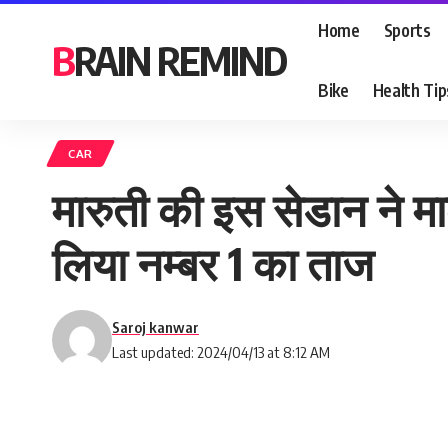
Home
Sports
BRAIN REMIND
Bike
Health Tip
CAR
मारुती की इस सेडान ने मा
लिया नम्बर 1 का ताज
Saroj kanwar
Last updated: 2024/04/13 at 8:12 AM