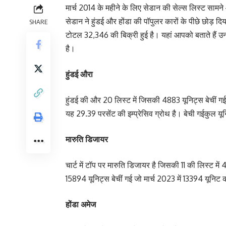
मार्च 2014 के महीने के लिए सेडान की सेल्स लिस्ट सामने
सेडान ने हुंडई और होंडा की पॉपुलर कारों के पीछे छोड़ दि
SHARE
टोटल 32,346 की बिक्री हुई है। यहां आपको बताते हैं उन टॉ
है।
हुंडई औरा
हुंडई की और 20 लिस्ट में जिसकी 4883 यूनिट्स बेचीं गई है
यह 29.39 परसेंट की इम्प्रेसिव ग्रोथ है। बेची गईकुल यून
मारुति डिजायर
चार्ट में टॉप पर मारुति डिजायर है जिसकी 11 की लिस्ट में 
15894 यूनिट्स बेचीं गई जो मार्च 2023 में 13394 यूनिट की
होंडा अमेज