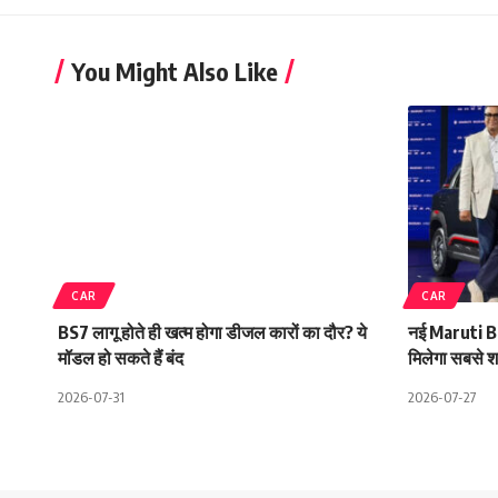
You Might Also Like
CAR
CAR
BS7 लागू होते ही खत्म होगा डीजल कारों का दौर? ये
नई Maruti Bre
मॉडल हो सकते हैं बंद
मिलेगा सबसे 
2026-07-31
2026-07-27