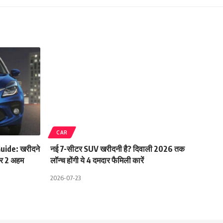
CAR
uide: खरीदने
नई 7-सीटर SUV खरीदनी है? दिवाली 2026 तक
 और 2 अहम
लॉन्च होंगी ये 4 दमदार फैमिली कारें
2026-07-23