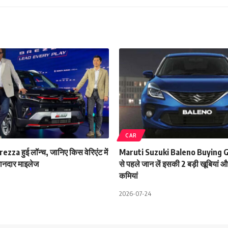
CAR
zza हुई लॉन्च, जानिए किस वेरिएंट में
Maruti Suzuki Baleno Buying G
शानदार माइलेज
से पहले जान लें इसकी 2 बड़ी खूबियां
कमियां
2026-07-24