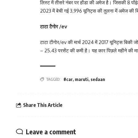
लिस्ट में तीसरे नंबर पर होंडा की अमेज है। जिसकी 8 पॉ
2023 में बेची गई 3,996 यूनिट्स की तुलना में अमेज की 
टाटा टैगोर /ev
टाटा टीगोर/ev की मार्च 2024 में 2017 यूनिट्स बिकी जो 
– 25.43 परसेंट की कमी है। यह कार पिछले महीने की मार
TAGGED:
#car
,
maruti
,
sedaan
Share This Article
Leave a comment