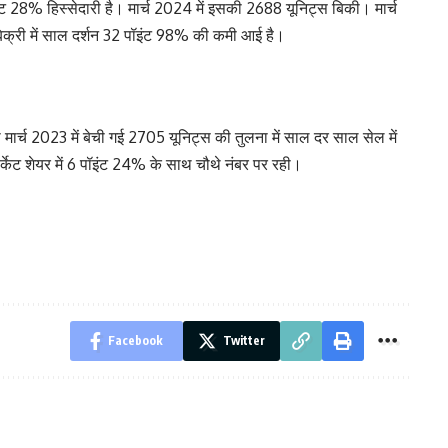
इंट 28% हिस्सेदारी है। मार्च 2024 में इसकी 2688 यूनिट्स बिकी। मार्च
बिक्री में साल दर्शन 32 पॉइंट 98% की कमी आई है।
मार्च 2023 में बेची गई 2705 यूनिट्स की तुलना में साल दर साल सेल में
्केट शेयर में 6 पॉइंट 24% के साथ चौथे नंबर पर रही।
Facebook
Twitter