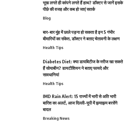
भूख लगते ही कांपने लगते हैं हाथ? डॉक्टर से जानें इसके
पीछे की वजह और कब हो जाएं सतर्क
Blog
बार-बार मुंह में छाले पड़ना हो सकता है इन 5 गंभीर
बीमारियों का संकेत, डॉक्टर ने बताए चेतावनी के लक्षण
Health Tips
Diabetes Diet: क्या डायबिटीज के मरीज खा सकते
हैं सोयाबीन? डायटीशियन ने बताए फायदे और
सावधानियां
Health Tips
IMD Rain Alert: 15 राज्यों में भारी से अति भारी
बारिश का अलर्ट, आज दिल्ली-यूपी में झमाझम बरसेंगे
बादल
Breaking News