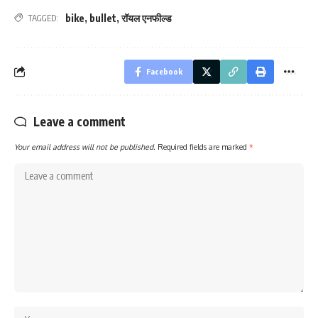
bike
,
bullet
,
रॉयल एनफील्ड
TAGGED:
Facebook
Leave a comment
Your email address will not be published.
Required fields are marked
*