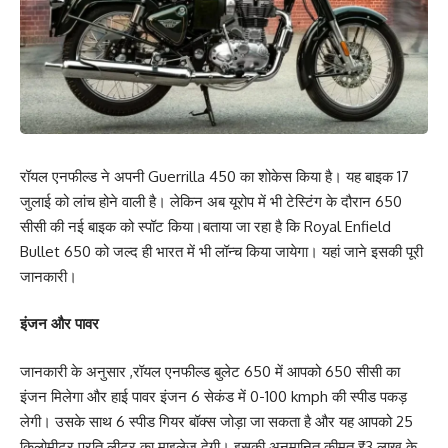
रॉयल एनफील्ड ने अपनी Guerrilla 450 का शोकेस किया है। यह बाइक 17
जुलाई को लांच होने वाली है। लेकिन अब यूरोप में भी टेस्टिंग के दौरान 650
सीसी की नई बाइक को स्पॉट किया।बताया जा रहा है कि Royal Enfield
Bullet 650 को जल्द ही भारत में भी लॉन्च किया जायेगा। यहां जाने इसकी पूरी
जानकारी।
इंजन और पावर
जानकारी के अनुसार ,रॉयल एनफील्ड बुलेट 650 में आपको 650 सीसी का
इंजन मिलेगा और हाई पावर इंजन 6 सेकंड में 0-100 kmph की स्पीड पकड़
लेगी। उसके साथ 6 स्पीड गियर बॉक्स जोड़ा जा सकता है और यह आपको 25
किलोमीटर प्रति लीटर का माइलेज देगी। इसकी अनुमानित कीमत ₹3 लाख के