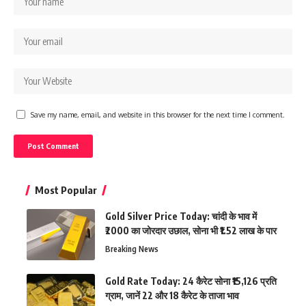
Save my name, email, and website in this browser for the next time I comment.
Most Popular
Gold Silver Price Today: चांदी के भाव में
₹2000 का जोरदार उछाल, सोना भी ₹1.52 लाख के पार
Breaking News
Gold Rate Today: 24 कैरेट सोना ₹15,126 प्रति
ग्राम, जानें 22 और 18 कैरेट के ताजा भाव