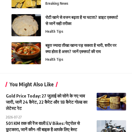
Breaking News
रोटी खाने से वजन बढ़ता है या घटता? डाइट एक्सपर्ट
से जानें सही तरीका
Health Tips
बहुत ज्यादा तीखा खाना पड़ सकता है भारी, शरीर पर
क्या होता है असर? जानें एक्सपर्ट की राय
Health Tips
You Might Also Like
Gold Price Today: 27 जुलाई को सोने के नए भाव
जारी, जानें 24 कैरेट, 22 कैरेट और 18 कैरेट गोल्ड का
लेटेस्ट रेट
2026-07-27
501 KM तक की रेंज वाली EV Bikes: पेट्रोल से
छुटकारा, जानें कौन-सी बाइक है आपके लिए बेस्ट