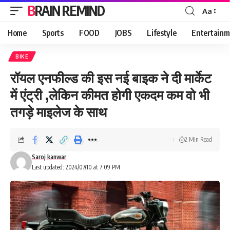
BRAIN REMIND
Aa
Font
Resizer
Home
Sports
FOOD
JOBS
Lifestyle
Entertainm
BIKE
रॉयल एनफील्ड की इस नई बाइक ने दी मार्केट
में एंट्री ,लेकिन कीमत होगी एकदम कम वो भी
तगड़े माइलेज के साथ
2 Min Read
Saroj kanwar
Last updated: 2024/07/10 at 7:09 PM