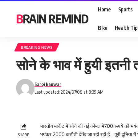
Home
Sports
BRAIN REMIND
Bike
Health Tip
BREAKING NEWS
सोने के भाव में हुयी इतनी
Saroj kanwar
Last updated: 2024/07/08 at 8:39 AM
भारतीय मार्केट में सोने की नई कीमत में700 रूपये की भय
भयंकर 2000 कटौती देखि जा रही रही है। पूरी दुनिया में भ
SHARE