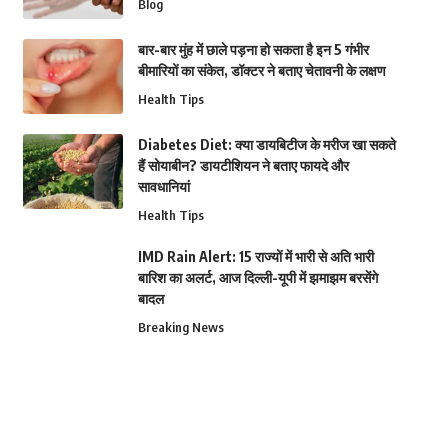
Blog
बार-बार मुंह में छाले पड़ना हो सकता है इन 5 गंभीर
बीमारियों का संकेत, डॉक्टर ने बताए चेतावनी के लक्षण
Health Tips
Diabetes Diet: क्या डायबिटीज के मरीज खा सकते
हैं सोयाबीन? डायटीशियन ने बताए फायदे और
सावधानियां
Health Tips
IMD Rain Alert: 15 राज्यों में भारी से अति भारी
बारिश का अलर्ट, आज दिल्ली-यूपी में झमाझम बरसेंगे
बादल
Breaking News