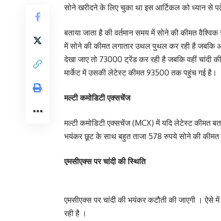
सोने खरीदने के लिए चुका था इस आर्टिकल को ध्यान से प
बताया जाता है की वर्तमान समय में सोने की कीमत वैश्वि
में सोने की कीमत लगातार उथल पुथल कर रही है जबकि आज
देखा जाए तो 73000 ट्रेंड कर रही है जबकि वहीं चांदी
मार्केट में उसकी लेटेस्ट कीमत 93500 तक पहुंच गई है।
मल्टी कमोडिटी एक्सचेंज
मल्टी कमोडिटी एक्सचेंज (MCX) में यदि लेटेस्ट कीमत 
भयंकर छूट के साथ बहुत ताजा 578 रुपये सोने की कीमत प
एमसीएक्स पर चांदी की स्थिति
एमसीएक्स पर चांदी की भयंकर कटौती की जाएगी । ऐसे में
रही है ।