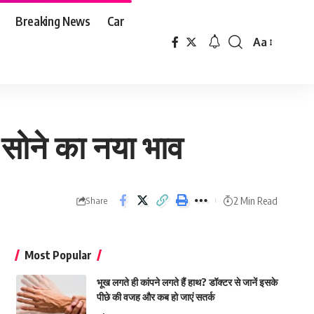
Breaking News
Car
Aa
Font
Resizer
ै सोने का नया भाव
2 Min Read
Share
Most Popular
भूख लगते ही कांपने लगते हैं हाथ? डॉक्टर से जानें इसके
पीछे की वजह और कब हो जाएं सतर्क