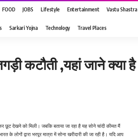
FOOD
JOBS
Lifestyle
Entertainment
Vastu Shastra
s
Sarkari Yojna
Technology
Travel Places
 तगड़ी कटौती ,यहां जाने क्या ह
ंकर छूट देखने को मिली। जबकि बताया जा रहा है यह सोने चांदी कीमत मैं
ारत के लोगों द्वारा भरपूर मात्रा में सोना खरीदारी की जा रही है। यदि आप