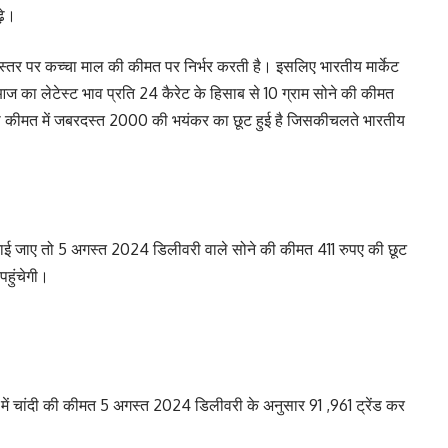
ढ़े।
क स्तर पर कच्चा माल की कीमत पर निर्भर करती है। इसलिए भारतीय मार्केट
 का लेटेस्ट भाव प्रति 24 कैरेट के हिसाब से 10 ग्राम सोने की कीमत
 की कीमत में जबरदस्त 2000 की भयंकर का छूट हुई है जिसकीचलते भारतीय
बताई जाए तो 5 अगस्त 2024 डिलीवरी वाले सोने की कीमत 411 रुपए की छूट
हुंचेगी।
 में चांदी की कीमत 5 अगस्त 2024 डिलीवरी के अनुसार 91 ,961 ट्रेंड कर