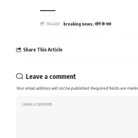
TAGGED:
breaking news
,
सोने के भाव
Share This Article
Leave a comment
Your email address will not be published.
Required fields are mar