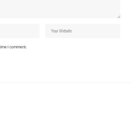
 time I comment.