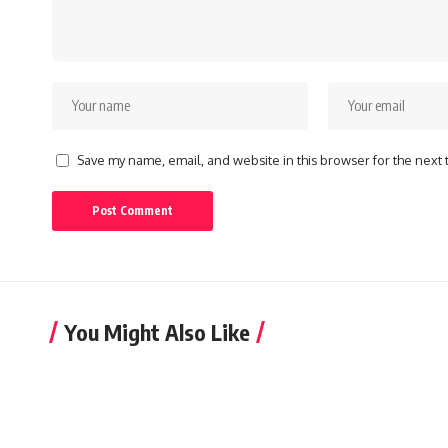
Save my name, email, and website in this browser for the next
You Might Also Like