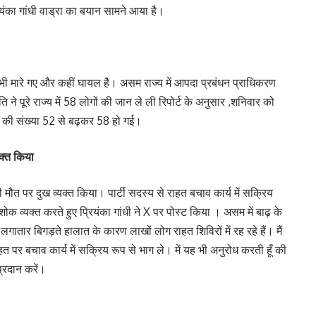
ियंका गांधी वाड्रा का बयान सामने आया है।
नवर भी मारे गए और कहीं घायल है। असम राज्य में आपदा प्रबंधन प्राधिकरण
 ने पूरे राज्य में 58 लोगों की जान ले ली रिपोर्ट के अनुसार ,शनिवार को
ं की संख्या 52 से बढ़कर 58 हो गई।
यक्त किया
की मौत पर दुख व्यक्त किया। पार्टी सदस्य से राहत बचाव कार्य में सक्रिय
 शोक व्यक्त करते हुए प्रियंका गांधी ने X पर पोस्ट किया । असम में बाढ़ के
गातार बिगड़ते हालात के कारण लाखों लोग राहत शिविरों में रह रहे हैं। मैं
हत पर बचाव कार्य में सक्रिय रूप से भाग ले। में यह भी अनुरोध करती हूँ की
्रदान करें।