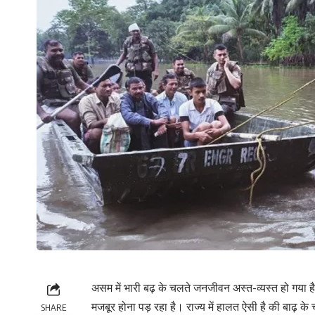
असम में भारी बढ़ के चलते जनजीवन अस्त-व्यस्त हो गया 
मजबूर होना पड़ रहा है। राज्य में हालत ऐसी है की बाढ़
SHARE