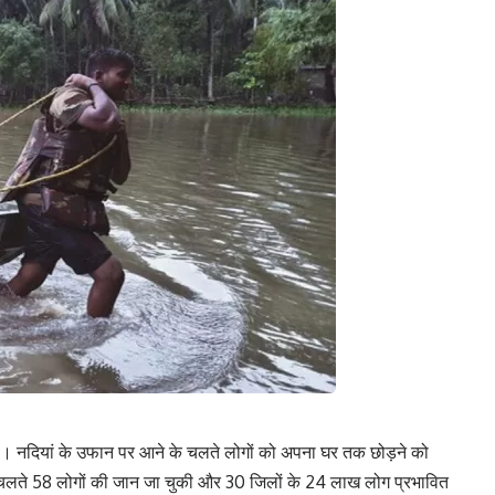
है। नदियां के उफान पर आने के चलते लोगों को अपना घर तक छोड़ने को
 के चलते 58 लोगों की जान जा चुकी और 30 जिलों के 24 लाख लोग प्रभावित