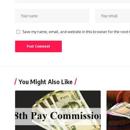
Save my name, email, and website in this browser for the next
You Might Also Like