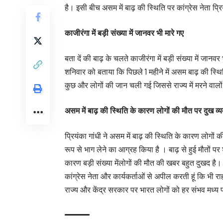
है। इसी बीच असम में बाढ़ की स्थिति पर कांग्रेस नेता प्र
काजीरंगा में बड़ी संख्या में जानवर भी मारे गए
बता दें की बाढ़ के चलते काजीरंगा में बड़ी संख्या में जा
शनिवार को बताया कि पिछले 1 महीने में असम बाढ़ की स्थिति
कुछ और लोगों की जान चली गई जिससे राज्य में मरने वालो
असम में बाढ़ की स्थिति के कारण लोगों की मौत पर दुख व्
प्रियंका गांधी ने असम में बाढ़ की स्थिति के कारण लोगों 
रूप से भाग लेने का आग्रह किया है । बाढ़ से हुई मौतों पर
कारण बड़ी संख्या मेंलोगों की मौत की खबर बहुत दुखद है। ल
कांग्रेस नेता और कार्यकर्ताओं से अपील करती हूं कि भी रा
राज्य और केंद्र सरकार पर भारत लोगों को हर संभव मध्य प