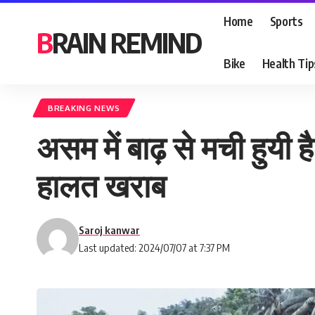
Home
Sports
BRAIN REMIND
Bike
Health Tip
BREAKING NEWS
असम में बाढ़ से मची हुयी 
हालत खराब
Saroj kanwar
Last updated: 2024/07/07 at 7:37 PM