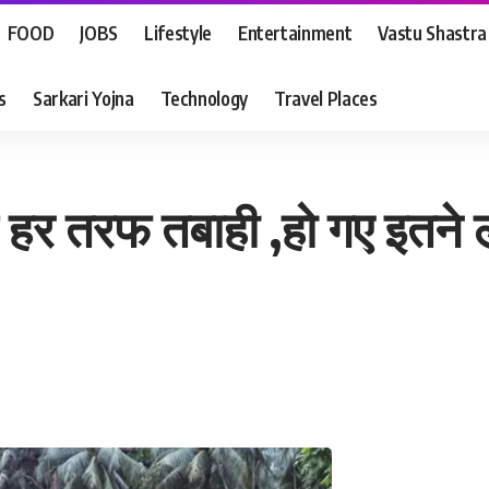
FOOD
JOBS
Lifestyle
Entertainment
Vastu Shastra
s
Sarkari Yojna
Technology
Travel Places
है हर तरफ तबाही ,हो गए इतने