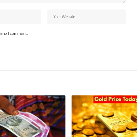
 time I comment.