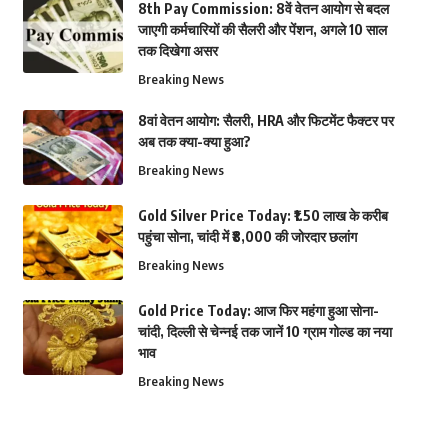
8th Pay Commission: 8वें वेतन आयोग से बदल
जाएगी कर्मचारियों की सैलरी और पेंशन, अगले 10 साल
तक दिखेगा असर
Breaking News
8वां वेतन आयोग: सैलरी, HRA और फिटमेंट फैक्टर पर
अब तक क्या-क्या हुआ?
Breaking News
Gold Silver Price Today: ₹1.50 लाख के करीब
पहुंचा सोना, चांदी में ₹8,000 की जोरदार छलांग
Breaking News
Gold Price Today: आज फिर महंगा हुआ सोना-
चांदी, दिल्ली से चेन्नई तक जानें 10 ग्राम गोल्ड का नया
भाव
Breaking News