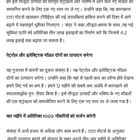
हम इसे मौजूदा उत्पादों की विस्तृत श्रृंखला और भविष्य में आने वाले नए मॉडल को
सम्मानित करने के लिए एक नए स्तर पर ले गए। उन्होंने कहा कि, यह कारखाना
टाटा मोटर्स खासकर टीपीईएम की नई उपलब्धियां हासिल करने की दिशा में आगे
बढ़ाने में महत्वपूर्ण भूमिका निभाएगा । चंद्र ने कहा ,मौजूदा क्षमता के साथ ,यह नई
सुविाधा प्रति वर्ष अतिरिक्त तीन लाख इकाइयों का निर्माण करें कि जिससे 4.2
लाख इकाई तक बढ़ाया जा सकता है।
पेट्रोल और इलेक्ट्रिक मॉडल दोनों का उत्पादन करेगा
यह गुजरात में कंपनी का दूसरा संयंत्र है। यह पेट्रोल और इलेक्ट्रिक मॉडल
दोनों का उत्पादन करेगा। उन्होंने कहा कि यहां से पहली कार का लॉन्च होते देखना
हमारे लिए गर्व का क्षण है। हमने 12 महीने की सबसे कम अवधि में कारखाने को
सफलतापूर्वक पुनः तैयार किया है। इसे मौजूदा उत्पादों और भविष्य के नए मॉडलों
की एक श्रृंखला को समायोजित करने के लिए एक नए स्तर पर ले जाया गया है।
चार महीने में अतिरिक्त 1000 नौकरियों को सर्जन करेगी
संयंत्र में अभी हजार से अधिक लोग काम करते हैं। टाटा मोटर्स के अनुसार
,कंपनी उत्पादन बढ़ाने की योजना के तहत अगले तीन-चार महीने में अतिरिक्त