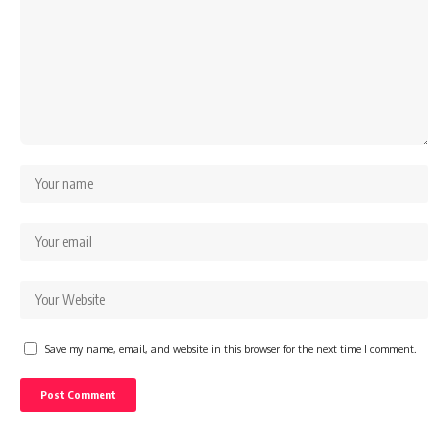
Save my name, email, and website in this browser for the next time I comment.