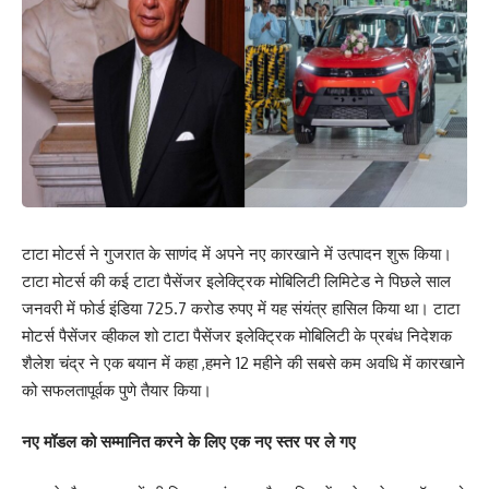
टाटा मोटर्स ने गुजरात के साणंद में अपने नए कारखाने में उत्पादन शुरू किया।
टाटा मोटर्स की कई टाटा पैसेंजर इलेक्ट्रिक मोबिलिटी लिमिटेड ने पिछले साल
जनवरी में फोर्ड इंडिया 725.7 करोड रुपए में यह संयंत्र हासिल किया था। टाटा
मोटर्स पैसेंजर व्हीकल शो टाटा पैसेंजर इलेक्ट्रिक मोबिलिटी के प्रबंध निदेशक
शैलेश चंद्र ने एक बयान में कहा ,हमने 12 महीने की सबसे कम अवधि में कारखाने
को सफलतापूर्वक पुणे तैयार किया।
नए मॉडल को सम्मानित करने के लिए एक नए स्तर पर ले गए