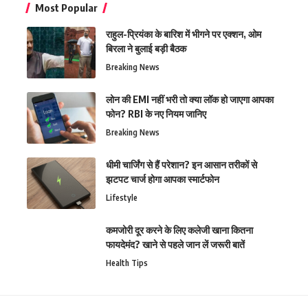
Most Popular
राहुल-प्रियंका के बारिश में भीगने पर एक्शन, ओम
बिरला ने बुलाई बड़ी बैठक
Breaking News
लोन की EMI नहीं भरी तो क्या लॉक हो जाएगा आपका
फोन? RBI के नए नियम जानिए
Breaking News
धीमी चार्जिंग से हैं परेशान? इन आसान तरीकों से
झटपट चार्ज होगा आपका स्मार्टफोन
Lifestyle
कमजोरी दूर करने के लिए कलेजी खाना कितना
फायदेमंद? खाने से पहले जान लें जरूरी बातें
Health Tips