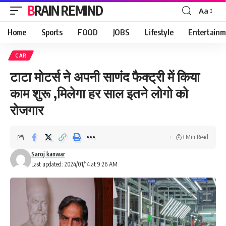
BRAIN REMIND
Aa
Font
Resizer
Home
Sports
FOOD
JOBS
Lifestyle
Entertainm
CAR
टाटा मोटर्स ने अपनी साणंद फैक्ट्री में किया
काम शुरू ,मिलेगा हर साल इतने लोगो को
रोजगार
3 Min Read
Saroj kanwar
Last updated: 2024/01/14 at 9:26 AM