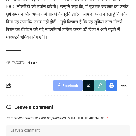
1000 नौकरियों को सर्जन करेगी। उन्होंने कहा कि, मैं गुजरात सरकार को उनके
पूर्ण समर्थन और अपने कर्मचारियों के प्रति हार्दिक आभार व्यक्त करता हूं जिनके
बिना यह उपलब्धि संभव नहीं होती। मुझे विश्वास है कि यह सुविधा टाटा मोटर्स
विशेष का टीपीएम को नई उपलब्धियां हासिल करने की दिशा में आगे बढ़ाने में
महत्वपूर्ण भूमिका निभाएगी।
#car
TAGGED:
Facebook
Leave a comment
Your email address will not be published.
Required fields are marked
*