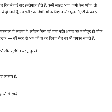
च बोर्ड दिन में कई बार इस्तेमाल होते हैं. कभी लाइट ऑन, कभी फैन ऑफ, तो
े गंदे हो जाते हैं, खासतौर पर उंगलियों के निशान और धूल-मिट्टी के कारण
ोना खतरनाक हो सकता है. लेकिन चिंता की बात नहीं! आपके घर में मौजूद ही चीजें
मूवर — की मदद से आप गंदे से गंदे स्विच बोर्ड को भी चमका सकते हैं.
 और सुरक्षित घरेलू नुस्खे.
ेहद कारगर है.
थों से रगड़ें.