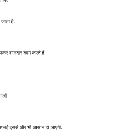
 जाता है.
िलकर शानदार काम करते हैं.
आएगी.
ी सफाई इससे और भी आसान हो जाएगी.