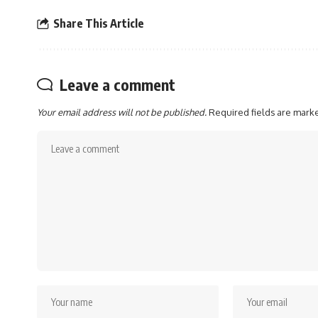
Share This Article
Leave a comment
Your email address will not be published.
Required fields are mar