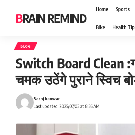
Home
Sports
BRAIN REMIND
Bike
Health Tip
BLOG
Switch Board Clean :गंदे 
चमक उठेंगे पुराने स्विच बोर
Saroj kanwar
Last updated: 2025/07/03 at 8:36 AM