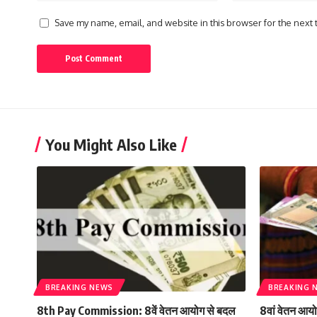
Save my name, email, and website in this browser for the next
You Might Also Like
BREAKING NEWS
BREAKING 
8th Pay Commission: 8वें वेतन आयोग से बदल
8वां वेतन आय