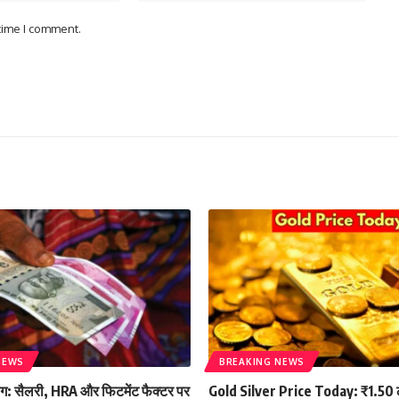
 time I comment.
NEWS
BREAKING NEWS
ोग: सैलरी, HRA और फिटमेंट फैक्टर पर
Gold Silver Price Today: ₹1.50 