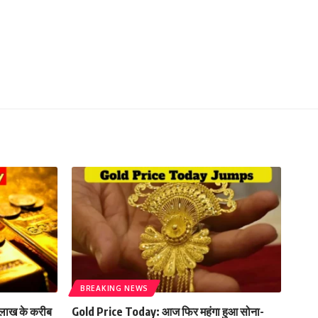
BREAKING NEWS
लाख के करीब
Gold Price Today: आज फिर महंगा हुआ सोना-