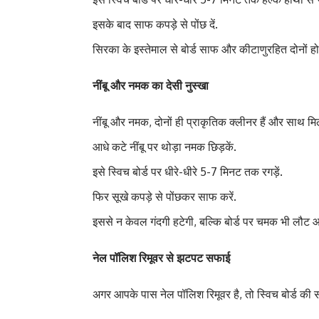
इसके बाद साफ कपड़े से पोंछ दें.
सिरका के इस्तेमाल से बोर्ड साफ और कीटाणुरहित दोनों हो
नींबू और नमक का देसी नुस्खा
नींबू और नमक, दोनों ही प्राकृतिक क्लीनर हैं और साथ म
आधे कटे नींबू पर थोड़ा नमक छिड़कें.
इसे स्विच बोर्ड पर धीरे-धीरे 5-7 मिनट तक रगड़ें.
फिर सूखे कपड़े से पोंछकर साफ करें.
इससे न केवल गंदगी हटेगी, बल्कि बोर्ड पर चमक भी लौट 
नेल पॉलिश रिमूवर से झटपट सफाई
अगर आपके पास नेल पॉलिश रिमूवर है, तो स्विच बोर्ड क