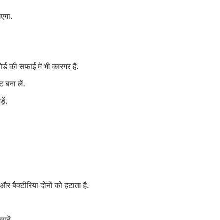
ाएगा.
र्ड की सफाई में भी कारगर है.
 बना लें.
ें.
र बैक्टीरिया दोनों को हटाता है.
ड़ें.