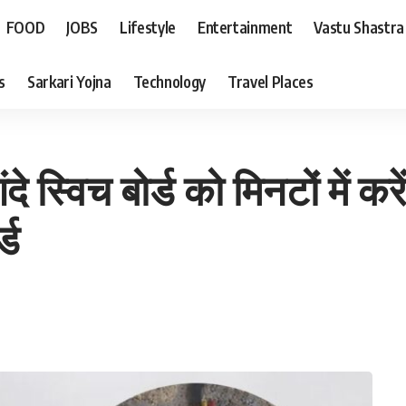
FOOD
JOBS
Lifestyle
Entertainment
Vastu Shastra
s
Sarkari Yojna
Technology
Travel Places
स्विच बोर्ड को मिनटों में कर
्ड