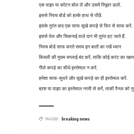
एक वाइप या कॉटन बॉल लें और उसमें रिमूवर डालें.
इससे स्विच बोर्ड को हल्के हाथ से पोंछें.
इसके तुरंत बाद एक साफ सूखे कपड़े से फिर से साफ करें.
इससे तेल और चिकनाई वाले दाग भी तुरंत हट जाते हैं.
स्विच बोर्ड साफ करते समय इन बातों का रखें ध्यान
बिजली की मुख्य सप्लाई बंद करें, ताकि कोई करंट का खतर
गीले कपड़े का सीधे इस्तेमाल न करें.
हमेशा साफ-सुथरे और सूखे कपड़े का ही इस्तेमाल करें.
ब्रश या वाइप का इस्तेमाल नरमी से करें, ताकी पैनल को नु
TAGGED:
breaking news