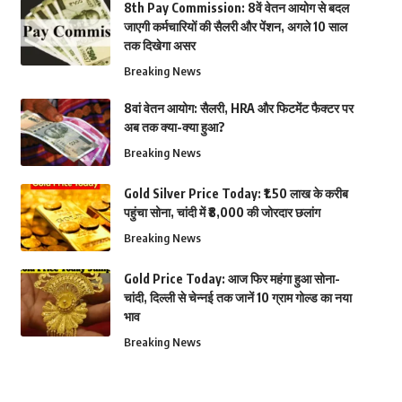
8th Pay Commission: 8वें वेतन आयोग से बदल
जाएगी कर्मचारियों की सैलरी और पेंशन, अगले 10 साल
तक दिखेगा असर
Breaking News
8वां वेतन आयोग: सैलरी, HRA और फिटमेंट फैक्टर पर
अब तक क्या-क्या हुआ?
Breaking News
Gold Silver Price Today: ₹1.50 लाख के करीब
पहुंचा सोना, चांदी में ₹8,000 की जोरदार छलांग
Breaking News
Gold Price Today: आज फिर महंगा हुआ सोना-
चांदी, दिल्ली से चेन्नई तक जानें 10 ग्राम गोल्ड का नया
भाव
Breaking News