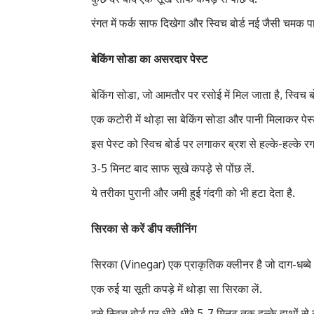
रंगत में फर्क साफ दिखेगा और स्विच बोर्ड नई जैसी चमक प
बेकिंग सोडा का असरदार पेस्ट
बेकिंग सोडा, जो आमतौर पर रसोई में मिल जाता है, स्विच बो
एक कटोरी में थोड़ा सा बेकिंग सोडा और पानी मिलाकर पेस्ट
इस पेस्ट को स्विच बोर्ड पर लगाकर ब्रश से हल्के-हल्के रगड़
3-5 मिनट बाद साफ सूखे कपड़े से पोंछ लें.
ये तरीका पुरानी और जमी हुई गंदगी को भी हटा देता है.
सिरका से करें डीप क्लीनिंग
सिरका (Vinegar) एक प्राकृतिक क्लीनर है जो दाग-धब्बे औ
एक रुई या सूती कपड़े में थोड़ा सा सिरका लें.
इसे स्विच बोर्ड पर धीरे-धीरे 5-7 मिनट तक हल्के हाथों से रग