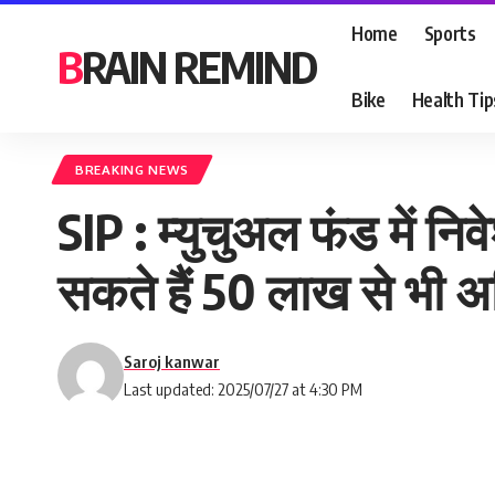
Home
Sports
BRAIN REMIND
Bike
Health Tip
BREAKING NEWS
SIP : म्युचुअल फंड में न
सकते हैं 50 लाख से भी 
Saroj kanwar
Last updated: 2025/07/27 at 4:30 PM