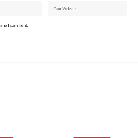
 time I comment.