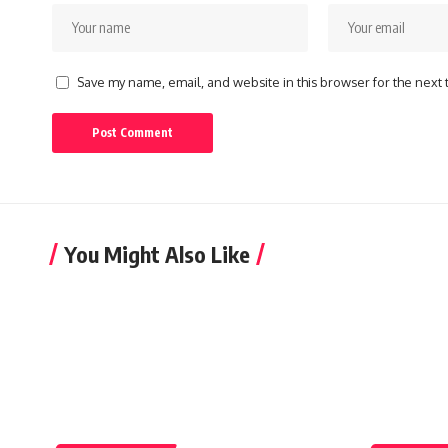
Save my name, email, and website in this browser for the next
You Might Also Like