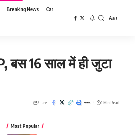
Breaking News
Car
Aa
Font
Resizer
, बस 16 साल में ही जुटा
1 Min Read
Share
Most Popular