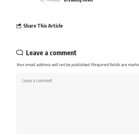
Share This Article
Leave a comment
Your email address will not be published.
Required fields are mar