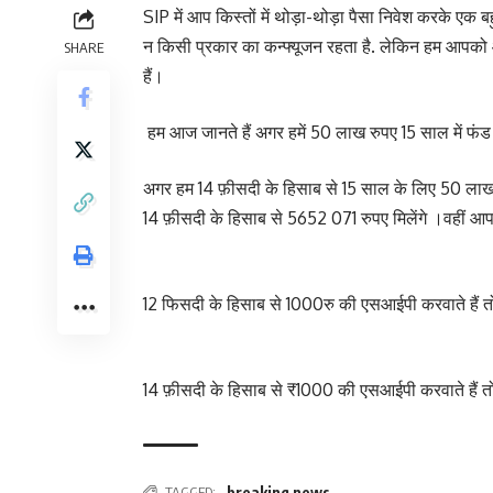
SIP में आप किस्तों में थोड़ा-थोड़ा पैसा निवेश करके ए
न किसी प्रकार का कन्फ्यूजन रहता है. लेकिन हम आपको 
SHARE
हैं।
हम आज जानते हैं अगर हमें 50 लाख रुपए 15 साल में फं
अगर हम 14 फ़ीसदी के हिसाब से 15 साल के लिए 50 लाख र
14 फ़ीसदी के हिसाब से 5652 071 रुपए मिलेंगे ।वहीं आपक
12 फिसदी के हिसाब से 1000रु की एसआईपी करवाते हैं तो ह
14 फ़ीसदी के हिसाब से ₹1000 की एसआईपी करवाते हैं तो 
TAGGED:
breaking news