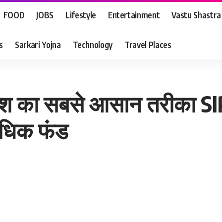
FOOD
JOBS
Lifestyle
Entertainment
Vastu Shastra
s
Sarkari Yojna
Technology
Travel Places
िवेश का सबसे आसान तरीका SIP
अधिक फंड