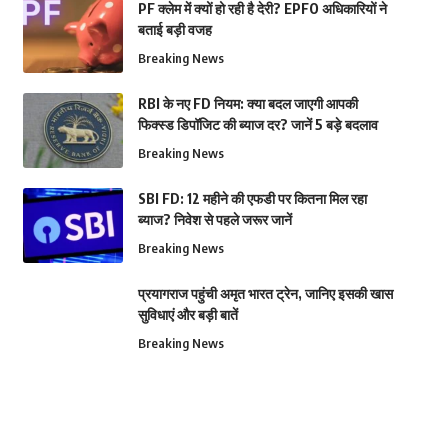
PF क्लेम में क्यों हो रही है देरी? EPFO अधिकारियों ने
बताई बड़ी वजह
Breaking News
RBI के नए FD नियम: क्या बदल जाएगी आपकी
फिक्स्ड डिपॉजिट की ब्याज दर? जानें 5 बड़े बदलाव
Breaking News
SBI FD: 12 महीने की एफडी पर कितना मिल रहा
ब्याज? निवेश से पहले जरूर जानें
Breaking News
प्रयागराज पहुंची अमृत भारत ट्रेन, जानिए इसकी खास
सुविधाएं और बड़ी बातें
Breaking News