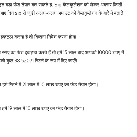
क बहुत बड़ा फंड तैयार कर सकते है. Sip कैलकुलेशन को लेकर अक्सर किसी
आए दिन sip से जुड़ी अलग-अलग अमाउंट की कैलकुलेशन के बारे में बताते
ड इकट्ठा करना है तो कितना निवेश करना होगा।
ुपए का फंड इकट्ठा करते हैं तो हमें 15 साल बाद आपको 10000 रुपए में
ो कुल 38 52071 रिटर्न के रूप में दिए जाएंगे।
में रिटर्न में 21 साल में 10 लाख रुपए का फंड तैयार होगा।
हमें 19 साल में 10 लाख रुपए का फंड तैयार होगा।