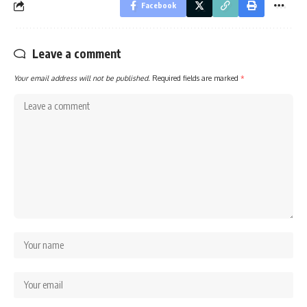
Facebook
Leave a comment
Your email address will not be published.
Required fields are marked
*