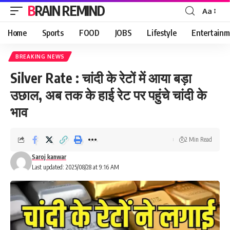
BRAIN REMIND
Aa
Font
Resizer
Home
Sports
FOOD
JOBS
Lifestyle
Entertainm
BREAKING NEWS
Silver Rate : चांदी के रेटों में आया बड़ा
उछाल, अब तक के हाई रेट पर पहुंचे चांदी के
भाव
2 Min Read
Saroj kanwar
Last updated: 2025/08/28 at 9:16 AM