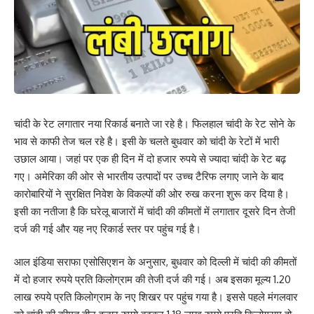
चांदी के रेट लगातार नया रिकार्ड बनाते जा रहे है। फिलहाल चांदी के रेट सोने के
भाव से काफी तेज चल रहे है। इसी के चलते बुधवार को चांदी के रेटों में भारी
उछाल आया। जहां पर एक ही दिन में दो हजार रुपये से ज्यादा चांदी के रेट बढ़
गए। अमेरिका की ओर से भारतीय उत्पादों पर उच्च टैरिफ लगाए जाने के बाद
कारोबारियों ने सुरक्षित निवेश के विकल्पों की ओर रुख करना शुरू कर दिया है।
इसी का नतीजा है कि घरेलू बाजारों में चांदी की कीमतों में लगातार दूसरे दिन तेजी
दर्ज की गई और यह नए रिकार्ड स्तर पर पहुंच गई है।
आल इंडिया सराफा एसोसिएशन के अनुसार, बुधवार को दिल्ली में चांदी की कीमतों
में दो हजार रुपये प्रति किलोग्राम की तेजी दर्ज की गई। अब इसका मूल्य 1.20
लाख रुपये प्रति किलोग्राम के नए शिखर पर पहुंच गया है। इससे पहले मंगलवार