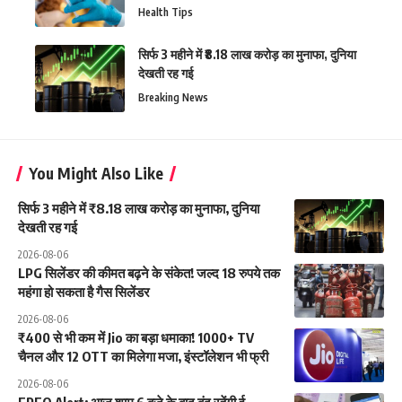
Health Tips
सिर्फ 3 महीने में ₹8.18 लाख करोड़ का मुनाफा, दुनिया
देखती रह गई
Breaking News
You Might Also Like
सिर्फ 3 महीने में ₹8.18 लाख करोड़ का मुनाफा, दुनिया
देखती रह गई
2026-08-06
LPG सिलेंडर की कीमत बढ़ने के संकेत! जल्द 18 रुपये तक
महंगा हो सकता है गैस सिलेंडर
2026-08-06
₹400 से भी कम में Jio का बड़ा धमाका! 1000+ TV
चैनल और 12 OTT का मिलेगा मजा, इंस्टॉलेशन भी फ्री
2026-08-06