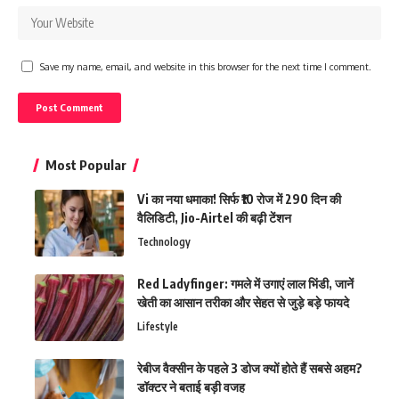
Save my name, email, and website in this browser for the next time I comment.
Most Popular
Vi का नया धमाका! सिर्फ ₹10 रोज में 290 दिन की
वैलिडिटी, Jio-Airtel की बढ़ी टेंशन
Technology
Red Ladyfinger: गमले में उगाएं लाल भिंडी, जानें
खेती का आसान तरीका और सेहत से जुड़े बड़े फायदे
Lifestyle
रेबीज वैक्सीन के पहले 3 डोज क्यों होते हैं सबसे अहम?
डॉक्टर ने बताई बड़ी वजह