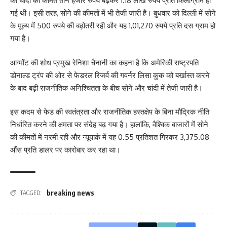
को चांदी की कीमत तीन हजार रुपये बढ़कर 1.18 लाख रुपये प्रति किलोग्राम हो
गई थी। इसी तरह, सोने की कीमतों में भी तेजी जारी है। बुधवार को दिल्ली में सोने
के मूल्य में 500 रुपये की बढ़ोतरी रही और यह 1,01,270 रुपये प्रति दस ग्राम हो
गया है।
आग्मोंट की शोध प्रमुख रेनिशा चैनानी का कहना है कि अमेरिकी राष्ट्रपति
डोनाल्ड ट्रंप की ओर से फेडरल रिजर्व की गवर्नर लिसा कुक को बर्खास्त करने
के बाद बढ़ी राजनीतिक अनिश्चितता के बीच सोने और चांदी में तेजी जारी है।
इस कदम से फेड की स्वतंत्रता और राजनीतिक हस्तक्षेप के बिना मौद्रिक नीति
निर्धारित करने की क्षमता पर संदेह बढ़ गया है। हालांकि, वैश्विक बाजारों में सोने
की कीमतों में नरमी रही और न्यूयार्क में यह 0.55 प्रतिशत गिरकर 3,375.08
औंस प्रति डालर पर कारोबार कर रहा था।
breaking news
TAGGED: