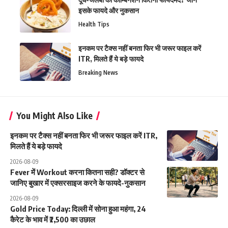
इसके फायदे और नुकसान
Health Tips
इनकम पर टैक्स नहीं बनता फिर भी जरूर फाइल करें
ITR, मिलते हैं ये बड़े फायदे
Breaking News
You Might Also Like
इनकम पर टैक्स नहीं बनता फिर भी जरूर फाइल करें ITR,
मिलते हैं ये बड़े फायदे
2026-08-09
Fever में Workout करना कितना सही? डॉक्टर से
जानिए बुखार में एक्सरसाइज करने के फायदे-नुकसान
2026-08-09
Gold Price Today: दिल्ली में सोना हुआ महंगा, 24
कैरेट के भाव में ₹2,500 का उछाल