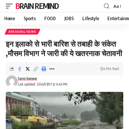
BRAIN REMIND
Aa
Font
Resizer
Home
Sports
FOOD
JOBS
Lifestyle
Entertainm
BREAKING NEWS
इन इलाको से भारी बारिश से तबाही के संकेत
,मौसम विभाग ने जारी की ये खतरनाक चेतावनी
4 Min Read
Saroj kanwar
Last updated: 2024/07/07 at 6:43 PM