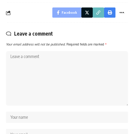
Facebook
Leave a comment
Your email address will not be published.
Required fields are marked
*