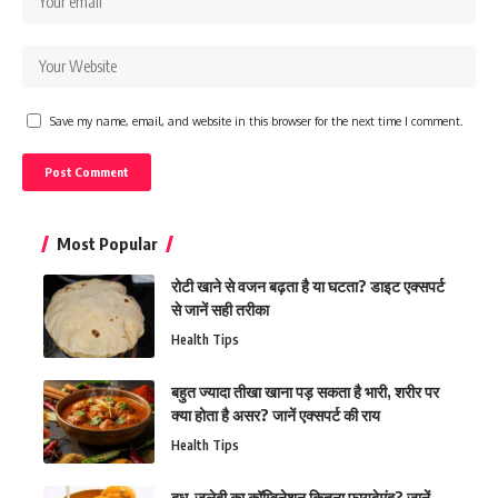
Save my name, email, and website in this browser for the next time I comment.
Most Popular
रोटी खाने से वजन बढ़ता है या घटता? डाइट एक्सपर्ट
से जानें सही तरीका
Health Tips
बहुत ज्यादा तीखा खाना पड़ सकता है भारी, शरीर पर
क्या होता है असर? जानें एक्सपर्ट की राय
Health Tips
दूध-जलेबी का कॉम्बिनेशन कितना फायदेमंद? जानें