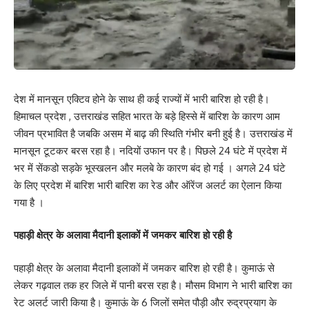
देश में मानसून एक्टिव होने के साथ ही कई राज्यों में भारी बारिश हो रही है।
हिमाचल प्रदेश , उत्तराखंड सहित भारत के बड़े हिस्से में बारिश के कारण आम
जीवन प्रभावित है जबकि असम में बाढ़ की स्थिति गंभीर बनी हुई है। उत्तराखंड में
मानसून टूटकर बरस रहा है। नदियों उफान पर है। पिछले 24 घंटे में प्रदेश में
भर में सेंकडो सड़के भूस्खलन और मलबे के कारण बंद हो गई । अगले 24 घंटे
के लिए प्रदेश में बारिश भारी बारिश का रेड और ऑरेंज अलर्ट का ऐलान किया
गया है ।
पहाड़ी क्षेत्र के अलावा मैदानी इलाकों में जमकर बारिश हो रही है
पहाड़ी क्षेत्र के अलावा मैदानी इलाकों में जमकर बारिश हो रही है। कुमाऊं से
लेकर गढ़वाल तक हर जिले में पानी बरस रहा है। मौसम विभाग ने भारी बारिश का
रेट अलर्ट जारी किया है। कुमाऊं के 6 जिलों समेत पौड़ी और रुद्रप्रयाग के