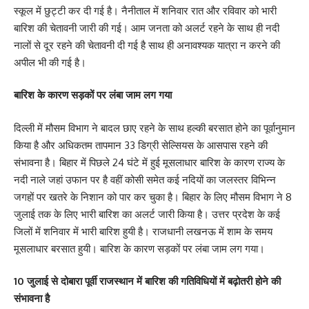
स्कूल में छुट्टी कर दी गई है। नैनीताल में शनिवार रात और रविवार को भारी
बारिश की चेतावनी जारी की गई। आम जनता को अलर्ट रहने के साथ ही नदी
नालों से दूर रहने की चेतावनी दी गई है साथ ही अनावश्यक यात्रा न करने की
अपील भी की गई है।
बारिश के कारण सड़कों पर लंबा जाम लग गया
दिल्ली में मौसम विभाग ने बादल छाए रहने के साथ हल्की बरसात होने का पूर्वानुमान
किया है और अधिकतम तापमान 33 डिग्री सेल्सियस के आसपास रहने की
संभावना है। बिहार में पिछले 24 घंटे में हुई मूसलाधार बारिश के कारण राज्य के
नदी नाले जहां उफान पर है वहीं कोसी समेत कई नदियों का जलस्तर विभिन्न
जगहों पर खतरे के निशान को पार कर चुका है। बिहार के लिए मौसम विभाग ने 8
जुलाई तक के लिए भारी बारिश का अलर्ट जारी किया है। उत्तर प्रदेश के कई
जिलों में शनिवार में भारी बारिश हुयी है। राजधानी लखनऊ में शाम के समय
मूसलाधार बरसात हुयी। बारिश के कारण सड़कों पर लंबा जाम लग गया।
10 जुलाई से दोबारा पूर्वी राजस्थान में बारिश की गतिविधियों में बढ़ोतरी होने की
संभावना है