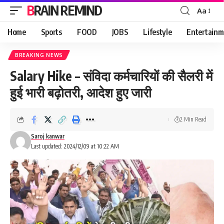
BRAIN REMIND
Aa
Font
Resizer
Home
Sports
FOOD
JOBS
Lifestyle
Entertainm
BREAKING NEWS
Salary Hike – संविदा कर्मचारियों की सैलरी में
हुई भारी बढ़ोतरी, आदेश हुए जारी
2 Min Read
Saroj kanwar
Last updated: 2024/12/09 at 10:22 AM