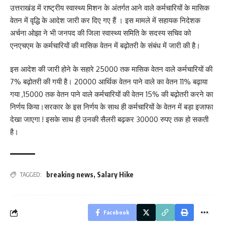
उत्तराखंड में राष्ट्रीय स्वास्थ्य मिशन के अंतर्गत आने वाले कर्मचारियों के मासिक
वेतन में वृद्धि के आदेश जारी कर दिए गए हैं । इस मामले में सहायक निदेशक
अर्चना ओझा ने भी जनपद की जिला स्वास्थ्य समिति के सदस्य सचिव को
एनएचएम के कर्मचारियों की मासिक वेतन में बढ़ोतरी के संबंध में जारी की है।
इस आदेश की जारी होने के सहारे 25000 तक मासिक वेतन वाले कर्मचारियों की
7% बढ़ोतरी की गयी है। 20000 आर्थिक वेतन पाने वाले का वेतन 11% बढ़ाया
गया ,15000 तक वेतन पाने वाले कर्मचारियों की वेतन 15% की बढ़ोतरी करने का
निर्णय किया।सरकार के इस निर्णय के साथ ही कर्मचारियों के वेतन में बड़ा इजाफा
देखा जाएगा ! इसके साथ ही उनकी सैलरी बढ़कर 30000 रुपए तक हो सकती
है।
breaking news
,
Salary Hike
TAGGED:
Facebook