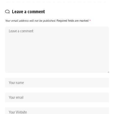
Leave a comment
Your email address will not be published.
Required fields are marked
*