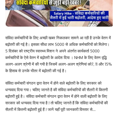
संविदा कर्मचारियों के लिए अच्छी खबर निकलकर सामने आ रही है उनके वेतन में
बढ़ोतरी की गई है। इसका सीधा लाभ 5000 से अधिक कर्मचारियों को मिलेगा।
5 दिसंबर को राष्ट्रीय स्वास्थ्य मिशन ने अपने अंतर्गत कार्यकर्ता 5000
कर्मचारियों के ऐसे वेतन में बढ़ोतरी के आदेश दिया । NHM के लिए वेतन वृद्धि
अलग-अलग श्रेणी में की गयी है जिसमें अलग-अलग श्रेणियां को7, 11 और 15%
के हिसाब से उनके भीतर में बढ़ोतरी की गई है।
संविदा कर्मचारी संगठन द्वारा वेतन में होने वाले बढ़ोतरी के लिए सरकार को
धन्यवाद दिया गया। चलिए जानते है की संविदा कर्मचारियों की सैलरी में कितनी
बढ़ोतरी हुई है। संविदा कर्मचारी संगठन द्वारा वेतन में होने वाली बढ़ोतरी के लिए
सरकार को धन्यवाद दिया गया है ! तो चलिए जानते हैं कि संविदा कर्मचारियों की
सैलरी में कितनी बढ़ोतरी हुई हैं ! जानें यहाँ पूरी जानकारी विस्तार से…