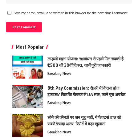
Save my name, email, and website in this browser for the next time I comment.
Most Popular
लाड़ली बहना योजना: रक्षाबंधन से पहले मिल सकती है
₹1,500 की 39वीं किस्त, जानें पूरी जानकारी
Breaking News
8th Pay Commission: सैलरी में कितना होगा
इजाफा? फिटमेंट फैक्टर से DA तक, जानें पूरा अपडेट
Breaking News
सोने की कीमतों पर अब युद्ध नहीं, ये फैक्टर्स डाल रहे
सबसे ज्यादा असर; रिपोर्ट में बड़ा खुलासा
Breaking News