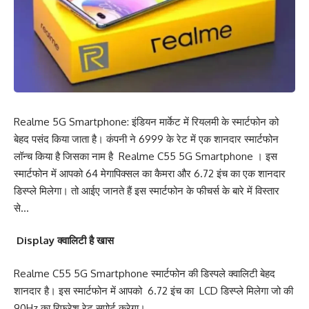
Realme 5G Smartphone: इंडियन मार्केट में रियलमी के स्मार्टफोन को
बेहद पसंद किया जाता है। कंपनी ने 6999 के रेट में एक शानदार स्मार्टफोन
लॉन्च किया है जिसका नाम है Realme C55 5G Smartphone । इस
स्मार्टफोन में आपको 64 मेगापिक्सल का कैमरा और 6.72 इंच का एक शानदार
डिस्प्ले मिलेगा। तो आईए जानते हैं इस स्मार्टफोन के फीचर्स के बारे में विस्तार
से…
Display क्वालिटी है खास
Realme C55 5G Smartphone स्मार्टफोन की डिस्पले क्वालिटी बेहद
शानदार है। इस स्मार्टफोन में आपको 6.72 इंच का LCD डिस्प्ले मिलेगा जो की
90Hz का रिफ्रेश रेट सपोर्ट करेगा।