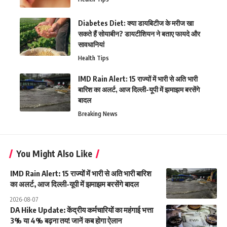
Diabetes Diet: क्या डायबिटीज के मरीज खा
सकते हैं सोयाबीन? डायटीशियन ने बताए फायदे और
सावधानियां
Health Tips
IMD Rain Alert: 15 राज्यों में भारी से अति भारी
बारिश का अलर्ट, आज दिल्ली-यूपी में झमाझम बरसेंगे
बादल
Breaking News
You Might Also Like
IMD Rain Alert: 15 राज्यों में भारी से अति भारी बारिश
का अलर्ट, आज दिल्ली-यूपी में झमाझम बरसेंगे बादल
2026-08-07
DA Hike Update: केंद्रीय कर्मचारियों का महंगाई भत्ता
3% या 4% बढ़ना तय! जानें कब होगा ऐलान