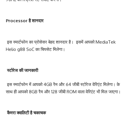
Processor है शानदार
इस स्मार्टफोन का प्रोसेसर बेहद शानदार है। इसमें आपको MediaTek
Helio g88 SoC का चिपसेट मिलेगा।
स्टोरेज की जानकारी
इस स्मार्टफोन में आपको 4GB रैम और 64 जीबी स्टोरेज वेरिएंट मिलेगा। के
साथ ही आपको 8GB रैम और 128 जीबी ROM वाला वेरिएंट भी मिल जाएगा।
कैमरा क्वालिटी है चकाचक