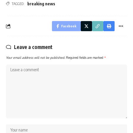
breaking news
TAGGED:
Facebook
Leave a comment
Your email address will not be published.
Required fields are marked
*