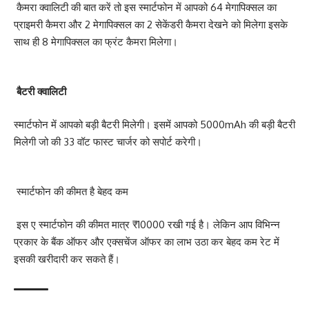
कैमरा क्वालिटी की बात करें तो इस स्मार्टफोन में आपको 64 मेगापिक्सल का
प्राइमरी कैमरा और 2 मेगापिक्सल का 2 सेकेंडरी कैमरा देखने को मिलेगा इसके
साथ ही 8 मेगापिक्सल का फ्रंट कैमरा मिलेगा।
बैटरी क्वालिटी
स्मार्टफोन में आपको बड़ी बैटरी मिलेगी। इसमें आपको 5000mAh की बड़ी बैटरी
मिलेगी जो की 33 वॉट फास्ट चार्जर को सपोर्ट करेगी।
स्मार्टफोन की कीमत है बेहद कम
इस ए स्मार्टफोन की कीमत मात्र ₹10000 रखी गई है। लेकिन आप विभिन्न
प्रकार के बैंक ऑफर और एक्सचेंज ऑफर का लाभ उठा कर बेहद कम रेट में
इसकी खरीदारी कर सकते हैं।