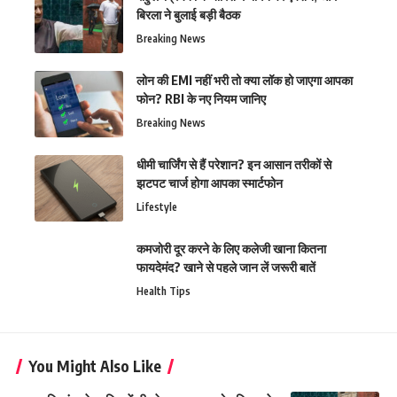
बिरला ने बुलाई बड़ी बैठक
Breaking News
लोन की EMI नहीं भरी तो क्या लॉक हो जाएगा आपका
फोन? RBI के नए नियम जानिए
Breaking News
धीमी चार्जिंग से हैं परेशान? इन आसान तरीकों से
झटपट चार्ज होगा आपका स्मार्टफोन
Lifestyle
कमजोरी दूर करने के लिए कलेजी खाना कितना
फायदेमंद? खाने से पहले जान लें जरूरी बातें
Health Tips
You Might Also Like