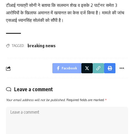
टीआई गायत्री सोनी ने बताया कि सलमान शेख व इसके 2 पार्टनर समेत 3
आरोपियों के खिलाफ अमानत में खयानत का केस दर्ज किया है। मामले की जांच
एसआई ध्यानसिंह सोलंकी को सौंपी है।
breaking news
TAGGED:
Facebook
Leave a comment
Your email address will not be published.
Required fields are marked
*