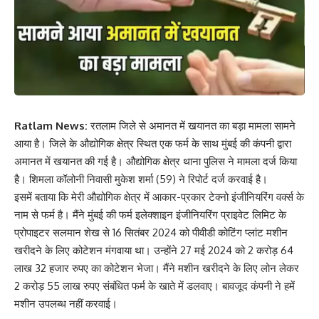
Ratlam News:
रतलाम जिले से अमानत में खयानत का बड़ा मामला सामने
आया है। जिले के औद्योगिक क्षेत्र स्थित एक फर्म के साथ मुंबई की कंपनी द्वारा
अमानत में खयानत की गई है। औद्योगिक क्षेत्र थाना पुलिस ने मामला दर्ज किया
है। शिमला कॉलोनी निवासी मुकेश शर्मा (59) ने रिपोर्ट दर्ज करवाई है।
इसमें बताया कि मेरी औद्योगिक क्षेत्र में आकार-प्रकार टेक्नो इंजीनियरिंग वर्क्स के
नाम से फर्म है। मैंने मुंबई की फर्म इलेक्शाइन इंजीनियरिंग प्राइवेट लिमिट के
प्रोपाइटर सलमान शेख से 16 सितंबर 2024 को पीवीडी कोटिंग प्लांट मशीन
खरीदने के लिए कोटेशन मंगवाया था। उन्होंने 27 मई 2024 को 2 करोड़ 64
लाख 32 हजार रुपए का कोटेशन भेजा। मैंने मशीन खरीदने के लिए लोन लेकर
2 करोड़ 55 लाख रुपए संबंधित फर्म के खाते में डलवाए। बावजूद कंपनी ने हमें
मशीन उपलब्ध नहीं करवाई।