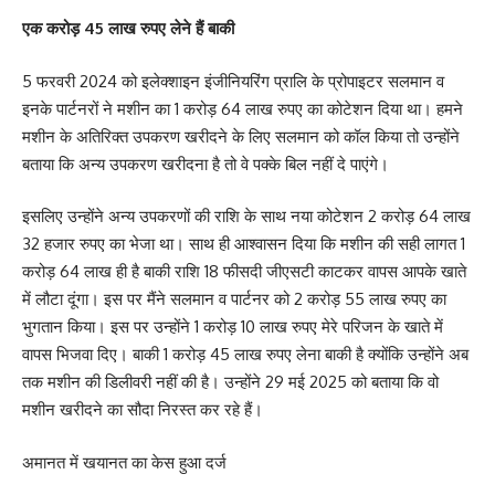
एक करोड़ 45 लाख
रुपए लेने हैं बाकी
5 फरवरी 2024 को इलेक्शाइन इंजीनियरिंग प्रालि के प्रोपाइटर सलमान व
इनके पार्टनरों ने मशीन का 1 करोड़ 64 लाख रुपए का कोटेशन दिया था। हमने
मशीन के अतिरिक्त उपकरण खरीदने के लिए सलमान को कॉल किया तो उन्होंने
बताया कि अन्य उपकरण खरीदना है तो वे पक्के बिल नहीं दे पाएंगे।
इसलिए उन्होंने अन्य उपकरणों की राशि के साथ नया कोटेशन 2 करोड़ 64 लाख
32 हजार रुपए का भेजा था। साथ ही आश्वासन दिया कि मशीन की सही लागत 1
करोड़ 64 लाख ही है बाकी राशि 18 फीसदी जीएसटी काटकर वापस आपके खाते
में लौटा दूंगा। इस पर मैंने सलमान व पार्टनर को 2 करोड़ 55 लाख रुपए का
भुगतान किया। इस पर उन्होंने 1 करोड़ 10 लाख रुपए मेरे परिजन के खाते में
वापस भिजवा दिए। बाकी 1 करोड़ 45 लाख रुपए लेना बाकी है क्योंकि उन्होंने अब
तक मशीन की डिलीवरी नहीं की है। उन्होंने 29 मई 2025 को बताया कि वो
मशीन खरीदने का सौदा निरस्त कर रहे हैं।
अमानत में खयानत का केस हुआ दर्ज