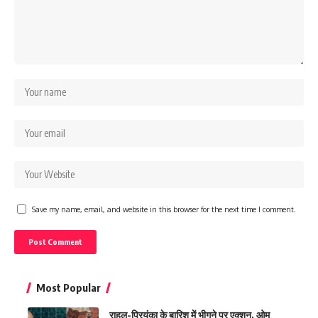
Save my name, email, and website in this browser for the next time I comment.
Most Popular
राहुल-प्रियंका के बारिश में भीगने पर एक्शन, ओम