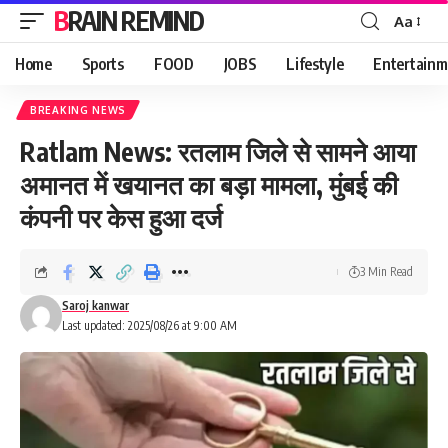
BRAIN REMIND
Aa
Font
Resizer
Home
Sports
FOOD
JOBS
Lifestyle
Entertainm
BREAKING NEWS
Ratlam News: रतलाम जिले से सामने आया
अमानत में खयानत का बड़ा मामला, मुंबई की
कंपनी पर केस हुआ दर्ज
3 Min Read
Saroj kanwar
Last updated: 2025/08/26 at 9:00 AM