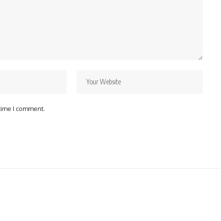
 time I comment.