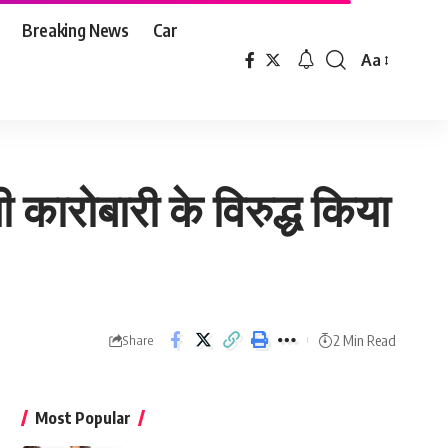
Breaking News
Car
Aa
Font
Resizer
कारोबारी के विरुद्ध किया
2 Min Read
Share
Most Popular