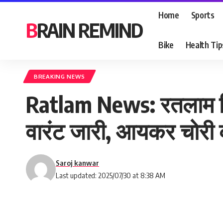
Home
Sports
BRAIN REMIND
Bike
Health Tip
BREAKING NEWS
Ratlam News: रतलाम जिला
वारंट जारी, आयकर चोरी 
Saroj kanwar
Last updated: 2025/07/30 at 8:38 AM