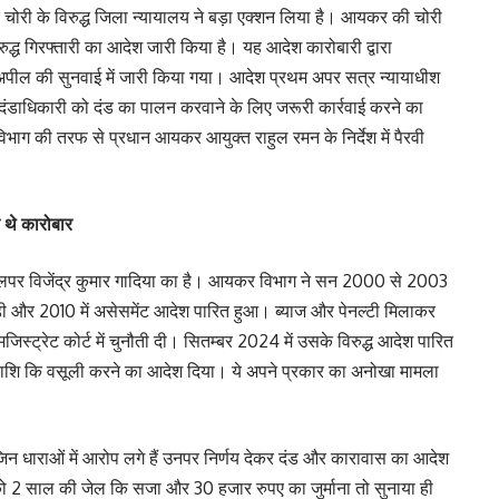
चोरी के विरुद्ध जिला न्यायालय ने बड़ा एक्शन लिया है। आयकर की चोरी
िरुद्ध गिरफ्तारी का आदेश जारी किया है। यह आदेश कारोबारी द्वारा
गई अपील की सुनवाई में जारी किया गया। आदेश प्रथम अपर सत्र न्यायाधीश
 दंडाधिकारी को दंड का पालन करवाने के लिए जरूरी कार्रवाई करने का
विभाग की तरफ से प्रधान आयकर आयुक्त राहुल रमन के निर्देश में पैरवी
े थे कारोबार
ेवलपर विजेंद्र कुमार गादिया का है। आयकर विभाग ने सन 2000 से 2003
़ी और 2010 में असेसमेंट आदेश पारित हुआ। ब्याज और पेनल्टी मिलाकर
िस्ट्रेट कोर्ट में चुनौती दी। सितम्बर 2024 में उसके विरुद्ध आदेश पारित
की राशि कि वसूली करने का आदेश दिया। ये अपने प्रकार का अनोखा मामला
न धाराओं में आरोप लगे हैं उनपर निर्णय देकर दंड और कारावास का आदेश
 को 2 साल की जेल कि सजा और 30 हजार रुपए का जुर्माना तो सुनाया ही