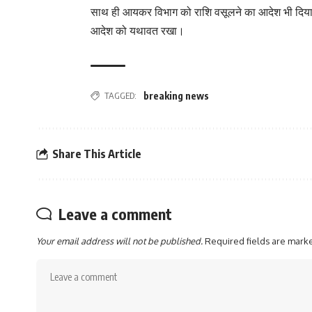
साथ ही आयकर विभाग को राशि वसूलने का आदेश भी दिया। व्
आदेश को यथावत रखा।
TAGGED:
breaking news
Share This Article
Leave a comment
Your email address will not be published.
Required fields are mar