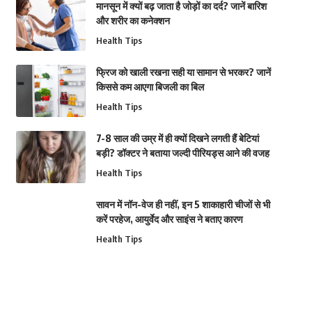
मानसून में क्यों बढ़ जाता है जोड़ों का दर्द? जानें बारिश
और शरीर का कनेक्शन
Health Tips
फ्रिज को खाली रखना सही या सामान से भरकर? जानें
किससे कम आएगा बिजली का बिल
Health Tips
7-8 साल की उम्र में ही क्यों दिखने लगती हैं बेटियां
बड़ी? डॉक्टर ने बताया जल्दी पीरियड्स आने की वजह
Health Tips
सावन में नॉन-वेज ही नहीं, इन 5 शाकाहारी चीजों से भी
करें परहेज, आयुर्वेद और साइंस ने बताए कारण
Health Tips