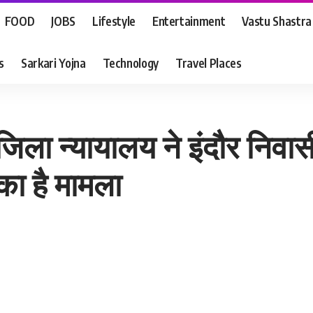
FOOD
JOBS
Lifestyle
Entertainment
Vastu Shastra
s
Sarkari Yojna
Technology
Travel Places
 न्यायालय ने इंदौर निवासी 
का है मामला