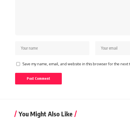
Save my name, email, and website in this browser for the next
You Might Also Like