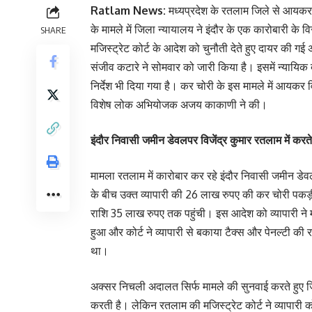
Ratlam News:
मध्यप्रदेश के रतलाम जिले से आयकर 
के मामले में जिला न्यायालय ने इंदौर के एक कारोबारी के व
SHARE
मजिस्ट्रेट कोर्ट के आदेश को चुनौती देते हुए दायर की 
संजीव कटारे ने सोमवार को जारी किया है। इसमें न्यायिक
निर्देश भी दिया गया है। कर चोरी के इस मामले में आयकर 
विशेष लोक अभियोजक अजय काकाणी ने की।
इंदौर निवासी जमीन डेवलपर विजेंद्र कुमार रतलाम में करत
मामला रतलाम में कारोबार कर रहे इंदौर निवासी जमीन ड
के बीच उक्त व्यापारी की 26 लाख रुपए की कर चोरी पकड
राशि 35 लाख रुपए तक पहुंची। इस आदेश को व्यापारी ने मज
हुआ और कोर्ट ने व्यापारी से बकाया टैक्स और पेनल्टी 
था।
अक्सर निचली अदालत सिर्फ मामले की सुनवाई करते हुए जि
करती है। लेकिन रतलाम की मजिस्ट्रेट कोर्ट ने व्यापारी