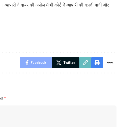
यापारी ने दायर की अपील में भी कोर्ट ने व्यापारी की गलती मानी और
Facebook
Twitter
ked
*