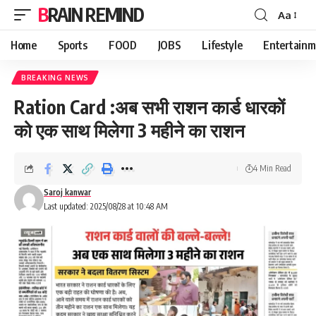
BRAIN REMIND
Aa
Font
Resizer
Home
Sports
FOOD
JOBS
Lifestyle
Entertainm
BREAKING NEWS
Ration Card :अब सभी राशन कार्ड धारकों
को एक साथ मिलेगा 3 महीने का राशन
4 Min Read
Saroj kanwar
Last updated: 2025/08/28 at 10:48 AM