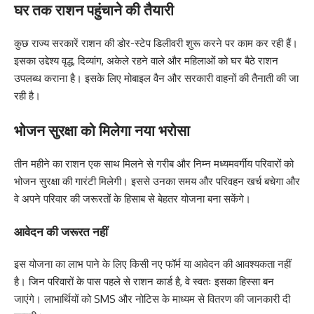
घर तक राशन पहुंचाने की तैयारी
कुछ राज्य सरकारें राशन की डोर-स्टेप डिलीवरी शुरू करने पर काम कर रही हैं।
इसका उद्देश्य वृद्ध, दिव्यांग, अकेले रहने वाले और महिलाओं को घर बैठे राशन
उपलब्ध कराना है। इसके लिए मोबाइल वैन और सरकारी वाहनों की तैनाती की जा
रही है।
भोजन सुरक्षा को मिलेगा नया भरोसा
तीन महीने का राशन एक साथ मिलने से गरीब और निम्न मध्यमवर्गीय परिवारों को
भोजन सुरक्षा की गारंटी मिलेगी। इससे उनका समय और परिवहन खर्च बचेगा और
वे अपने परिवार की जरूरतों के हिसाब से बेहतर योजना बना सकेंगे।
आवेदन की जरूरत नहीं
इस योजना का लाभ पाने के लिए किसी नए फॉर्म या आवेदन की आवश्यकता नहीं
है। जिन परिवारों के पास पहले से राशन कार्ड है, वे स्वतः इसका हिस्सा बन
जाएंगे। लाभार्थियों को SMS और नोटिस के माध्यम से वितरण की जानकारी दी