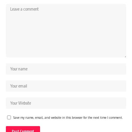
Save my name, email, and website in this browser for the next time I comment.