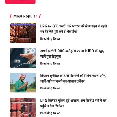
Most Popular
LPG e-KYC अलर्ट: 16 अगस्त की डेडलाइन से पहले
घर बैठे ऐसे पूरी करें ई-केवाईसी
Breaking News
अगले हफ्ते ₹3,000 करोड़ से ज्यादा के IPO की धूम,
जानें पूरा शेड्यूल
Breaking News
किसान क्रेडिट कार्ड से किसानों को मिलेगा सस्ता लोन,
जानें आवेदन करने का आसान तरीका
Breaking News
LPG सिलेंडर बुकिंग हुई आसान, अब सिर्फ 3 घंटे में घर
पहुंचेगा गैस सिलेंडर
Breaking News