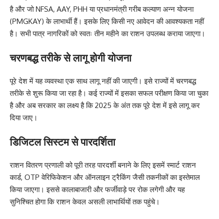
है और जो NFSA, AAY, PHH या प्रधानमंत्री गरीब कल्याण अन्न योजना
(PMGKAY) के लाभार्थी हैं। इसके लिए किसी नए आवेदन की आवश्यकता नहीं
है। सभी पात्र नागरिकों को स्वतः तीन महीने का राशन उपलब्ध कराया जाएगा।
चरणबद्ध तरीके से लागू होगी योजना
पूरे देश में यह व्यवस्था एक साथ लागू नहीं की जाएगी। इसे राज्यों में चरणबद्ध
तरीके से शुरू किया जा रहा है। कई राज्यों में इसका सफल परीक्षण किया जा चुका
है और अब सरकार का लक्ष्य है कि 2025 के अंत तक पूरे देश में इसे लागू कर
दिया जाए।
डिजिटल सिस्टम से पारदर्शिता
राशन वितरण प्रणाली को पूरी तरह पारदर्शी बनाने के लिए इसमें स्मार्ट राशन
कार्ड, OTP वेरिफिकेशन और ऑनलाइन ट्रैकिंग जैसी तकनीकों का इस्तेमाल
किया जाएगा। इससे कालाबाजारी और फर्जीवाड़े पर रोक लगेगी और यह
सुनिश्चित होगा कि राशन केवल असली लाभार्थियों तक पहुंचे।