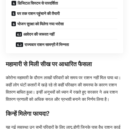
डिजिटल सिस्टम से पारदर्शिता
घर तक राशन पहुंचाने की तैयारी
भोजन सुरक्षा को मिलेगा नया भरोसा
आवेदन की जरूरत नहीं
राज्यवार राशन सामग्री में भिन्नता
महामारी से मिली सीख पर आधारित फैसला
कोरोना महामारी के दौरान लाखों परिवारों को समय पर राशन नहीं मिल पाया था।
कहीं लोग घंटों कतारों में खड़े रहे तो कहीं परिवहन की समस्या के कारण राशन
वितरण बाधित हुआ। इन्हीं अनुभवों को ध्यान में रखते हुए सरकार ने अब राशन
वितरण प्रणाली को अधिक सरल और प्रभावी बनाने का निर्णय लिया है।
किन्हें मिलेगा फायदा?
यह नई व्यवस्था उन सभी परिवारों के लिए लागू होगी जिनके पास वैध राशन कार्ड