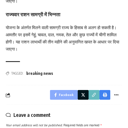
जाएगी।
राज्यवार राशन सामग्री में भिन्नता
योजना के अंतर्गत मिलने वाली सामग्री राज्य के हिसाब से अलग हो सकती है।
आमतौर पर इसमें गेहूं, चावल, दाल, नमक, तेल और कुछ राज्यों में चीनी शामिल
होगी। यह राशन लाभार्थी की तीन महीने की अनुमानित खपत के आधार पर दिया
जाएगा।
breaking news
TAGGED:
Facebook
Leave a comment
Your email address will not be published.
Required fields are marked
*