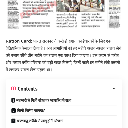
Ration Card:
भारत सरकार ने करोड़ों राशन कार्डधारकों के लिए एक
ऐतिहासिक फैसला लिया है। अब लाभार्थियों को हर महीने अलग-अलग राशन लेने
की बजाय सीधे तीन महीने का राशन एक साथ दिया जाएगा। इस कदम से गरीब
और मध्यम वर्गीय परिवारों को बड़ी राहत मिलेगी, जिन्हें पहले हर महीने लंबी कतारों
में लगकर राशन लेना पड़ता था।
Contents
महामारी से मिली सीख पर आधारित फैसला
किन्हें मिलेगा फायदा?
चरणबद्ध तरीके से लागू होगी योजना