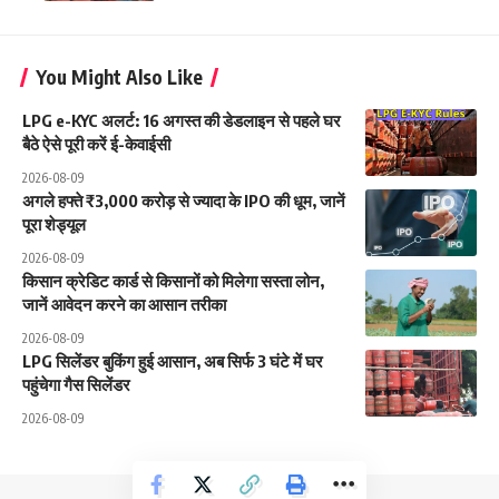
You Might Also Like
LPG e-KYC अलर्ट: 16 अगस्त की डेडलाइन से पहले घर
बैठे ऐसे पूरी करें ई-केवाईसी
2026-08-09
अगले हफ्ते ₹3,000 करोड़ से ज्यादा के IPO की धूम, जानें
पूरा शेड्यूल
2026-08-09
किसान क्रेडिट कार्ड से किसानों को मिलेगा सस्ता लोन,
जानें आवेदन करने का आसान तरीका
2026-08-09
LPG सिलेंडर बुकिंग हुई आसान, अब सिर्फ 3 घंटे में घर
पहुंचेगा गैस सिलेंडर
2026-08-09