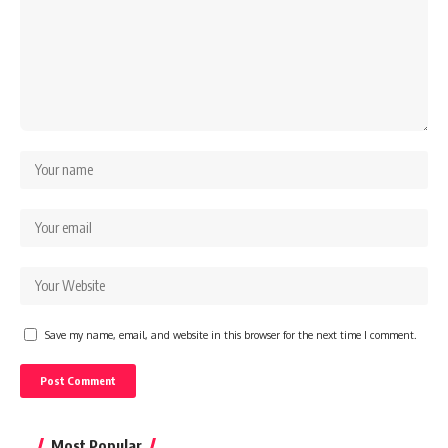
Save my name, email, and website in this browser for the next time I comment.
Most Popular