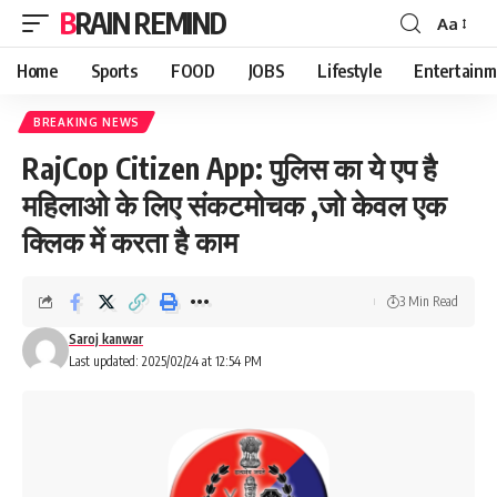
BRAIN REMIND
Aa
Font
Resizer
Home
Sports
FOOD
JOBS
Lifestyle
Entertainm
BREAKING NEWS
RajCop Citizen App: पुलिस का ये एप है
महिलाओ के लिए संकटमोचक ,जो केवल एक
क्लिक में करता है काम
3 Min Read
Saroj kanwar
Last updated: 2025/02/24 at 12:54 PM