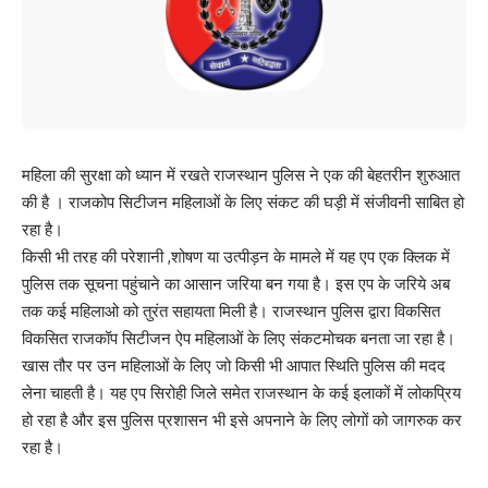
महिला की सुरक्षा को ध्यान में रखते राजस्थान पुलिस ने एक की बेहतरीन शुरुआत
की है । राजकोप सिटीजन महिलाओं के लिए संकट की घड़ी में संजीवनी साबित हो
रहा है।
किसी भी तरह की परेशानी ,शोषण या उत्पीड़न के मामले में यह एप एक क्लिक में
पुलिस तक सूचना पहुंचाने का आसान जरिया बन गया है। इस एप के जरिये अब
तक कई महिलाओ को तुरंत सहायता मिली है। राजस्थान पुलिस द्वारा विकसित
विकसित राजकॉप सिटीजन ऐप महिलाओं के लिए संकटमोचक बनता जा रहा है।
खास तौर पर उन महिलाओं के लिए जो किसी भी आपात स्थिति पुलिस की मदद
लेना चाहती है। यह एप सिरोही जिले समेत राजस्थान के कई इलाकों में लोकप्रिय
हो रहा है और इस पुलिस प्रशासन भी इसे अपनाने के लिए लोगों को जागरुक कर
रहा है।