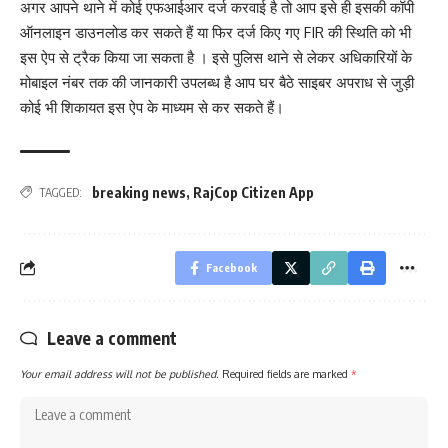
अगर आपने थाने में कोई एफआईआर दर्ज करवाई है तो आप इसे ही इसकी कॉपी
ऑनलाइन डाउनलोड कर सकते हैं या फिर दर्ज किए गए FIR की स्थिति को भी
इस ऐप से ट्रैक किया जा सकता है । इसे पुलिस थाने से लेकर अधिकारियों के
मोबाइल नंबर तक की जानकारी उपलब्ध है आप घर बैठे साइबर अपराध से जुड़ी
कोई भी शिकायत इस ऐप के माध्यम से कर सकते हैं।
breaking news
,
RajCop Citizen App
TAGGED:
Facebook
Leave a comment
Your email address will not be published.
Required fields are marked
*