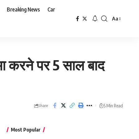
Breaking News
Car
Aa
Font
Resizer
ा करने पर 5 साल बाद
5 Min Read
Share
Most Popular