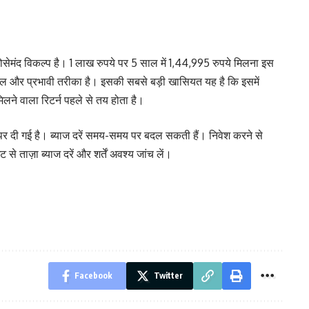
सेमंद विकल्प है। 1 लाख रुपये पर 5 साल में 1,44,995 रुपये मिलना इस
ल और प्रभावी तरीका है। इसकी सबसे बड़ी खासियत यह है कि इसमें
िलने वाला रिटर्न पहले से तय होता है।
पर दी गई है। ब्याज दरें समय-समय पर बदल सकती हैं। निवेश करने से
ाज़ा ब्याज दरें और शर्तें अवश्य जांच लें।
Facebook
Twitter