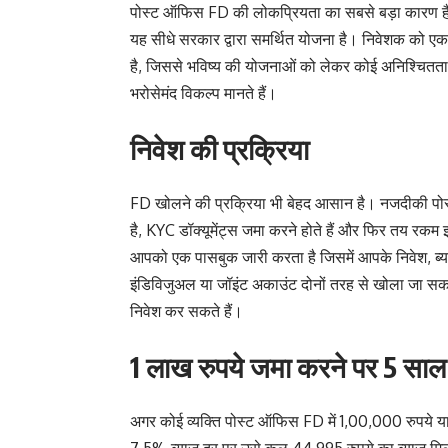
पोस्ट ऑफिस FD की लोकप्रियता का सबसे बड़ा कारण है इस
यह सीधे सरकार द्वारा समर्थित योजना है। निवेशक को एक
है, जिससे भविष्य की योजनाओं को लेकर कोई अनिश्चितता 
भरोसेमंद विकल्प मानते हैं।
निवेश की प्रक्रिया
FD खोलने की प्रक्रिया भी बेहद आसान है। नजदीकी प
है, KYC डॉक्यूमेंट्स जमा करने होते हैं और फिर तय र
आपको एक पासबुक जारी करता है जिसमें आपके निवेश, ब्या
इंडिविजुअल या जॉइंट अकाउंट दोनों तरह से खोला जा सकत
निवेश कर सकते हैं।
1 लाख रुपये जमा करने पर 5 साल
अगर कोई व्यक्ति पोस्ट ऑफिस FD में 1,00,000 रुपये य