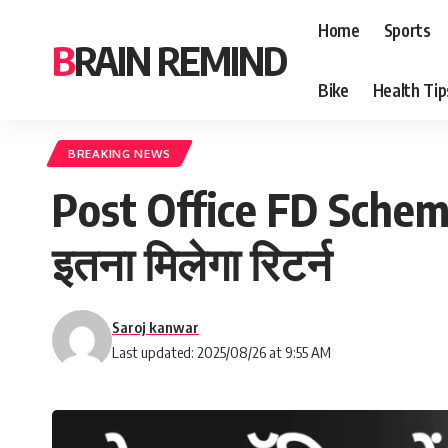
Home
Sports
BRAIN REMIND
Bike
Health Tip
BREAKING NEWS
Post Office FD Scheme
इतना मिलेगा रिटर्न
Saroj kanwar
Last updated: 2025/08/26 at 9:55 AM