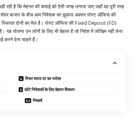
 यही रही है कि मेहनत की कमाई को ऐसी जगह लगाया जाए जहाँ वह पूरी तरह
 और शेयर बाजार के बीच आम निवेशक का झुकाव अक्सर पोस्ट ऑफिस की
और स्थिरता दोनों का मेल है। पोस्ट ऑफिस की Fixed Deposit (FD)
 है। यह योजना उन लोगों के लिए भी बेहतर है जो निवेश में जोखिम नहीं लेना
ई करने देना चाहते हैं।
स्थिर ब्याज दर का भरोसा
छोटे निवेशकों के लिए बेहतर विकल्प
निष्कर्ष