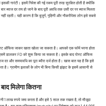
की गारंटी। इसमें निवेश की गई रकम पूरी तरह सुरक्षित होती है क्योंकि
 बार ब्याज दर तय हो जाने के बाद पूरी अवधि तक उसी दर पर ब्याज मिलता
नहीं रहती। यही कारण है कि बुजुर्ग, गृहिणी और नौकरीपेशा लोग इसे सबसे
ोस्ट ऑफिस जाकर खाता खोला जा सकता है। आपको एक फॉर्म भरना होता
कम इसमें डालकर FD को शुरू किया जा सकता है। इसके बाद पोस्ट ऑफिस
ज दर और समयावधि का पूरा ब्यौरा दर्ज होता है। खास बात यह है कि इसे
ा है। ग्रामीण इलाकों के लोग भी बिना किसी झंझट के इसमें आसानी से
 बाद मिलेगा कितना
ानी 1 लाख रुपये जमा करता है और इसे 5 साल तक रखता है, तो मौजूदा