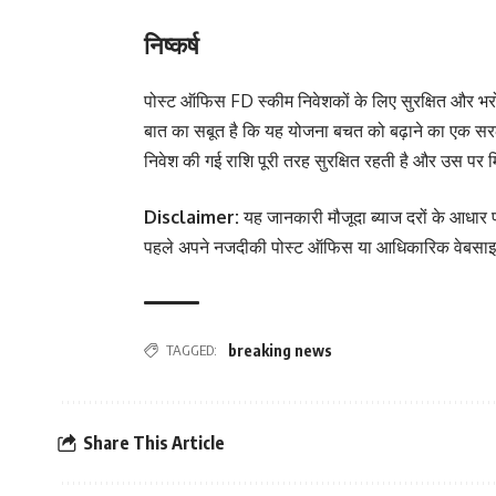
निष्कर्ष
पोस्ट ऑफिस FD स्कीम निवेशकों के लिए सुरक्षित और भरो
बात का सबूत है कि यह योजना बचत को बढ़ाने का एक सर
निवेश की गई राशि पूरी तरह सुरक्षित रहती है और उस पर म
Disclaimer:
यह जानकारी मौजूदा ब्याज दरों के आधार 
पहले अपने नजदीकी पोस्ट ऑफिस या आधिकारिक वेबसाइट से त
TAGGED:
breaking news
Share This Article