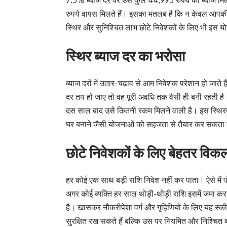
7.5% ब्याज दर पर उसे कुल 44,995 रुपये का ब्याज म
रुपये वापस मिलते हैं। इसका मतलब है कि न केवल आपकी मू
स्थिर और सुनिश्चित लाभ छोटे निवेशकों के लिए भी इस 
स्थिर ब्याज दर का भरोसा
ब्याज दरों में उतार-चढ़ाव से आम निवेशक परेशान हो जाते
दर तय हो जाए तो वह पूरी अवधि तक वैसी ही बनी रहती है
दस साल बाद उसे कितनी रकम मिलने वाली है। इस स्थिरता क
घर बनाने जैसी योजनाओं को सहजता से तैयार कर सकता 
छोटे निवेशकों के लिए बेहतर विकल
हर कोई एक साथ बड़ी राशि निवेश नहीं कर पाता। ऐसे में
अगर कोई व्यक्ति हर साल थोड़ी-थोड़ी राशि इसमें जमा कर
है। खासकर नौकरीपेशा वर्ग और गृहिणियों के लिए यह स्
सुरक्षित रख सकते हैं बल्कि उस पर नियमित और निश्चित ब