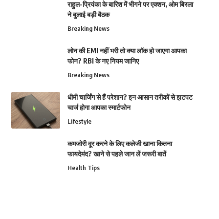
राहुल-प्रियंका के बारिश में भीगने पर एक्शन, ओम बिरला
ने बुलाई बड़ी बैठक
Breaking News
लोन की EMI नहीं भरी तो क्या लॉक हो जाएगा आपका
फोन? RBI के नए नियम जानिए
Breaking News
धीमी चार्जिंग से हैं परेशान? इन आसान तरीकों से झटपट
चार्ज होगा आपका स्मार्टफोन
Lifestyle
कमजोरी दूर करने के लिए कलेजी खाना कितना
फायदेमंद? खाने से पहले जान लें जरूरी बातें
Health Tips