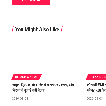
You Might Also Like
BREAKING NEWS
BREAKING 
राहुल-प्रियंका के बारिश में भीगने पर एक्शन, ओम
लोन की EMI न
बिरला ने बुलाई बड़ी बैठक
फोन? RBI के 
2026-08-08
2026-08-08