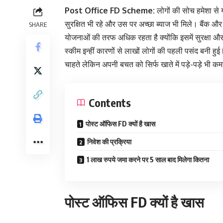
Post Office FD Scheme:
लोगों की सोच हमेशा से
सुरक्षित भी रहे और उस पर अच्छा ब्याज भी मिले। बैंक
SHARE
योजनाओं की तरफ अधिक रहता है क्योंकि इसमें सुरक्षा 
स्कीम इन्हीं कारणों से लाखों लोगों की पहली पसंद बनी हुई
चाहते लेकिन अपनी बचत को सिर्फ खाते में पड़े-पड़े भी कमा
Contents
पोस्ट ऑफिस FD क्यों है खास
निवेश की प्रक्रिया
1 लाख रुपये जमा करने पर 5 साल बाद मिलेगा कितना
पोस्ट ऑफिस FD क्यों है खास