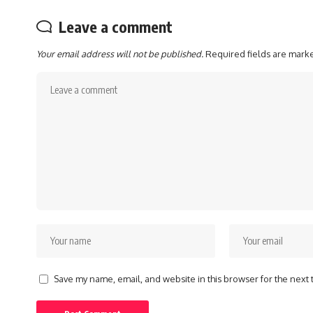
Leave a comment
Your email address will not be published.
Required fields are mar
Save my name, email, and website in this browser for the next