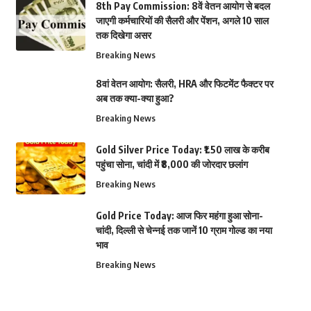
8th Pay Commission: 8वें वेतन आयोग से बदल
जाएगी कर्मचारियों की सैलरी और पेंशन, अगले 10 साल
तक दिखेगा असर
Breaking News
8वां वेतन आयोग: सैलरी, HRA और फिटमेंट फैक्टर पर
अब तक क्या-क्या हुआ?
Breaking News
Gold Silver Price Today: ₹1.50 लाख के करीब
पहुंचा सोना, चांदी में ₹8,000 की जोरदार छलांग
Breaking News
Gold Price Today: आज फिर महंगा हुआ सोना-
चांदी, दिल्ली से चेन्नई तक जानें 10 ग्राम गोल्ड का नया
भाव
Breaking News