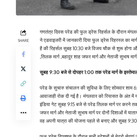
गणतंत्र दिवस परेड की फुल ड्रेस रिहर्सल के दौरान मंगलव
ने एडवाइजरी में जानकारी दिया फुल ड्रेस रिहरस्ल का मार
SHARE
है की रिहर्सल सुबह 10:30 बजे विजय चौक से शुरू होगा और 
,तिलक मार्ग ,बहादुर शाह जफर मार्ग और नेताजी सुभाष मार्
सुबह 9:30 बजे से दोपहर 1:00 तक परेड मार्ग के इस्तेमाल
परेड के सुचारु संचालन की सुविधा के लिए सोमवार शाम 
आवाजाही रोक दी गई है। मंगलवार को रियासत के अंत में य
इंडिया गेट सुबह 9:15 बजे से परेड तिलक मार्ग पर करने त
जफर मार्ग और नेताजी सुभाष मार्ग पर दोनों दिशाओं में या
वह अपनी यात्रा की योजना पहले से बनाए और सुबह 9:30 ब
फुल ड्रेस रिएक्शन के दौरान सभी स्टेशनों से मेट्रो सेवाए