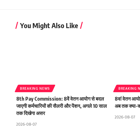
You Might Also Like
BREAKING NEWS
BREAKING 
8th Pay Commission: 8वें वेतन आयोग से बदल
8वां वेतन आय
जाएगी कर्मचारियों की सैलरी और पेंशन, अगले 10 साल
अब तक क्या-क
तक दिखेगा असर
2026-08-07
2026-08-07