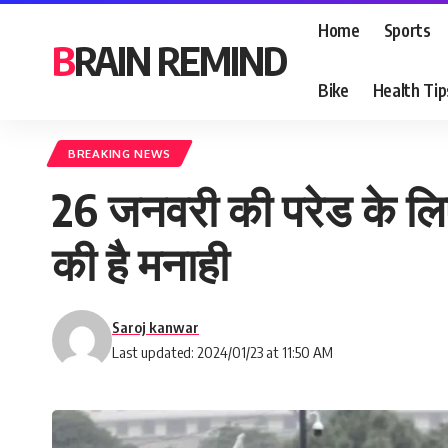
Home
Sports
BRAIN REMIND
Bike
Health Tip
BREAKING NEWS
26 जनवरी की परेड के लि
की है मनाही
Saroj kanwar
Last updated: 2024/01/23 at 11:50 AM