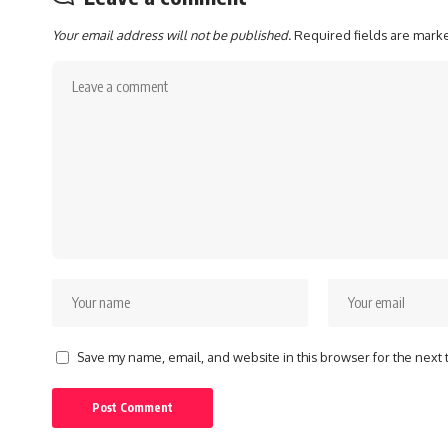
Your email address will not be published.
Required fields are mar
Save my name, email, and website in this browser for the next