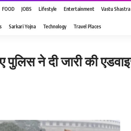
FOOD
JOBS
Lifestyle
Entertainment
Vastu Shastra
s
Sarkari Yojna
Technology
Travel Places
ए पुलिस ने दी जारी की एडवा