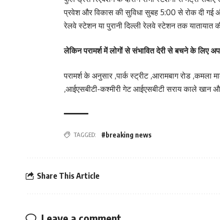
प्रवेश और विकास की सुविधा सुबह 5:00 से रोक दी गई और
रेलवे स्टेशन या पुरानी दिल्ली रेलवे स्टेशन तक याताया
लेकिन परामर्श में लोगों से संभावित देरी से बचने के लिए
परामर्श के अनुसार ,पार्क स्ट्रीट ,आरामबाग रोड ,कमला मार
,आईएसबीटी-कश्मीरी गेट आईएसबीटी सराय काले खान और ती
TAGGED:
#breaking news
Share This Article
Leave a comment