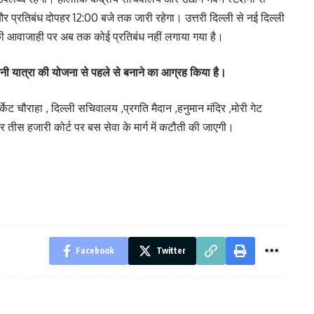
 प्रतिबंध दोपहर 12:00 बजे तक जारी रहेगा। उत्तरी दिल्ली से नई दिल्ली
त की आवाजाही पर अब तक कोई प्रतिबंध नहीं लगाया गया है।
 अपनी यात्रा की योजना से पहले से बनाने का आग्रह किया है।
्केट चौराहा , दिल्ली सचिवालय ,प्रगति मैदान ,हनुमान मंदिर ,मोरी गेट
स हजारी कोर्ट पर बस सेवा के मार्ग में कटौती की जाएगी।
Facebook
Twitter