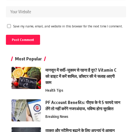
Save my name, email, and website in this browser for the next time I comment.
Most Popular
मानसून में सर्दी-जुकाम से रहना है दूर? Vitamin C
को डाइट में करें शामिल, डॉक्टर की ये सलाह आएगी
काम
Health Tips
PF Account Benefits: पीएफ के ये 5 फायदे जान
लेंगे तो नहीं करेंगे नजरअंदाज, भविष्य होगा सुरक्षित
Breaking News
ताकत और स्टैमिना बढ़ाने के लिए अपनाएं ये आसान