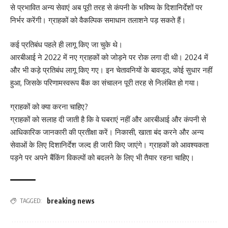
से प्रभावित अन्य सेवाएं अब पूरी तरह से कंपनी के भविष्य के दिशानिर्देशों पर
निर्भर करेंगी। ग्राहकों को वैकल्पिक समाधान तलाशने पड़ सकते हैं।
कई प्रतिबंध पहले ही लागू किए जा चुके थे।
आरबीआई ने 2022 में नए ग्राहकों को जोड़ने पर रोक लगा दी थी। 2024 में
और भी कड़े प्रतिबंध लागू किए गए। इन चेतावनियों के बावजूद, कोई सुधार नहीं
हुआ, जिसके परिणामस्वरूप बैंक का संचालन पूरी तरह से निलंबित हो गया।
ग्राहकों को क्या करना चाहिए?
ग्राहकों को सलाह दी जाती है कि वे घबराएं नहीं और आरबीआई और कंपनी से
आधिकारिक जानकारी की प्रतीक्षा करें। निकासी, खाता बंद करने और अन्य
सेवाओं के लिए दिशानिर्देश जल्द ही जारी किए जाएंगे। ग्राहकों को आवश्यकता
पड़ने पर अपने बैंकिंग विकल्पों को बदलने के लिए भी तैयार रहना चाहिए।
breaking news
TAGGED: