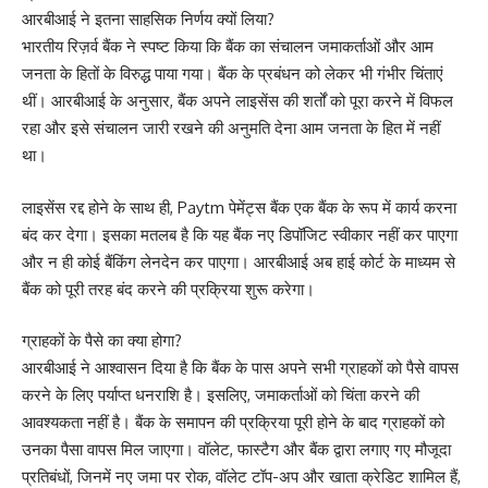
आरबीआई ने इतना साहसिक निर्णय क्यों लिया?
भारतीय रिज़र्व बैंक ने स्पष्ट किया कि बैंक का संचालन जमाकर्ताओं और आम
जनता के हितों के विरुद्ध पाया गया। बैंक के प्रबंधन को लेकर भी गंभीर चिंताएं
थीं। आरबीआई के अनुसार, बैंक अपने लाइसेंस की शर्तों को पूरा करने में विफल
रहा और इसे संचालन जारी रखने की अनुमति देना आम जनता के हित में नहीं
था।
लाइसेंस रद्द होने के साथ ही, Paytm पेमेंट्स बैंक एक बैंक के रूप में कार्य करना
बंद कर देगा। इसका मतलब है कि यह बैंक नए डिपॉजिट स्वीकार नहीं कर पाएगा
और न ही कोई बैंकिंग लेनदेन कर पाएगा। आरबीआई अब हाई कोर्ट के माध्यम से
बैंक को पूरी तरह बंद करने की प्रक्रिया शुरू करेगा।
ग्राहकों के पैसे का क्या होगा?
आरबीआई ने आश्वासन दिया है कि बैंक के पास अपने सभी ग्राहकों को पैसे वापस
करने के लिए पर्याप्त धनराशि है। इसलिए, जमाकर्ताओं को चिंता करने की
आवश्यकता नहीं है। बैंक के समापन की प्रक्रिया पूरी होने के बाद ग्राहकों को
उनका पैसा वापस मिल जाएगा। वॉलेट, फास्टैग और बैंक द्वारा लगाए गए मौजूदा
प्रतिबंधों, जिनमें नए जमा पर रोक, वॉलेट टॉप-अप और खाता क्रेडिट शामिल हैं,