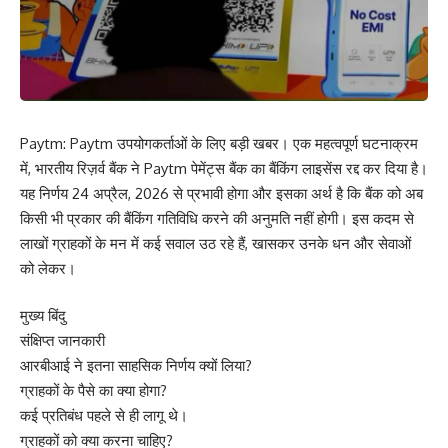
Paytm: Paytm उपयोगकर्ताओं के लिए बड़ी खबर। एक महत्वपूर्ण घटनाक्रम
में, भारतीय रिज़र्व बैंक ने Paytm पेमेंट्स बैंक का बैंकिंग लाइसेंस रद्द कर दिया है।
यह निर्णय 24 अप्रैल, 2026 से प्रभावी होगा और इसका अर्थ है कि बैंक को अब
किसी भी प्रकार की बैंकिंग गतिविधि करने की अनुमति नहीं होगी। इस कदम से
लाखों ग्राहकों के मन में कई सवाल उठ रहे हैं, खासकर उनके धन और सेवाओं
को लेकर।
मुख्य बिंदु
संक्षिप्त जानकारी
आरबीआई ने इतना साहसिक निर्णय क्यों लिया?
ग्राहकों के पैसे का क्या होगा?
कई प्रतिबंध पहले से ही लागू थे।
ग्राहकों को क्या करना चाहिए?