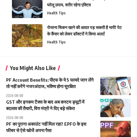
घरेलू उपाय, शरीर रहेगा एक्टिव
Health Tips
रोजाना चिकन खाने की आदत पड़ सकती है भारी! पेट
के कैंसर को लेकर डॉक्टरों ने किया अलर्ट
Health Tips
You Might Also Like
PF Account Benefits: पीएफ के ये 5 फायदे जान लेंगे
तो नहीं करेंगे नजरअंदाज, भविष्य होगा सुरक्षित
2026-08-08
GST और इनकम टैक्स के बाद अब कस्टम ड्यूटी में
बदलाव की तैयारी, वित्त मंत्री ने दिए बड़े संकेत
2026-08-08
PF का पुराना अकाउंट नहीं मिल रहा? EPFO के इस
फीचर से ऐसे खोजें अपना पैसा