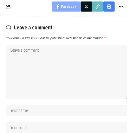
Facebook
Leave a comment
Your email address will not be published.
Required fields are marked
*