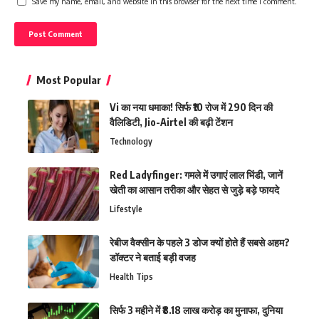
Save my name, email, and website in this browser for the next time I comment.
Most Popular
Vi का नया धमाका! सिर्फ ₹10 रोज में 290 दिन की
वैलिडिटी, Jio-Airtel की बढ़ी टेंशन
Technology
Red Ladyfinger: गमले में उगाएं लाल भिंडी, जानें
खेती का आसान तरीका और सेहत से जुड़े बड़े फायदे
Lifestyle
रेबीज वैक्सीन के पहले 3 डोज क्यों होते हैं सबसे अहम?
डॉक्टर ने बताई बड़ी वजह
Health Tips
सिर्फ 3 महीने में ₹8.18 लाख करोड़ का मुनाफा, दुनिया