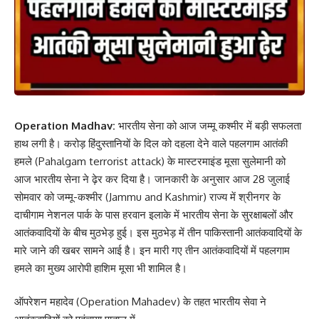
Operation Madhav:
भारतीय सेना को आज जम्मू कश्मीर में बड़ी सफलता
हाथ लगी है। करोड़ हिंदुस्तानियों के दिल को दहला देने वाले पहलगाम आतंकी
हमले (Pahalgam terrorist attack) के मास्टरमाइंड मूसा सुलेमानी को
आज भारतीय सेना ने ढ़ेर कर दिया है। जानकारी के अनुसार आज 28 जुलाई
सोमवार को जम्मू-कश्मीर (Jammu and Kashmir) राज्य में श्रीनगर के
दाचीगाम नेशनल पार्क के पास हरवान इलाके में भारतीय सेना के सुरक्षाबलों और
आतंकवादियों के बीच मुठभेड़ हुई। इस मुठभेड़ में तीन पाकिस्तानी आतंकवादियों के
मारे जाने की खबर सामने आई है। इन मारी गए तीन आतंकवादियों में पहलगाम
हमले का मुख्य आरोपी हाशिम मूसा भी शामिल है।
ऑपरेशन महादेव (Operation Mahadev) के तहत भारतीय सेवा ने