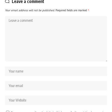
Leave a comment
Your email address will not be published.
Required fields are marked
*