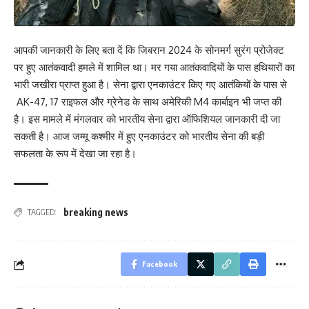
आपकी जानकारी के लिए बता दें कि जिबरान 2024 के सोनमर्ग सुरंग प्रोजेक्ट
पर हुए आतंकवादी हमले में शामिल था। मर गया आतंकवादियों के पास हथियारों का
भारी जखीरा प्राप्त हुआ है। सेना द्वारा एनकाउंटर किए गए आतंकियों के पास से
AK-47, 17 राइफल और ग्रेनेड के साथ अमेरिकी M4 कार्बाइन भी जप्त की
है। इस मामले में मंगलवार को भारतीय सेना द्वारा ऑफिशियल जानकारी दी जा
सकती है। आज जम्मू कश्मीर में हुए एनकाउंटर को भारतीय सेना की बड़ी
सफलता के रूप में देखा जा रहा है।
breaking news
TAGGED:
Facebook