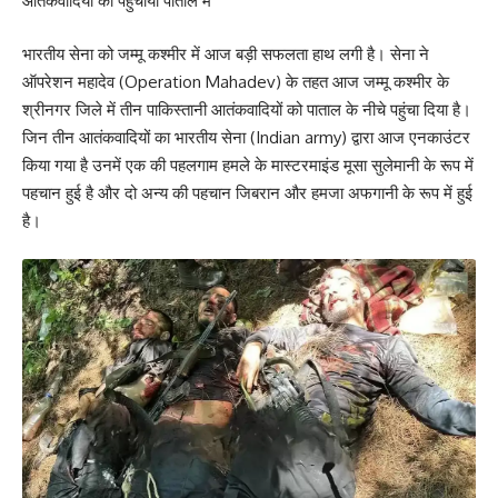
आतंकवादियों को पहुंचाया पाताल में
भारतीय सेना को जम्मू कश्मीर में आज बड़ी सफलता हाथ लगी है। सेना ने
ऑपरेशन महादेव (Operation Mahadev) के तहत आज जम्मू कश्मीर के
श्रीनगर जिले में तीन पाकिस्तानी आतंकवादियों को पाताल के नीचे पहुंचा दिया है।
जिन तीन आतंकवादियों का भारतीय सेना (Indian army) द्वारा आज एनकाउंटर
किया गया है उनमें एक की पहलगाम हमले के मास्टरमाइंड मूसा सुलेमानी के रूप में
पहचान हुई है और दो अन्य की पहचान जिबरान और हमजा अफगानी के रूप में हुई
है।