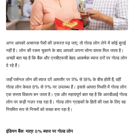
अगर आपको अचानक पैसों की ज़रूरत पड़ जाए, तो गोल्ड लोन लेने में कोई बुराई
नहीं है। लोन की रकम चुकाने के बाद आपको अपना सोना वापस मिल जाता है।
अच्छी बात यह है कि बैंक और एनबीएफसी बेहद आकर्षक ब्याज दरों पर गोल्ड लोन
दे रहे हैं।
जहाँ पर्सनल लोन की ब्याज दरें आमतौर पर 11% से 18% के बीच होती हैं, वहीं
गोल्ड लोन केवल 8% से 9% पर उपलब्ध हैं। इससे आपात स्थिति में गोल्ड लोन
एक सस्ता विकल्प बन जाता है। एक और महत्वपूर्ण बात यह है कि आरबीआई गोल्ड
लोन पर कड़ी नज़र रख रहा है। गोल्ड लोन ग्राहकों के हितों की रक्षा के लिए वह
नियमित रूप से नियमों को सख्त बना रहा है।
इंडियन बैंक: मात्र 8% ब्याज पर गोल्ड लोन