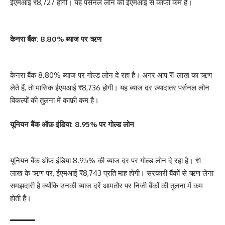
ईएमआई ₹8,727 होगी। यह पर्सनल लोन की ईएमआई से काफी कम है।
केनरा बैंक: 8.80% ब्याज पर ऋण
केनरा बैंक 8.80% ब्याज पर गोल्ड लोन दे रहा है। अगर आप ₹1 लाख का ऋण
लेते हैं, तो मासिक ईएमआई ₹8,736 होगी। यह ब्याज दर ज़्यादातर पर्सनल लोन
विकल्पों की तुलना में काफ़ी कम है।
यूनियन बैंक ऑफ़ इंडिया: 8.95% पर गोल्ड लोन
यूनियन बैंक ऑफ़ इंडिया 8.95% की ब्याज दर पर गोल्ड लोन दे रहा है। ₹1
लाख के ऋण पर, ईएमआई ₹8,743 प्रति माह होगी। सरकारी बैंकों से ऋण लेना
समझदारी है क्योंकि उनकी ब्याज दरें आमतौर पर निजी बैंकों की तुलना में कम
होती हैं।