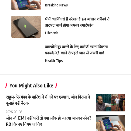
Breaking News
धीमी चार्जिंग से हैं परेशान? इन आसान तरीकों से
झटपट चार्ज होगा आपका स्मार्टफोन
Lifestyle
कमजोरी दूर करने के लिए कलेजी खाना कितना
फायदेमंद? खाने से पहले जान लें जरूरी बातें
Health Tips
You Might Also Like
राहुल-प्रियंका के बारिश में भीगने पर एक्शन, ओम बिरला ने
बुलाई बड़ी बैठक
2026-08-08
लोन की EMI नहीं भरी तो क्या लॉक हो जाएगा आपका फोन?
RBI के नए नियम जानिए