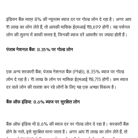
इंडियन बैंक मात्र 8% की न्यूनतम ब्याज दर पर गोल्ड लोन दे रहा है। अगर आप
₹1 लाख का लोन लेते हैं, तो आपकी मासिक ईएमआई ₹8,699 होगी। यह पर्सनल
लोन की तुलना में काफी सस्ता है, जिनकी ब्याज दरें आमतौर पर ज़्यादा होती हैं।
पंजाब नेशनल बैंक: 8.35% पर गोल्ड लोन
एक अन्य सरकारी बैंक, पंजाब नेशनल बैंक (PNB), 8.35% ब्याज पर गोल्ड
लोन दे रहा है। ₹1 लाख के लोन पर मासिक ईएमआई ₹8,715 होगी। कम ब्याज
दर वाले लोन की तलाश कर रहे लोगों के लिए यह एक अच्छा विकल्प है।
बैंक ऑफ इंडिया: 8.6% ब्याज पर सुरक्षित लोन
बैंक ऑफ इंडिया भी 8.6% की ब्याज दर पर गोल्ड लोन दे रहा है। सरकारी बैंक
होने के नाते, इसे सुरक्षित माना जाता है। अगर आप ₹1 लाख का लोन लेते हैं, तो