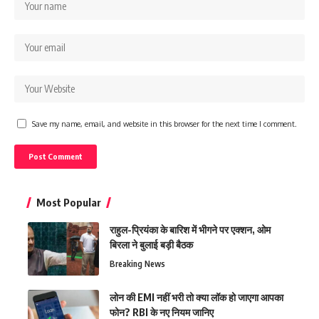
Save my name, email, and website in this browser for the next time I comment.
Most Popular
राहुल-प्रियंका के बारिश में भीगने पर एक्शन, ओम
बिरला ने बुलाई बड़ी बैठक
Breaking News
लोन की EMI नहीं भरी तो क्या लॉक हो जाएगा आपका
फोन? RBI के नए नियम जानिए