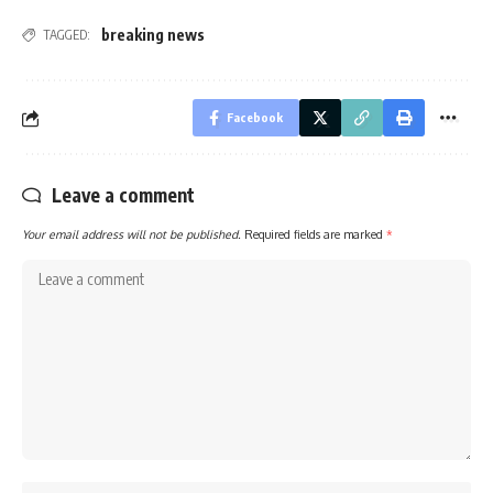
breaking news
TAGGED:
Facebook
Leave a comment
Your email address will not be published.
Required fields are marked
*