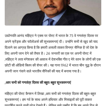
उद्योगपति आनंद महिंद्रा ने एक्स पर पोस्ट में भारत के 75 वे गणतंत्र दिवस पर
अपने फ्रेंड्स और फॉलोअर्स की शुभकामनाएं दी। उन्होंने सभी से खुद को याद
दिलाने का आग्रह किया है कि हमारी असली ताकत विनम्र सैनिक है जो देश के
लिए अपनी जान देने को तैयार है। 26 जनवरी का एक पर अपनी पोस्ट में
,महिंद्रा ने लता मंगेशकर की आवाज में देशभक्ति गीत ए मेरे वतन के लोगों की एक
छोटी सी ऑडियो क्लिप की शेयर की। यह गाना 1962 में भारत चीन युद्ध के दौरान
अपनी जान गंवाने वाले भारतीय सैनिकों की याद में बनाया गया है।
,आप सभी को गणतंत्र दिवस की बहुत-बहुत शुभकामनाएं
महिंद्रा की पोस्ट कैप्शन में लिखा ,आप सभी को गणतंत्र दिवस की बहुत-बहुत
शुभकामनाएं। हम गर्व के साथ अपने हथियार और मिसाइलों को पूरी ताकत
प्रदर्शित करने वाली परेड देखते हैं। लेकिन मुझे उम्मीद है कि हम अपने दिन से