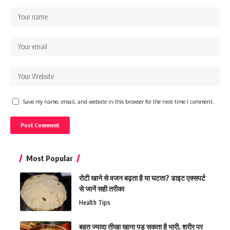
Save my name, email, and website in this browser for the next time I comment.
Most Popular
रोटी खाने से वजन बढ़ता है या घटता? डाइट एक्सपर्ट
से जानें सही तरीका
Health Tips
बहुत ज्यादा तीखा खाना पड़ सकता है भारी, शरीर पर