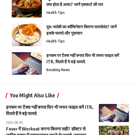
क्या होता है असर? जानें एक्सपर्ट की राय
Health Tips
दूध-जलेबी का कॉम्बिनेशन कितना फायदेमंद? जानें
इसके फायदे और नुकसान
Health Tips
इनकम पर टैक्स नहीं बनता फिर भी जरूर फाइल करें
ITR, मिलते हैं ये बड़े फायदे
Breaking News
You Might Also Like
इनकम पर टैक्स नहीं बनता फिर भी जरूर फाइल करें ITR,
मिलते हैं ये बड़े फायदे
2026-08-09
Fever में Workout करना कितना सही? डॉक्टर से
जानिए बुखार में एक्सरसाइज करने के फायदे-नुकसान