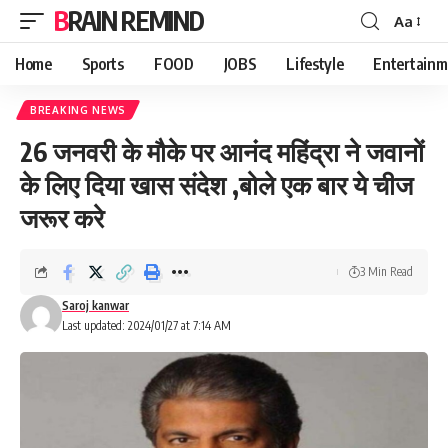
BRAIN REMIND
Aa
Font
Resizer
Home
Sports
FOOD
JOBS
Lifestyle
Entertainm
BREAKING NEWS
26 जनवरी के मौके पर आनंद महिंद्रा ने जवानों
के लिए दिया खास संदेश ,बोले एक बार ये चीज
जरूर करे
3 Min Read
Saroj kanwar
Last updated: 2024/01/27 at 7:14 AM