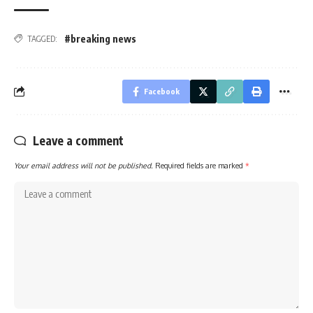
#breaking news
TAGGED:
Facebook
Leave a comment
Your email address will not be published.
Required fields are marked
*