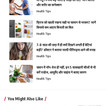
और शरीर का कनेक्शन
Health Tips
फ्रिज को खाली रखना सही या सामान से भरकर? जानें
किससे कम आएगा बिजली का बिल
Health Tips
7-8 साल की उम्र में ही क्यों दिखने लगती हैं बेटियां
बड़ी? डॉक्टर ने बताया जल्दी पीरियड्स आने की वजह
Health Tips
सावन में नॉन-वेज ही नहीं, इन 5 शाकाहारी चीजों से भी
करें परहेज, आयुर्वेद और साइंस ने बताए कारण
Health Tips
You Might Also Like