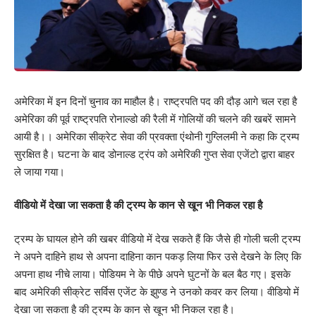
अमेरिका में इन दिनों चुनाव का माहौल है। राष्ट्रपति पद की दौड़ आगे चल रहा है
अमेरिका की पूर्व राष्ट्रपति रोनाल्डो की रैली में गोलियों की चलने की खबरें सामने
आयी है।। अमेरिका सीक्रेट सेवा की प्रवक्ता एंथोनी गुग्लिलमी ने कहा कि ट्रम्प
सुरक्षित है। घटना के बाद डोनाल्ड ट्रंप को अमेरिकी गुप्त सेवा एजेंटो द्वारा बाहर
ले जाया गया।
वीडियो में देखा जा सकता है की ट्रम्प के कान से खून भी निकल रहा है
ट्रम्प के घायल होने की खबर वीडियो में देख सकते हैं कि जैसे ही गोली चली ट्रम्प
ने अपने दाहिने हाथ से अपना दाहिना कान पकड़ लिया फिर उसे देखने के लिए कि
अपना हाथ नीचे लाया। पोडियम ने के पीछे अपने घुटनों के बल बैठ गए। इसके
बाद अमेरिकी सीक्रेट सर्विस एजेंट के झुण्ड ने उनको कवर कर लिया। वीडियो में
देखा जा सकता है की ट्रम्प के कान से खून भी निकल रहा है।