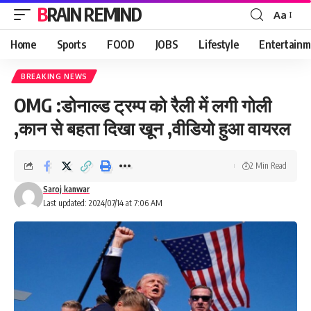
BRAIN REMIND
Aa
Font
Resizer
Home
Sports
FOOD
JOBS
Lifestyle
Entertainm
BREAKING NEWS
OMG :डोनाल्ड ट्रम्प को रैली में लगी गोली
,कान से बहता दिखा खून ,वीडियो हुआ वायरल
2 Min Read
Saroj kanwar
Last updated: 2024/07/14 at 7:06 AM