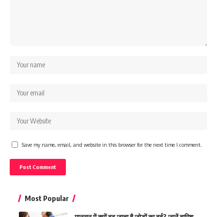
Save my name, email, and website in this browser for the next time I comment.
Most Popular
मानसून में क्यों बढ़ जाता है जोड़ों का दर्द? जानें बारिश