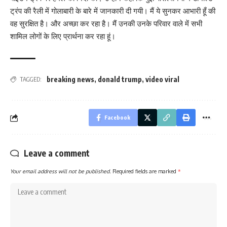
ट्रंप की रैली में गोलाबारी के बारे में जानकारी दी गयी। मैं ये सुनकर आभारी हूँ की
वह सुरक्षित है। और अच्छा कर रहा है। मैं उनकी उनके परिवार वाले में सभी
शामिल लोगों के लिए प्रार्थना कर रहा हूं।
breaking news
,
donald trump
,
video viral
TAGGED:
Facebook
Leave a comment
Your email address will not be published.
Required fields are marked
*