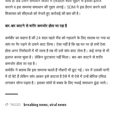
साथ ही अब उसने समाधान शिविर में एसडीएम श्वेता सुहाग से इसका इलाज
कराने व इस समस्या समाधान की गुहार लगाई। SDM ने इस हैरान करने वाले
शिकायत को सीएमओ को भेजते हुए कार्रवाई की बात की है।
बार-बार काटने से शरीर कमजोर होता जा रहा है
कर्मबीर का कहना है की 24 साल पहले भैंस को नहलाने के लिए तालाब पर गया था
सांप पर पैर पड़ने से उसने काट लिया। ऐसा नहीं है कि वह घर पर हो तभी ऐसा
होता अगर रिश्तेदारी में भी जाता है तब भी उसे सांप काट लेता है। कई जगह से भी
इलाज करवा चुका है। लेकिन छुटकारा नहीं मिला। बार-बार काटने से शरीर
कमजोर होता जा रहा है।
कर्मवीर ने बताया कि इस समस्या चलते हैं नौकरी भी छूट गई। घर में उसकी पत्नी
में दो बेटे हैं लेकिन सांप आकर इसे काटता है ऐसे में से ऐसे में उन्हें बोरिक एसिड
लगाकर सोना पड़ता है। इसका सांपों से बचाव के लिए स्थाई समाधान ढूंढा जाये।
breaking news
,
viral news
TAGGED: