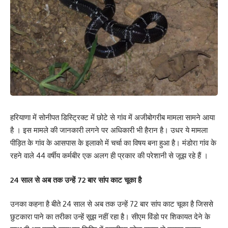
हरियाणा में सोनीपत डिस्ट्रिक्ट में छोटे से गांव में अजीबोगरीब मामला सामने आया
है । इस मामले की जानकारी लगने पर अधिकारी भी हैरान है। उधर ये मामला
पीड़ित के गांव के आसपास के इलाको में चर्चा का विषय बना हुआ है। मंडोरा गांव के
रहने वाले 44 वर्षीय कर्मबीर एक अलग ही प्रकार की परेशानी से जूझ रहे हैं ।
24 साल से अब तक उन्हें 72 बार सांप काट चूका है
उनका कहना है बीते 24 साल से अब तक उन्हें 72 बार सांप काट चूका है जिससे
छुटकारा पाने का तरीका उन्हें सूझ नहीं रहा है। सीएम विंडो पर शिकायत देने के