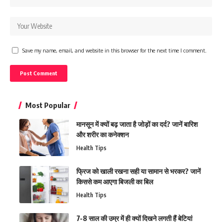
Save my name, email, and website in this browser for the next time I comment.
Most Popular
मानसून में क्यों बढ़ जाता है जोड़ों का दर्द? जानें बारिश
और शरीर का कनेक्शन
Health Tips
फ्रिज को खाली रखना सही या सामान से भरकर? जानें
किससे कम आएगा बिजली का बिल
Health Tips
7-8 साल की उम्र में ही क्यों दिखने लगती हैं बेटियां