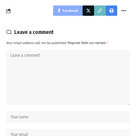
Facebook
Leave a comment
Your email address will not be published.
Required fields are marked
*