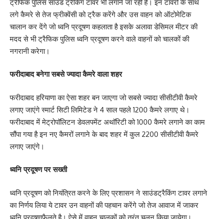
ट्रैफिक पुलिस साउंड ट्रैकिंग टावर भी लगाने जा रही है। इन टावरों के साथ
लगे कैमरे से तेज फ्रीक्वेंसी को ट्रैक करेंगे और उस वाहन को ऑटोमेटिक
चालान कर देंगे जो ध्वनि प्रदूषण कहलाता है इसके अलावा डेसिमल मीटर की
मदद से भी ट्रैफिक पुलिस ध्वनि प्रदूषण करने वाले वाहनों को चालकों की
नगरानी करेगा।
फरीदाबाद बनेगा सबसे ज्यादा कैमरे वाला शहर
फरीदाबाद हरियाणा का ऐसा शहर बन जाएगा जो सबसे ज्यादा सीसीटीवी कैमरे
लगाए जाएंगे स्मार्ट सिटी लिमिटेड ने 4 साल पहले 1200 कैमरे लगाए थे।
फरीदाबाद में मेट्रोपॉलिटन डेवलपमेंट अथॉरिटी को 1000 कैमरे लगाने का काम
सौंपा गया है इन नए कैमरों लगाने के बाद शहर में कुल 2200 सीसीटीवी कैमरे
लगाए जाएंगे।
ध्वनि प्रदूषण पर सख्ती
ध्वनि प्रदूषण को नियंत्रित करने के लिए प्रशासन ने साउंडट्रैकिंग टावर लगाने
का निर्णय लिया ये टावर उन वाहनों की पहचान करेंगे जो तेज आवाज में जाकर
ध्वनि प्रदूषणफैलते है। ऐसे में वाहन चालकों को तुरंत चलन किया जायेगा।