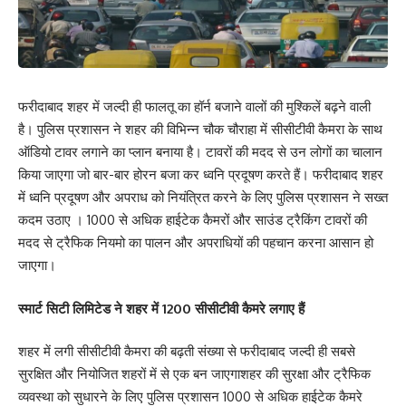
फरीदाबाद शहर में जल्दी ही फालतू का हॉर्न बजाने वालों की मुश्किलें बढ़ने वाली
है। पुलिस प्रशासन ने शहर की विभिन्न चौक चौराहा में सीसीटीवी कैमरा के साथ
ऑडियो टावर लगाने का प्लान बनाया है। टावरों की मदद से उन लोगों का चालान
किया जाएगा जो बार-बार होरन बजा कर ध्वनि प्रदूषण करते हैं। फरीदाबाद शहर
में ध्वनि प्रदूषण और अपराध को नियंत्रित करने के लिए पुलिस प्रशासन ने सख्त
कदम उठाए । 1000 से अधिक हाईटेक कैमरों और साउंड ट्रैकिंग टावरों की
मदद से ट्रैफिक नियमो का पालन और अपराधियों की पहचान करना आसान हो
जाएगा।
स्मार्ट सिटी लिमिटेड ने शहर में 1200 सीसीटीवी कैमरे लगाए हैं
शहर में लगी सीसीटीवी कैमरा की बढ़ती संख्या से फरीदाबाद जल्दी ही सबसे
सुरक्षित और नियोजित शहरों में से एक बन जाएगाशहर की सुरक्षा और ट्रैफिक
व्यवस्था को सुधारने के लिए पुलिस प्रशासन 1000 से अधिक हाईटेक कैमरे