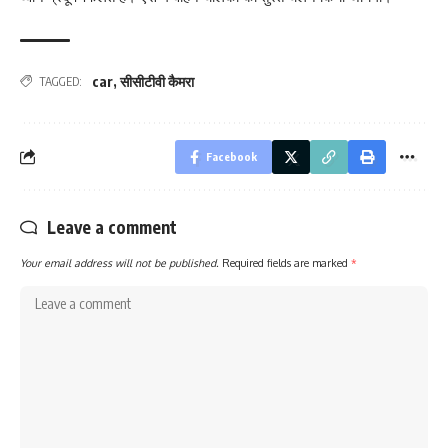
car
,
सीसीटीवी कैमरा
TAGGED:
Facebook
Leave a comment
Your email address will not be published.
Required fields are marked
*