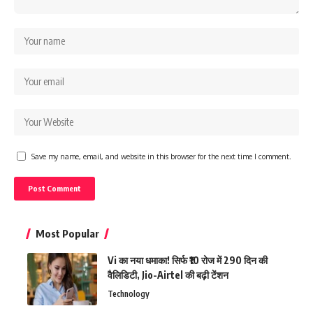
Save my name, email, and website in this browser for the next time I comment.
Most Popular
Vi का नया धमाका! सिर्फ ₹10 रोज में 290 दिन की
वैलिडिटी, Jio-Airtel की बढ़ी टेंशन
Technology