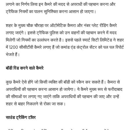
लगाने का निर्णय लिया इन कैमरे की मदद से अपराधी की पहचान करना और
ट्रैफिक नियमों का पालन सुनिश्चित करना आसान हो जाएगा।
शहर के मुख्य चौक चौराहा पर ऑटोमेटिक कैमरा और नंबर प्लेट रीडिंग कैमरे
लगाए जाएंगे। इससे ट्रैफिक पुलिस को उन वाहनों की पहचान करने में मदद
मिलेगी जो नियमों का उल्लंघन करते है। इससे पहले स्मार्ट सिटी लिमिटेड ने शहर
में 1200 सीसीटीवी कैमरे लगाए हैं जो कमांड एंड कंट्रोल सेंटर को पल पल रिपोर्ट
भेजते हैं।
बॉडी रिड करने वाले कैमरे
कुछ कैमरे ऐसे होंगे जो किसी व्यक्ति की बॉडी को स्कैन कर सकते हैं। कैमरा से
अपराधियों की पहचान करना आसान हो जायेगा। ये कैमरे मुख्य रूप से फरीदाबाद
की सीमाओं पर लगाए गए जाएंगे ताकि अपराधियों की पहचान की जाए और उन्हें
शहर से बाहर निकलने से रोका जा सक।
साउंड ट्रैकिंग टॉवर