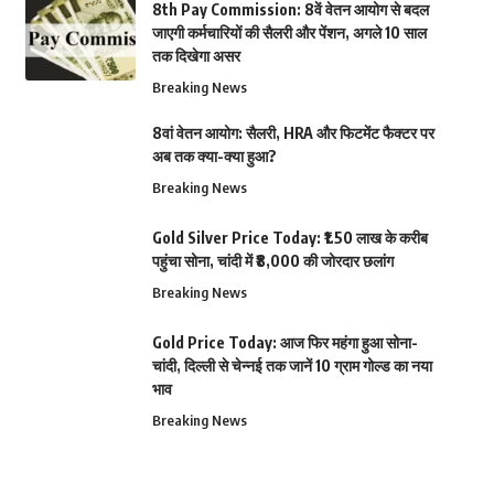
8th Pay Commission: 8वें वेतन आयोग से बदल
जाएगी कर्मचारियों की सैलरी और पेंशन, अगले 10 साल
तक दिखेगा असर
Breaking News
8वां वेतन आयोग: सैलरी, HRA और फिटमेंट फैक्टर पर
अब तक क्या-क्या हुआ?
Breaking News
Gold Silver Price Today: ₹1.50 लाख के करीब
पहुंचा सोना, चांदी में ₹8,000 की जोरदार छलांग
Breaking News
Gold Price Today: आज फिर महंगा हुआ सोना-
चांदी, दिल्ली से चेन्नई तक जानें 10 ग्राम गोल्ड का नया
भाव
Breaking News