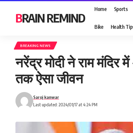
Home
Sports
BRAIN REMIND
Bike
Health Tip
BREAKING NEWS
नरेंद्र मोदी ने राम मंदिर 
तक ऐसा जीवन
Saroj kanwar
Last updated: 2024/01/17 at 4:24 PM