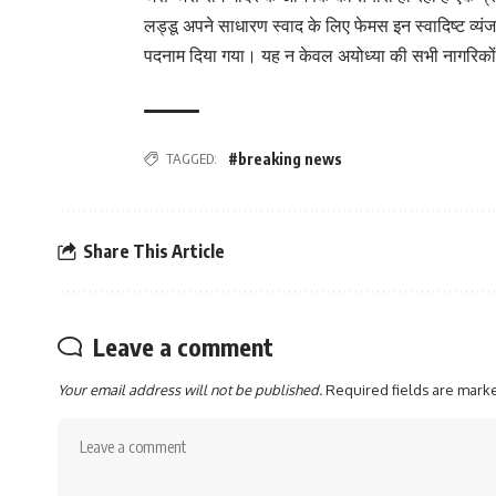
लड्डू अपने साधारण स्वाद के लिए फेमस इन स्वादिष्ट व्
पदनाम दिया गया। यह न केवल अयोध्या की सभी नागरिकों 
TAGGED:
#breaking news
Share This Article
Leave a comment
Your email address will not be published.
Required fields are mar