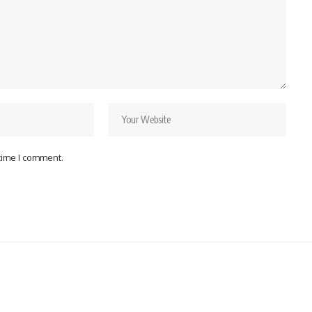
 time I comment.