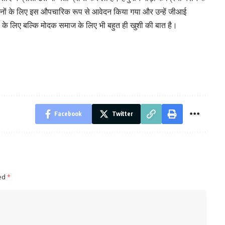
यंजनों के लिए इस औपचारिक रूप से आवेदन किया गया और उन्हें जीआई
के लिए बल्कि मोदक समाज के लिए भी बहुत ही खुशी की बात है।
Facebook
Twitter
ked
*