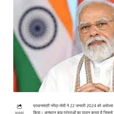
प्रधानमंत्री नरेंद्र मोदी ने 22 जनवरी 2024 को अयोध्या 
किया। अनुष्ठान कुछ परंपराओं का पालन करता है जिससे स
SHARE