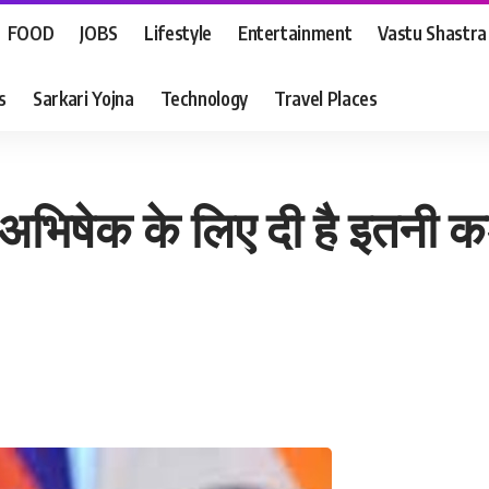
FOOD
JOBS
Lifestyle
Entertainment
Vastu Shastra
s
Sarkari Yojna
Technology
Travel Places
में अभिषेक के लिए दी है इतनी कड़