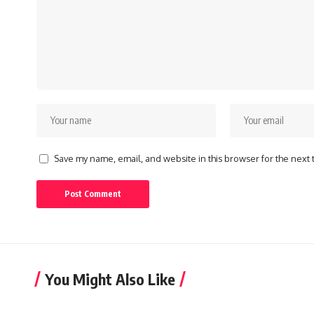
Save my name, email, and website in this browser for the next
You Might Also Like