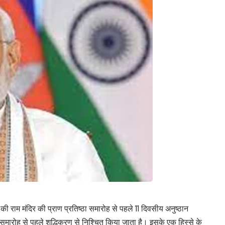
की राम मंदिर की प्राण प्रतिष्ठा समारोह से पहले 11 दिवसीय अनुष्ठान
मारोह से पहले शुद्धिकरण से निश्चित किया जाता है। इसके एक हिस्से के