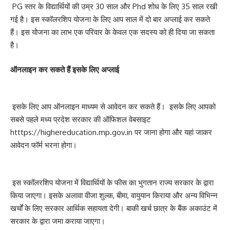
PG स्तर के विद्यार्थियों की उम्र 30 साल और Phd शोध के लिए 35 साल रखी
गई है। इस स्कॉलरशिप योजना के लिए आप साल में दो बार अप्लाई कर सकते
हैं। इस योजना का लाभ एक परिवार के केवल एक सदस्य को ही दिया जा सकता
है।
ऑनलाइन कर सकते हैं इसके लिए अप्लाई
इसके लिए आप ऑनलाइन माध्यम से आवेदन कर सकते हैं। इसके लिए आपको
सबसे पहले मध्य प्रदेश सरकार की ऑफिशल वेबसाइट
htttps://highereducation.mp.gov.in पर जाना होगा और यहां जाकर
आवेदन फॉर्म भरना होगा।
इस स्कॉलरशिप योजना में विद्यार्थियों के फीस का भुगतान राज्य सरकार के द्वारा
किया जाएगा। इसके अलावा वीजा शुल्क, बीमा, वायुयान किराया और अन्य विभिन्न
खर्चों के लिए सरकार आर्थिक सहायता देगी। बाकी खर्च छात्र के बैंक अकाउंट में
सरकार के द्वारा जमा कराया जाएगा।