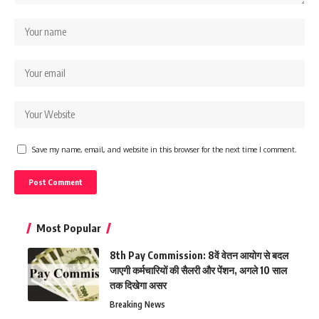
Save my name, email, and website in this browser for the next time I comment.
Most Popular
8th Pay Commission: 8वें वेतन आयोग से बदल
जाएगी कर्मचारियों की सैलरी और पेंशन, अगले 10 साल
तक दिखेगा असर
Breaking News