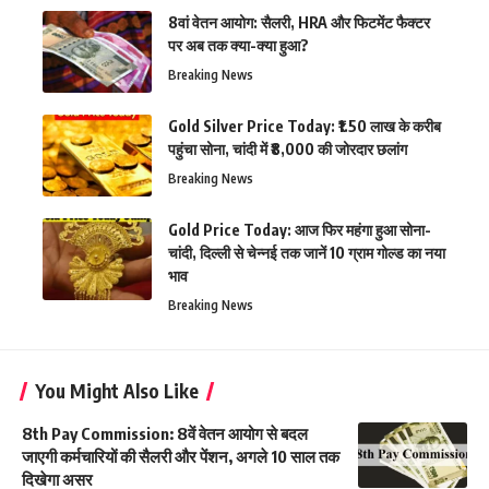
8वां वेतन आयोग: सैलरी, HRA और फिटमेंट फैक्टर
पर अब तक क्या-क्या हुआ?
Breaking News
Gold Silver Price Today: ₹1.50 लाख के करीब
पहुंचा सोना, चांदी में ₹8,000 की जोरदार छलांग
Breaking News
Gold Price Today: आज फिर महंगा हुआ सोना-
चांदी, दिल्ली से चेन्नई तक जानें 10 ग्राम गोल्ड का नया
भाव
Breaking News
You Might Also Like
8th Pay Commission: 8वें वेतन आयोग से बदल
जाएगी कर्मचारियों की सैलरी और पेंशन, अगले 10 साल तक
दिखेगा असर