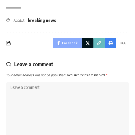
breaking news
TAGGED:
Facebook
Leave a comment
Your email address will not be published.
Required fields are marked
*