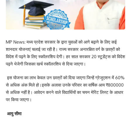
MP News: मध्य प्रदेश सरकार के द्वारा युवाओं को आगे बढ़ाने के लिए कई
शानदार योजनाएं चलाई जा रही है। राज्य सरकार अनारक्षित वर्ग के छात्रों को
विदेश में पढ़ने के लिए स्कॉलरशिप देगी। हर साल सरकार 20 स्टूडेंट्स को विदेश
पढ़ने भेजेगी जिसका खर्च स्कॉलरशिप से दिया जाएगा।
इस योजना का लाभ केवल उन छात्रों को दिया जाएगा जिन्हें ग्रेजुएशन में 60%
से अधिक अंक मिले हो।इसके अलावा उनके परिवार का वार्षिक आय ₹800000
से अधिक नहीं है। आवेदन करने वाले विद्यार्थियों का चयन मेरिट लिस्ट के आधार
पर किया जाएगा।
आयु सीमा