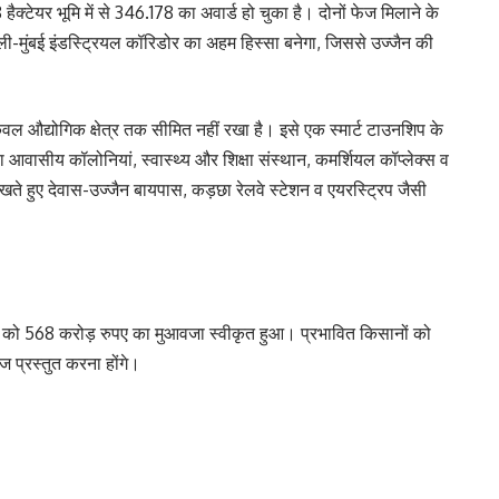
हैक्टेयर भूमि में से 346.178 का अवार्ड हो चुका है। दोनों फेज मिलाने के
-मुंबई इंडस्ट्रियल कॉरिडोर का अहम हिस्सा बनेगा, जिससे उज्जैन की
ल औद्योगिक क्षेत्र तक सीमित नहीं रखा है। इसे एक स्मार्ट टाउनशिप के
ा आवासीय कॉलोनियां, स्वास्थ्य और शिक्षा संस्थान, कमर्शियल कॉप्लेक्स व
 रखते हुए देवास-उज्जैन बायपास, कड़छा रेलवे स्टेशन व एयरस्ट्रिप जैसी
ियों को 568 करोड़ रुपए का मुआवजा स्वीकृत हुआ। प्रभावित किसानों को
ज प्रस्तुत करना होंगे।