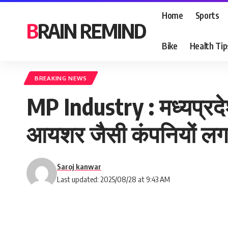
Home
Sports
BRAIN REMIND
Bike
Health Tip
BREAKING NEWS
MP Industry : मध्यप्रदेश 
आयशर जैसी कंपनियों लगाई
Saroj kanwar
Last updated: 2025/08/28 at 9:43 AM