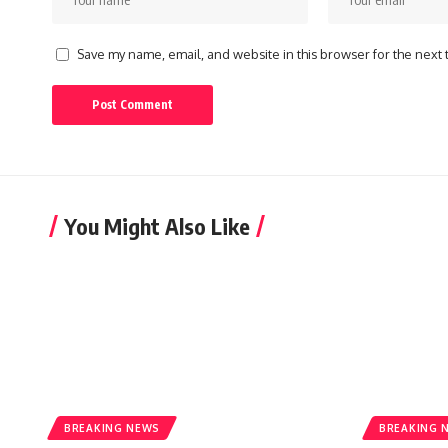
Save my name, email, and website in this browser for the next
You Might Also Like
BREAKING NEWS
BREAKING 