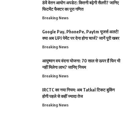
8वें वेतन आयोग अपडेट: कितनी बढ़ेगी सैलरी? जानिए
फिटमेंट फैक्टर का पूरा गणित
Breaking News
Google Pay, PhonePe, Paytm यूजर्स अलर्ट!
क्या अब UPI पेमेंट पर देना होगा चार्ज? जानें पूरी खबर
Breaking News
आयुष्मान वय वंदना योजना: 70 साल से ऊपर हैं फिर भी
नहीं मिलेगा लाभ? जानिए नियम
Breaking News
IRCTC का नया नियम: अब Tatkal टिकट बुकिंग
होगी पहले से कहीं ज्यादा तेज
Breaking News