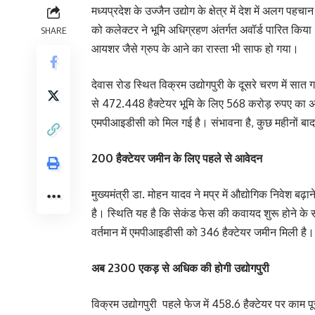
मध्यप्रदेश के उज्जैन उद्योग के क्षेत्र में देश में अलग पह
को कलेक्टर ने भूमि अधिग्रहण अंतर्गत अवॉर्ड पारित कि
SHARE
आयशर जैसे ग्रुप के आने का रास्ता भी साफ हो गया।
देवास रोड स्थित विक्रम उद्योगपुरी के दूसरे चरण में सात 
से 472.448 हैक्टेयर भूमि के लिए 568 करोड़ रुपए का अ
एमपीआइडीसी को मिल गई है। संभावना है, कुछ महीनों बाद द
200 हैक्टेयर जमीन के लिए पहले से आवेदन
मुख्यमंत्री डा. मोहन यादव ने मप्र में औद्योगिक निवेश बढ
है। स्थिति यह है कि सेकंड फेस की कवायद शुरू होने के
वर्तमान में एमपीआइडीसी को 346 हैक्टेयर जमीन मिली है।
अब 2300 एकड़ से अधिक की होगी उद्योगपुरी
विक्रम उद्योगपुरी पहले फेज में 458.6 हैक्टेयर पर काम पूर