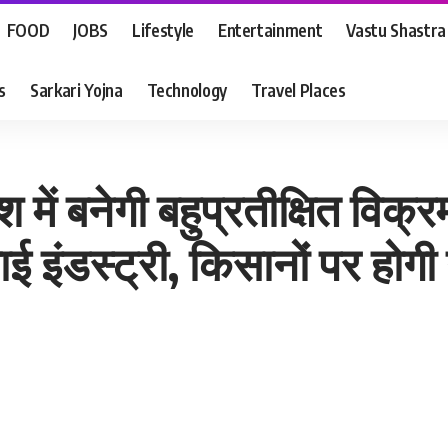
FOOD
JOBS
Lifestyle
Entertainment
Vastu Shastra
s
Sarkari Yojna
Technology
Travel Places
में बनेगी बहुप्रतीक्षित विक्र
 इंडस्ट्री, किसानों पर होगी