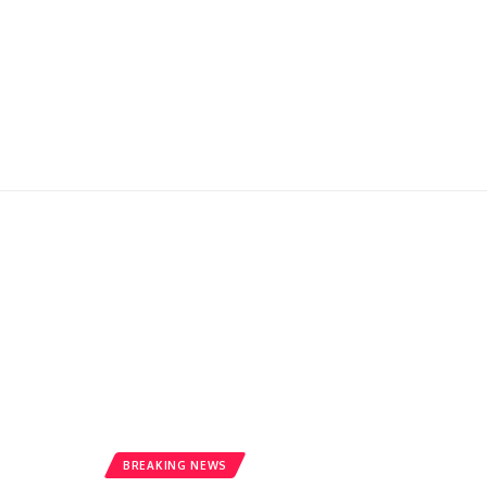
BREAKING NEWS