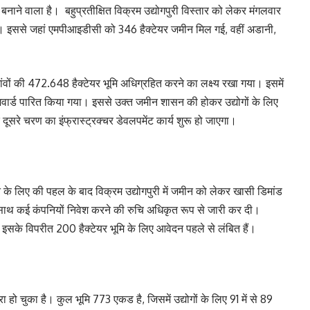
चान बनाने वाला है। बहुप्रतीक्षित विक्रम उद्योगपुरी विस्तार को लेकर मंगलवार
या। इससे जहां एमपीआइडीसी को 346 हैक्टेयर जमीन मिल गई, वहीं अडानी,
गांवों की 472.648 हैक्टेयर भूमि अधिग्रहित करने का लक्ष्य रखा गया। इसमें
वार्ड पारित किया गया। इससे उक्त जमीन शासन की होकर उद्योगों के लिए
ूसरे चरण का इंफ्रास्ट्रक्चर डेवलपमेंट कार्य शुरू हो जाएगा।
़ाने के लिए की पहल के बाद विक्रम उद्योगपुरी में जमीन को लेकर खासी डिमांड
 साथ कई कंपनियों निवेश करने की रुचि अधिकृत रूप से जारी कर दी।
 इसके विपरीत 200 हैक्टेयर भूमि के लिए आवेदन पहले से लंबित हैं।
ा हो चुका है। कुल भूमि 773 एकड है, जिसमें उद्योगों के लिए 91 में से 89