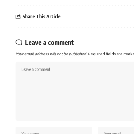
Share This Article
Leave a comment
Your email address will not be published.
Required fields are mar