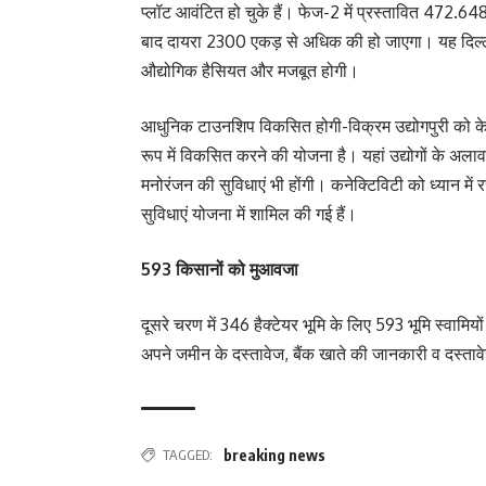
प्लॉट आवंटित हो चुके हैं। फेज-2 में प्रस्तावित 472.648 
बाद दायरा 2300 एकड़ से अधिक की हो जाएगा। यह दिल्ली
औद्योगिक हैसियत और मजबूत होगी।
आधुनिक टाउनशिप विकसित होगी-विक्रम उद्योगपुरी को केव
रूप में विकसित करने की योजना है। यहां उद्योगों के अलाव
मनोरंजन की सुविधाएं भी होंगी। कनेक्टिविटी को ध्यान में
सुविधाएं योजना में शामिल की गई हैं।
593 किसानों को मुआवजा
दूसरे चरण में 346 हैक्टेयर भूमि के लिए 593 भूमि स्वाम
अपने जमीन के दस्तावेज, बैंक खाते की जानकारी व दस्तावे
TAGGED:
breaking news