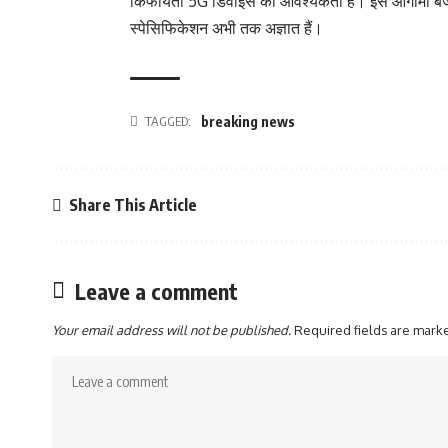
किफायती 5G डिवाइस की आवश्यकता है। इस आगामी बजट स्म
स्पेसिफिकेशन अभी तक अज्ञात हैं।
TAGGED:
breaking news
Share This Article
Leave a comment
Your email address will not be published.
Required fields are mar