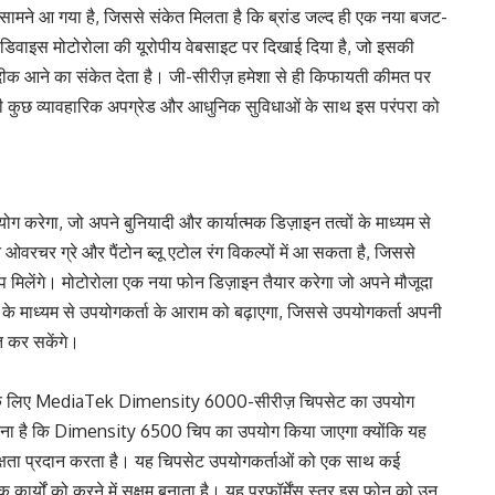
ामने आ गया है, जिससे संकेत मिलता है कि ब्रांड जल्द ही एक नया बजट-
ह डिवाइस मोटोरोला की यूरोपीय वेबसाइट पर दिखाई दिया है, जो इसकी
दीक आने का संकेत देता है। जी-सीरीज़ हमेशा से ही किफायती कीमत पर
87 भी कुछ व्यावहारिक अपग्रेड और आधुनिक सुविधाओं के साथ इस परंपरा को
 करेगा, जो अपने बुनियादी और कार्यात्मक डिज़ाइन तत्वों के माध्यम से
ओवरचर ग्रे और पैंटोन ब्लू एटोल रंग विकल्पों में आ सकता है, जिससे
मिलेंगे। मोटोरोला एक नया फोन डिज़ाइन तैयार करेगा जो अपने मौजूदा
के माध्यम से उपयोगकर्ता के आराम को बढ़ाएगा, जिससे उपयोगकर्ता अपनी
त कर सकेंगे।
ने के लिए MediaTek Dimensity 6000-सीरीज़ चिपसेट का उपयोग
ावना है कि Dimensity 6500 चिप का उपयोग किया जाएगा क्योंकि यह
 दक्षता प्रदान करता है। यह चिपसेट उपयोगकर्ताओं को एक साथ कई
क कार्यों को करने में सक्षम बनाता है। यह परफॉर्मेंस स्तर इस फोन को उन