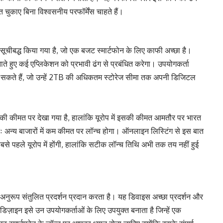
 चुकाए बिना विश्वसनीय परफॉर्मेंस चाहते हैं।
बद्ध किया गया है, जो एक बजट स्मार्टफोन के लिए काफी अच्छा है।
ते हुए कई एप्लिकेशन को प्रभावी ढंग से प्रबंधित करेगा। उपयोगकर्ता
बढ़ा सकते हैं, जो उन्हें 2TB की अधिकतम स्टोरेज सीमा तक अपनी डिजिटल
त पर देखा गया है, हालांकि यूरोप में इसकी कीमत आमतौर पर भारत
 अन्य बाजारों में कम कीमत पर लॉन्च होगा। ऑनलाइन लिस्टिंग से इस बात
से पहले यूरोप में होंगी, हालांकि सटीक लॉन्च तिथि अभी तक तय नहीं हुई
नुरूप संतुलित प्रदर्शन प्रदान करता है। यह डिवाइस अच्छा प्रदर्शन और
ज़ाइन इसे उन उपयोगकर्ताओं के लिए उपयुक्त बनाता है जिन्हें एक