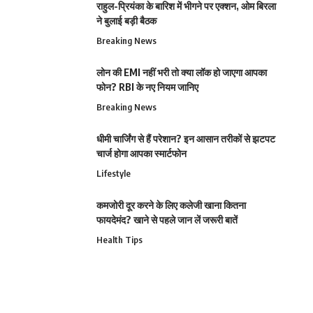
राहुल-प्रियंका के बारिश में भीगने पर एक्शन, ओम बिरला
ने बुलाई बड़ी बैठक
Breaking News
लोन की EMI नहीं भरी तो क्या लॉक हो जाएगा आपका
फोन? RBI के नए नियम जानिए
Breaking News
धीमी चार्जिंग से हैं परेशान? इन आसान तरीकों से झटपट
चार्ज होगा आपका स्मार्टफोन
Lifestyle
कमजोरी दूर करने के लिए कलेजी खाना कितना
फायदेमंद? खाने से पहले जान लें जरूरी बातें
Health Tips