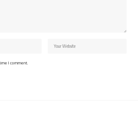
 time I comment.