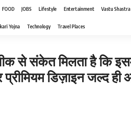
FOOD
JOBS
Lifestyle
Entertainment
Vastu Shastra
kari Yojna
Technology
Travel Places
ीक से संकेत मिलता है कि इ
्रीमियम डिज़ाइन जल्द ही आन