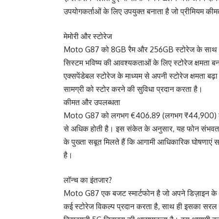
उपयोगकर्ताओं के लिए उपयुक्त बनाता है जो प्रीमियम कीमत
मेमोरी और स्टोरेज
Moto G87 को 8GB रैम और 256GB स्टोरेज के साथ सूची
सिस्टम भविष्य की आवश्यकताओं के लिए स्टोरेज क्षमता बना
एक्सपेंडेबल स्टोरेज के माध्यम से अपनी स्टोरेज क्षमता 
सामग्री को स्टोर करने की सुविधा प्रदान करता है।
कीमत और उपलब्धता
Moto G87 को लगभग €406.89 (लगभग ₹44,900) की कीम
से अधिक होती है। इस संकेत के अनुसार, यह फोन संभवतः
के पुख्ता सबूत मिलते हैं कि आगामी आधिकारिक घोषणाएं सब
है।
लॉन्च का इंतजार?
Moto G87 एक बजट स्मार्टफोन है जो अपने डिज़ाइन के अ
कई स्टोरेज विकल्प प्रदान करता है, साथ ही इसका सरल डि