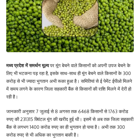
मध्य प्रदेश में समर्थन मूल्य
पर मूंग बेचने वाले किसानों को अपनी उपज बेचने के
लिए भी भटकना पड़ रहा है, इसके साथ-साथ ही मूंग बेचने वाले किसानों के 300
करोड़ से भी ज्यादा भुगतान अभी रूका हुआ है। समितियां से ई पेमेंट ईपीओ मिलने
में समय लगने के कारण जिला सहकारी बैंक से किसानों की राशि मिलने में देरी हो
रही है।
जानकारी अनुसार 7 जुलाई से 8 अगस्त तक 6468 किसानों से 1763 करोड
रुपए की 231315 क्विंटल मूंग की खरीद हुई थी। इसमें से अब तक जिला सहकारी
बैंक से लगभग 1400 करोड रुपए का ही भुगतान हो पाया है। अभी तक 300
करोड रुपए से भी अधिक का भुगतान बाकी है।