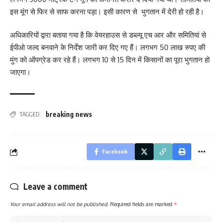
इस मूंग से फिर से साफ करना पड़ा। इसी कारण से भुगतान में देरी हो रही है।
अधिकारियों द्वारा बताया गया है कि वेयरहाउस से डब्ल्यू एच आर और समितियां से
ईपीओ जल्द बनवाने के निर्देश जारी कर दिए गए हैं। लगभग 50 लाख रुपए की
मुंग को ऑपग्रेड कर रहे हैं। लगभग 10 से 15 दिन में किसानों का पूरा भुगतान हो
जाएगा।
breaking news
TAGGED:
Facebook
Leave a comment
Your email address will not be published.
Required fields are marked
*