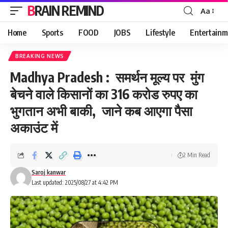
BRAIN REMIND
Aa
Font
Resizer
Home
Sports
FOOD
JOBS
Lifestyle
Entertainm
BREAKING NEWS
Madhya Pradesh : समर्थन मूल्य पर मुंग
बेचने वाले किसानों का 316 करोड रुपए का
भुगतान अभी बाकी, जाने कब आएगा पैसा
अकाउंट में
2 Min Read
Saroj kanwar
Last updated: 2025/08/27 at 4:42 PM