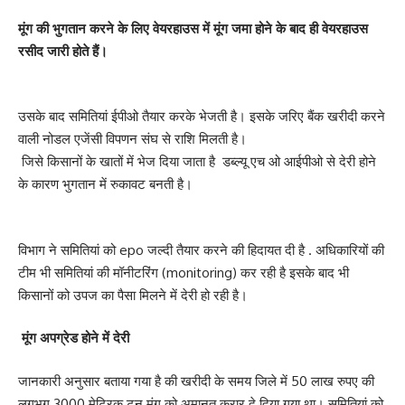
मूंग की भुगतान करने के लिए वेयरहाउस में मूंग जमा होने के बाद ही वेयरहाउस
रसीद जारी होते हैं।
उसके बाद समितियां ईपीओ तैयार करके भेजती है। इसके जरिए बैंक खरीदी करने
वाली नोडल एजेंसी विपणन संघ से राशि मिलती है।
जिसे किसानों के खातों में भेज दिया जाता है डब्ल्यू एच ओ आईपीओ से देरी होने
के कारण भुगतान में रुकावट बनती है।
विभाग ने समितियां को epo जल्दी तैयार करने की हिदायत दी है . अधिकारियों की
टीम भी समितियां की मॉनीटरिंग (monitoring) कर रही है इसके बाद भी
किसानों को उपज का पैसा मिलने में देरी हो रही है।
मूंग अपग्रेड होने में देरी
जानकारी अनुसार बताया गया है की खरीदी के समय जिले में 50 लाख रुपए की
लगभग 3000 मेट्रिक टन मूंग को अमानत करार दे दिया गया था। समितियां को