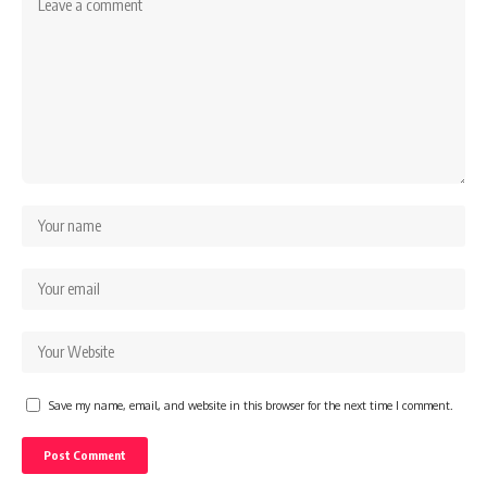
Save my name, email, and website in this browser for the next time I comment.