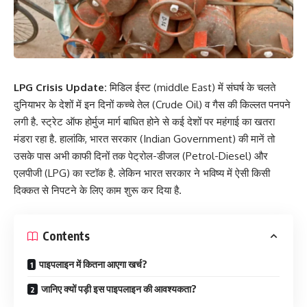
LPG Crisis Update:
मिडिल ईस्ट (middle East) में संघर्ष के चलते
दुनियाभर के देशों में इन दिनों कच्चे तेल (Crude Oil) व गैस की किल्लत पनपने
लगी है. स्ट्रेट ऑफ होर्मुज मार्ग बाधित होने से कई देशों पर महंगाई का खतरा
मंडरा रहा है. हालांकि, भारत सरकार (Indian Government) की मानें तो
उसके पास अभी काफी दिनों तक पेट्रोल-डीजल (Petrol-Diesel) और
एलपीजी (LPG) का स्टॉक है. लेकिन भारत सरकार ने भविष्य में ऐसी किसी
दिक्कत से निपटने के लिए काम शुरू कर दिया है.
Contents
पाइपलाइन में कितना आएगा खर्च?
जानिए क्यों पड़ी इस पाइपलाइन की आवश्यकता?