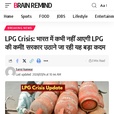
BRAIN REMIND
Aa
Font
Resizer
Home
Sports
FOOD
JOBS
Lifestyle
Entertainm
BREAKING NEWS
LPG Crisis: भारत में कभी नहीं आएगी LPG
की कमी! सरकार उठाने जा रही यह बड़ा कदम
3 Min Read
Saroj kanwar
Last updated: 2026/05/14 at 10:44 AM