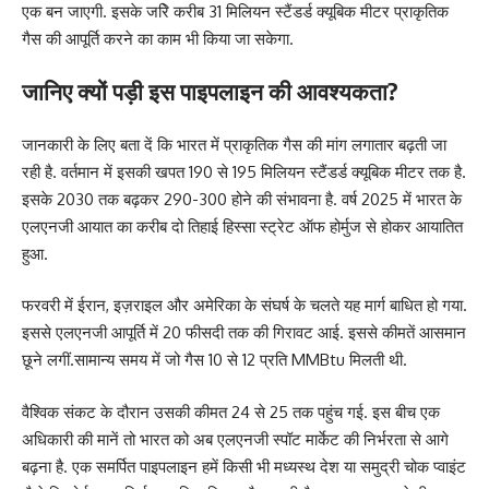
एक बन जाएगी. इसके जरिे करीब 31 मिलियन स्टैंडर्ड क्यूबिक मीटर प्राकृतिक
गैस की आपूर्ति करने का काम भी किया जा सकेगा.
जानिए क्यों पड़ी इस पाइपलाइन की आवश्यकता?
जानकारी के लिए बता दें कि भारत में प्राकृतिक गैस की मांग लगातार बढ़ती जा
रही है. वर्तमान में इसकी खपत 190 से 195 मिलियन स्टैंडर्ड क्यूबिक मीटर तक है.
इसके 2030 तक बढ़कर 290-300 होने की संभावना है. वर्ष 2025 में भारत के
एलएनजी आयात का करीब दो तिहाई हिस्सा स्ट्रेट ऑफ होर्मुज से होकर आयातित
हुआ.
फरवरी में ईरान, इज़राइल और अमेरिका के संघर्ष के चलते यह मार्ग बाधित हो गया.
इससे एलएनजी आपूर्ति में 20 फीसदी तक की गिरावट आई. इससे कीमतें आसमान
छूने लगीं.सामान्य समय में जो गैस 10 से 12 प्रति MMBtu मिलती थी.
वैश्विक संकट के दौरान उसकी कीमत 24 से 25 तक पहुंच गई. इस बीच एक
अधिकारी की मानें तो भारत को अब एलएनजी स्पॉट मार्केट की निर्भरता से आगे
बढ़ना है. एक समर्पित पाइपलाइन हमें किसी भी मध्यस्थ देश या समुद्री चोक प्वाइंट