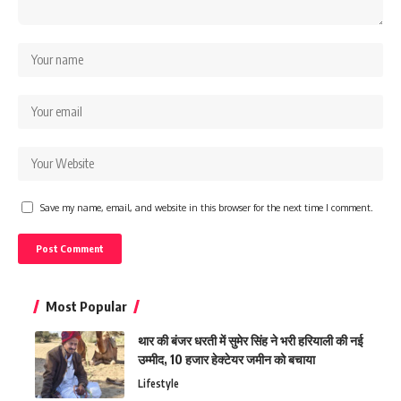
Save my name, email, and website in this browser for the next time I comment.
Most Popular
थार की बंजर धरती में सुमेर सिंह ने भरी हरियाली की नई
उम्मीद, 10 हजार हेक्टेयर जमीन को बचाया
Lifestyle