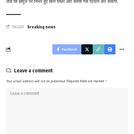
जैसे कि होर्मुज पर निर्भर हुए बिना स्थिर और सस्ती गैस प्रदान कर सकेगी.
breaking news
TAGGED:
Facebook
Leave a comment
Your email address will not be published.
Required fields are marked
*