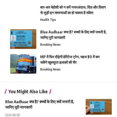
बार-बार बेहोशी को न करें नजरअंदाज, दिल और दिमाग
से जुड़ी इन समस्याओं का हो सकता है संकेत
Health Tips
Blue Aadhaar क्या है? बच्चों के लिए क्यों जरूरी है,
जानिए पूरी जानकारी
Breaking News
MP में फिर दौड़ेगी हेरिटेज ट्रेन, महज ₹20 में कर
सकेंगे खूबसूरत इलाकों की सैर
Breaking News
You Might Also Like
Blue Aadhaar क्या है? बच्चों के लिए क्यों जरूरी है,
जानिए पूरी जानकारी
2026-08-08