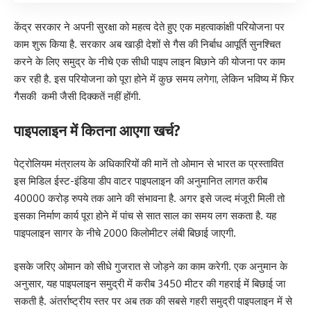
केंद्र सरकार ने अपनी सुरक्षा को महत्व देते हुए एक महत्वाकांक्षी परियोजना पर
काम शुरू किया है. सरकार अब खाड़ी देशों से गैस की निर्बाध आपूर्ति सुनश्चित
करने के लिए समुद्र के नीचे एक सीधी पाइप लाइन बिछाने की योजना पर काम
कर रही है. इस परियोजना को पूरा होने में कुछ समय लगेगा, लेकिन भविष्य में फिर
गैसकी कमी जैसी दिक्कतें नहीं होंगी.
पाइपलाइन में कितना आएगा खर्च?
पेट्रोलियम मंत्रालय के अधिकारियों की मानें तो ओमान से भारत क प्रस्तावित
इस मिडिल ईस्ट-इंडिया डीप वाटर पाइपलाइन की अनुमानित लागत करीब
40000 करोड़ रुपये तक आने की संभावना है. अगर इसे जल्द मंजूरी मिली तो
इसका निर्माण कार्य पूरा होने में पांच से सात साल का समय लग सकता है. यह
पाइपलाइन सागर के नीचे 2000 किलोमीटर लंबी बिछाई जाएगी.
इसके जरिए ओमान को सीधे गुजरात से जोड़ने का काम करेगी. एक अनुमान के
अनुसार, यह पाइपलाइन समुद्री में करीब 3450 मीटर की गहराई में बिछाई जा
सकती है. अंतर्राष्ट्रीय स्तर पर अब तक की सबसे गहरी समुद्री पाइपलाइन में से