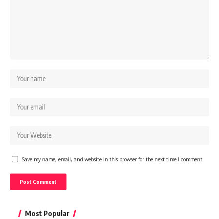
Save my name, email, and website in this browser for the next time I comment.
Most Popular