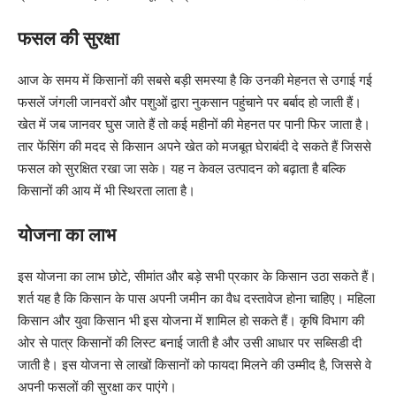
फसल की सुरक्षा
आज के समय में किसानों की सबसे बड़ी समस्या है कि उनकी मेहनत से उगाई गई
फसलें जंगली जानवरों और पशुओं द्वारा नुकसान पहुंचाने पर बर्बाद हो जाती हैं।
खेत में जब जानवर घुस जाते हैं तो कई महीनों की मेहनत पर पानी फिर जाता है।
तार फेंसिंग की मदद से किसान अपने खेत को मजबूत घेराबंदी दे सकते हैं जिससे
फसल को सुरक्षित रखा जा सके। यह न केवल उत्पादन को बढ़ाता है बल्कि
किसानों की आय में भी स्थिरता लाता है।
योजना का लाभ
इस योजना का लाभ छोटे, सीमांत और बड़े सभी प्रकार के किसान उठा सकते हैं।
शर्त यह है कि किसान के पास अपनी जमीन का वैध दस्तावेज होना चाहिए। महिला
किसान और युवा किसान भी इस योजना में शामिल हो सकते हैं। कृषि विभाग की
ओर से पात्र किसानों की लिस्ट बनाई जाती है और उसी आधार पर सब्सिडी दी
जाती है। इस योजना से लाखों किसानों को फायदा मिलने की उम्मीद है, जिससे वे
अपनी फसलों की सुरक्षा कर पाएंगे।