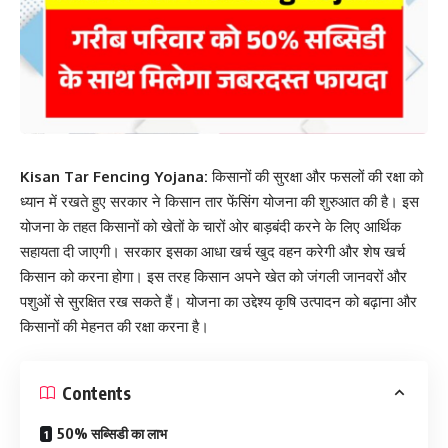
Kisan Tar Fencing Yojana:
किसानों की सुरक्षा और फसलों की रक्षा को
ध्यान में रखते हुए सरकार ने किसान तार फेंसिंग योजना की शुरुआत की है। इस
योजना के तहत किसानों को खेतों के चारों ओर बाड़बंदी करने के लिए आर्थिक
सहायता दी जाएगी। सरकार इसका आधा खर्च खुद वहन करेगी और शेष खर्च
किसान को करना होगा। इस तरह किसान अपने खेत को जंगली जानवरों और
पशुओं से सुरक्षित रख सकते हैं। योजना का उद्देश्य कृषि उत्पादन को बढ़ाना और
किसानों की मेहनत की रक्षा करना है।
Contents
50% सब्सिडी का लाभ