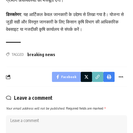
ग्रामीण अर्थव्यवस्था को मजबूती देगी।
डिस्क्लेमर:
यह आर्टिकल केवल जानकारी के उद्देश्य से लिखा गया है। योजना से
जुड़ी सही और विस्तृत जानकारी के लिए किसान कृषि विभाग की आधिकारिक
वेबसाइट या नजदीकी कृषि कार्यालय से संपर्क करें।
breaking news
TAGGED:
Facebook
Leave a comment
Your email address will not be published.
Required fields are marked
*