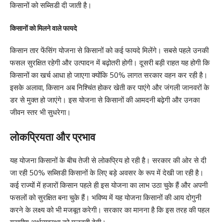
किसानों को सब्सिडी दी जाती है।
किसानों को मिलने वाले फायदे
किसान तार फेंसिंग योजना से किसानों को कई फायदे मिलेंगे। सबसे पहले उनकी
फसल सुरक्षित रहेगी और उत्पादन में बढ़ोतरी होगी। दूसरी बड़ी राहत यह होगी कि
किसानों का खर्च आधा हो जाएगा क्योंकि 50% लागत सरकार वहन कर रही है।
इसके अलावा, किसान अब निश्चिंत होकर खेती कर पाएंगे और जंगली जानवरों के
डर से मुक्त हो जाएंगे। इस योजना से किसानों की आमदनी बढ़ेगी और उनका
जीवन स्तर भी सुधरेगा।
लोकप्रियता और प्रभाव
यह योजना किसानों के बीच तेजी से लोकप्रिय हो रही है। सरकार की ओर से दी
जा रही 50% सब्सिडी किसानों के लिए बड़े अवसर के रूप में देखी जा रही है।
कई राज्यों में हजारों किसान पहले ही इस योजना का लाभ उठा चुके हैं और अपनी
फसलों को सुरक्षित बना चुके हैं। भविष्य में यह योजना किसानों की आय दोगुनी
करने के लक्ष्य को भी मजबूत करेगी। सरकार का मानना है कि इस तरह की पहल