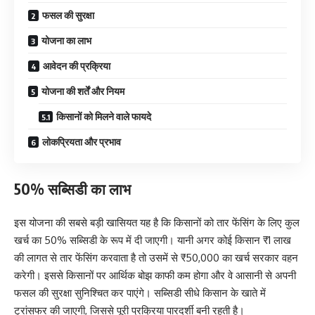
फसल की सुरक्षा
योजना का लाभ
आवेदन की प्रक्रिया
योजना की शर्तें और नियम
किसानों को मिलने वाले फायदे
लोकप्रियता और प्रभाव
50% सब्सिडी का लाभ
इस योजना की सबसे बड़ी खासियत यह है कि किसानों को तार फेंसिंग के लिए कुल
खर्च का 50% सब्सिडी के रूप में दी जाएगी। यानी अगर कोई किसान ₹1 लाख
की लागत से तार फेंसिंग करवाता है तो उसमें से ₹50,000 का खर्च सरकार वहन
करेगी। इससे किसानों पर आर्थिक बोझ काफी कम होगा और वे आसानी से अपनी
फसल की सुरक्षा सुनिश्चित कर पाएंगे। सब्सिडी सीधे किसान के खाते में
ट्रांसफर की जाएगी, जिससे पूरी प्रक्रिया पारदर्शी बनी रहती है।