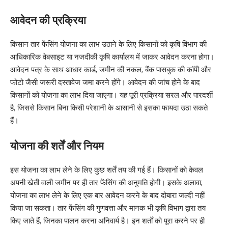
आवेदन की प्रक्रिया
किसान तार फेंसिंग योजना का लाभ उठाने के लिए किसानों को कृषि विभाग की
आधिकारिक वेबसाइट या नजदीकी कृषि कार्यालय में जाकर आवेदन करना होगा।
आवेदन पत्र के साथ आधार कार्ड, जमीन की नकल, बैंक पासबुक की कॉपी और
फोटो जैसी जरूरी दस्तावेज जमा करने होंगे। आवेदन की जांच होने के बाद
किसानों को योजना का लाभ दिया जाएगा। यह पूरी प्रक्रिया सरल और पारदर्शी
है, जिससे किसान बिना किसी परेशानी के आसानी से इसका फायदा उठा सकते
हैं।
योजना की शर्तें और नियम
इस योजना का लाभ लेने के लिए कुछ शर्तें तय की गई हैं। किसानों को केवल
अपनी खेती वाली जमीन पर ही तार फेंसिंग की अनुमति होगी। इसके अलावा,
योजना का लाभ लेने के लिए एक बार आवेदन करने के बाद दोबारा जल्दी नहीं
किया जा सकता। तार फेंसिंग की गुणवत्ता और मानक भी कृषि विभाग द्वारा तय
किए जाते हैं, जिनका पालन करना अनिवार्य है। इन शर्तों को पूरा करने पर ही