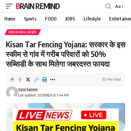
BRAIN REMIND
Aa
Font
Resizer
Home
Sports
FOOD
JOBS
Lifestyle
Entertainm
BREAKING NEWS
Kisan Tar Fencing Yojana: सरकार के इस
स्कीम से गांव में गरीब परिवारों को 50%
सब्सिडी के साथ मिलेगा जबरदस्त फायदा
5 Min Read
Saroj kanwar
Last updated: 2025/08/26 at 9:44 AM