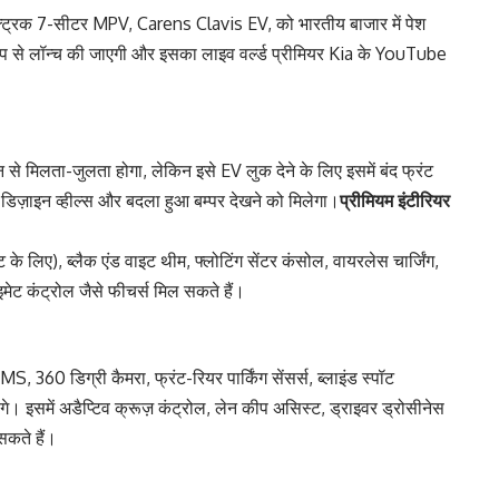
्रिक 7-सीटर MPV, Carens Clavis EV, को भारतीय बाजार में पेश
ूप से लॉन्च की जाएगी और इसका लाइव वर्ल्ड प्रीमियर Kia के YouTube
से मिलता-जुलता होगा, लेकिन इसे EV लुक देने के लिए इसमें बंद फ्रंट
ो-डिज़ाइन व्हील्स और बदला हुआ बम्पर देखने को मिलेगा।
प्रीमियम इंटीरियर
ेंट के लिए), ब्लैक एंड वाइट थीम, फ्लोटिंग सेंटर कंसोल, वायरलेस चार्जिंग,
ेट कंट्रोल जैसे फीचर्स मिल सकते हैं।
MS, 360 डिग्री कैमरा, फ्रंट-रियर पार्किंग सेंसर्स, ब्लाइंड स्पॉट
े। इसमें अडैप्टिव क्रूज़ कंट्रोल, लेन कीप असिस्ट, ड्राइवर ड्रोसीनेस
सकते हैं।