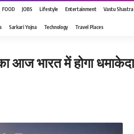
FOOD
JOBS
Lifestyle
Entertainment
Vastu Shastra
s
Sarkari Yojna
Technology
Travel Places
आज भारत में होगा धमाकेदार डेब