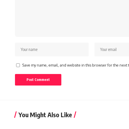
Save my name, email, and website in this browser for the next
You Might Also Like