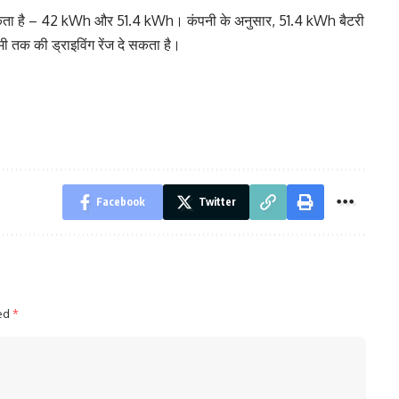
सकता है – 42 kWh और 51.4 kWh। कंपनी के अनुसार, 51.4 kWh बैटरी
क की ड्राइविंग रेंज दे सकता है।
Facebook
Twitter
ked
*