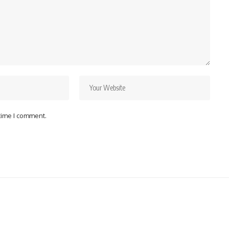
 time I comment.