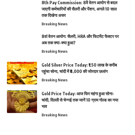
8th Pay Commission: 8वें वेतन आयोग से बदल
जाएगी कर्मचारियों की सैलरी और पेंशन, अगले 10 साल
तक दिखेगा असर
Breaking News
8वां वेतन आयोग: सैलरी, HRA और फिटमेंट फैक्टर पर
अब तक क्या-क्या हुआ?
Breaking News
Gold Silver Price Today: ₹1.50 लाख के करीब
पहुंचा सोना, चांदी में ₹8,000 की जोरदार छलांग
Breaking News
Gold Price Today: आज फिर महंगा हुआ सोना-
चांदी, दिल्ली से चेन्नई तक जानें 10 ग्राम गोल्ड का नया
भाव
Breaking News