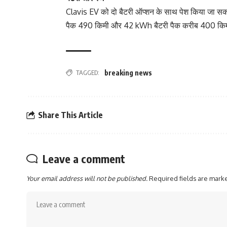
Clavis EV को दो बैटरी ऑप्शन के साथ पेश किया जा 
पैक 490 किमी और 42 kWh बैटरी पैक करीब 400 किमी त
TAGGED:
breaking news
Share This Article
Leave a comment
Your email address will not be published.
Required fields are mar