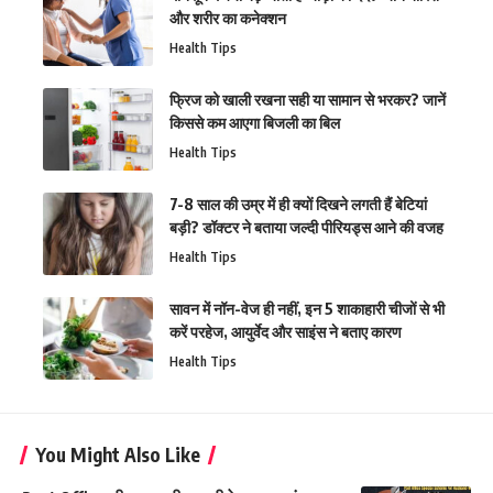
और शरीर का कनेक्शन
Health Tips
फ्रिज को खाली रखना सही या सामान से भरकर? जानें
किससे कम आएगा बिजली का बिल
Health Tips
7-8 साल की उम्र में ही क्यों दिखने लगती हैं बेटियां
बड़ी? डॉक्टर ने बताया जल्दी पीरियड्स आने की वजह
Health Tips
सावन में नॉन-वेज ही नहीं, इन 5 शाकाहारी चीजों से भी
करें परहेज, आयुर्वेद और साइंस ने बताए कारण
Health Tips
You Might Also Like