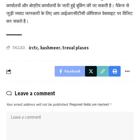
कार्यालयों और क्षेत्रीय कार्यालयों के जारी हुई बुकिंग की जा सकती है। पैकेज से
जुड़ी ज्यादा जानकारी के लिए आप आईआरसीटीसी ऑफिशल वेबसाइट पर विजिट
कर सकते है।
irctc
,
kashmeer
,
treval plases
TAGGED:
Facebook
Leave a comment
Your email address will not be published.
Required fields are marked
*