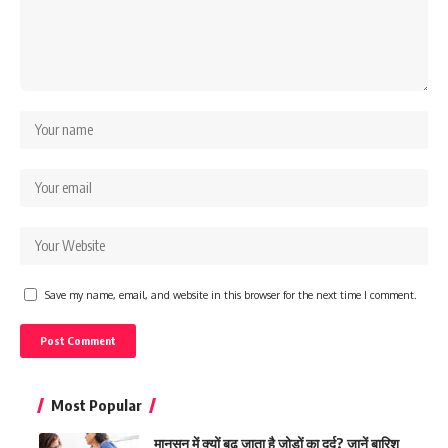
Save my name, email, and website in this browser for the next time I comment.
Most Popular
मानसून में क्यों बढ़ जाता है जोड़ों का दर्द? जानें बारिश