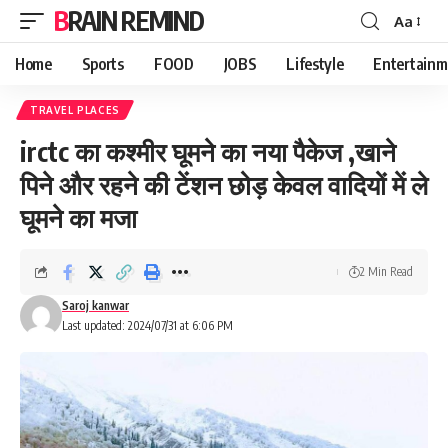
BRAIN REMIND
Aa
Font
Resizer
Home
Sports
FOOD
JOBS
Lifestyle
Entertainm
TRAVEL PLACES
irctc का कश्मीर घूमने का नया पैकेज ,खाने
पिने और रहने की टेंशन छोड़ केवल वादियों में ले
घूमने का मजा
2 Min Read
Saroj kanwar
Last updated: 2024/07/31 at 6:06 PM