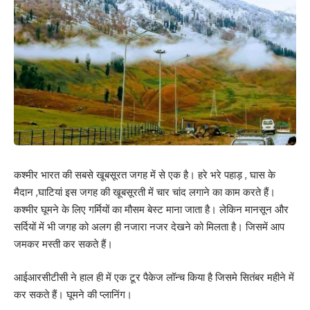
कश्मीर भारत की सबसे खूबसूरत जगह में से एक है। हरे भरे पहाड़ , घास के
मैदान ,घाटियां इस जगह की खूबसूरती में चार चांद लगाने का काम करते हैं।
कश्मीर घूमने के लिए गर्मियों का मौसम बेस्ट माना जाता है। लेकिन मानसून और
सर्दियों में भी जगह को अलग ही नजारा नजर देखने को मिलता है। जिसमें आप
जमकर मस्ती कर सकते हैं।
आईआरसीटीसी ने हाल ही में एक टूर पैकेज लॉन्च किया है जिसमे सितंबर महीने में
कर सकते हैं। घूमने की प्लानिंग।