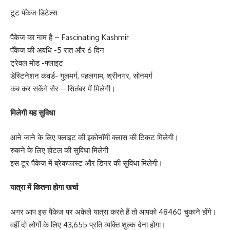
टूट पॅकेज डिटेल्स
पैकेज का नाम है – Fascinating Kashmir
पॅकेज की अवधि -5 रात और 6 दिन
ट्रेवल मोड -फ्लाइट
डेस्टिनेशन कवर्ड- गुलमर्ग, पहलगाम, श्रीनगर, सोनमर्ग
कब कर सकेंगे सैर – सितंबर में मिलेगी।
मिलेगी यह सुविधा
आने जाने के लिए फ्लाइट की इकोनॉमी क्लास की टिकट मिलेगी।
रुकने के लिए होटल की सुविधा मिलेगी
इस टूर पैकेज में ब्रेकफास्ट और डिनर की सुविधा मिलेगी।
यात्रा में कितना होगा खर्चा
अगर आप इस पैकेज पर अकेले यात्रा करते हैं तो आपको 48460 चुकाने होंगे।
वहीं दो लोगों के लिए 43,655 प्रति व्यक्ति शुल्क देना होगा।