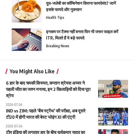
दूध-जलेबी का कॉम्बिनेशन कितना फायदेमंद? जानें
इसके फायदे और नुकसान
Health Tips
इनकम पर टैक्स नहीं बनता फिर भी जरूर फाइल करें
ITR, मिलते हैं ये बड़े फायदे
Breaking News
You Might Also Like
6 हार के बाद चमकी किस्मत, कप्तान श्रेयस अय्यर ने
पहली जीत का जश्न मनाया, इन 2 खिलाड़ियों को दिया पूरा
श्रेय
2026-07-24
IND vs ZIM: पहले ‘बेंच स्ट्रेंथ’ की परीक्षा, अब दूसरे
टी20 में होगी भारत की बेस्ट प्लेइंग XI की एंट्री
2026-07-24
टीम इंडिया की लगातार हार के बीच सूर्यकुमार यादव का