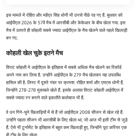
इस मामले में रोहित और महेंद्र सिंह धोनी भी उनसे पीछे रह गए हैं. बुधवार को
आईपीएल 2026 के 57वें मैच में आरसीबी और केकेआर के बीच खेला गया. इस
मैच में उतरते ही कोहली सबसे ज्यादा आईपीएल के मैच खेलने वाले पहले खिलाड़ी
बन गए.
कोहली खेल चुके इतने मैच
विराट कोहली ने आईपीएल के इतिहास में सबसे अधिक मैच खेलने का रिकॉर्ड
अपने नाम कर लिया है. उन्होंने आईपीएल के 279 मैच खेलकर यह उपलब्धि
हासिल की है. लिस्ट में दूसरे नंबर पर क्रमश: रोहित शर्मा और एमएस धोनी हैं,
जिन्होंने 278-278 मुकाबले खेले हैं. इसके अलावा विराट कोहली आईपीएल में
सबसे ज्यादा रन बनाने वाले इकलौते बल्लेबाज भी हैं.
वे उन गिने-चुने खिलाड़ियों में से हैं जो आईपीएल 2008 सीजन से खेल रहे हैं.
उन्होंने पहला सीजन भी आरसीबी के लिए खेला था, जो आज भी इसी टीम से जुड़े
हैं. ऐसे भी टूर्नामेंट के इतिहास में बहुत कम खिलाड़ी हुए, जिन्होंने पूरा करियर एक
ही टीम के लिए खेला.