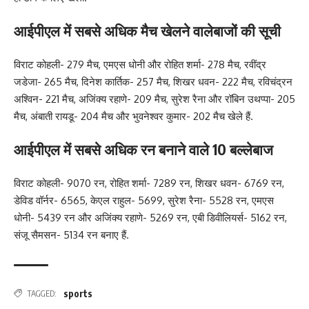
आईपीएल में सबसे अधिक मैच खेलने वालेबाजों की सूची
विराट कोहली- 279 मैच, एमएस धोनी और रोहित शर्मा- 278 मैच, रवींद्र
जडेजा- 265 मैच, दिनेश कार्तिक- 257 मैच, शिखर धवन- 222 मैच, रविचंद्रन
अश्विन- 221 मैच, अजिंक्य रहाणे- 209 मैच, सुरेश रैना और रॉबिन उथप्पा- 205
मैच, अंबाती रायडू- 204 मैच और भुवनेश्वर कुमार- 202 मैच खेले हैं.
आईपीएल में सबसे अधिक रन बनाने वाले 10 बल्लेबाज
विराट कोहली- 9070 रन, रोहित शर्मा- 7289 रन, शिखर धवन- 6769 रन,
डेविड वॉर्नर- 6565, केएल राहुल- 5699, सुरेश रैना- 5528 रन, एमएस
धोनी- 5439 रन और अजिंक्य रहाणे- 5269 रन, एबी डिवीलियर्स- 5162 रन,
संजू सैमसन- 5134 रन बनाए हैं.
sports
TAGGED: