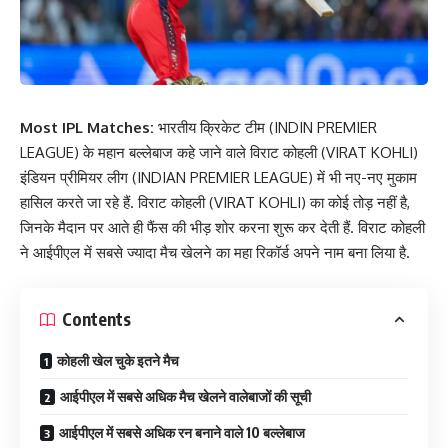
Most IPL Matches:
भारतीय क्रिकेट टीम (INDIN PREMIER
LEAGUE) के महान बल्लेबाज कहे जाने वाले विराट कोहली (VIRAT KOHLI)
इंडियन प्रीमियर लीग (INDIAN PREMIER LEAGUE) में भी नए-नए मुकाम
हासिल करते जा रहे हैं. विराट कोहली (VIRAT KOHLI) का कोई तोड़ नहीं है,
जिनके मैदान पर आते ही फैंस की भीड़ शोर करना शुरू कर देती हैं. विराट कोहली
ने आईपीएल में सबसे ज्यादा मैच खेलने का महा रिकॉर्ड अपने नाम बना लिया है.
Contents
कोहली खेल चुके इतने मैच
आईपीएल में सबसे अधिक मैच खेलने वालेबाजों की सूची
आईपीएल में सबसे अधिक रन बनाने वाले 10 बल्लेबाज