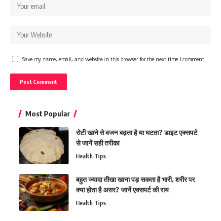
Save my name, email, and website in this browser for the next time I comment.
Most Popular
रोटी खाने से वजन बढ़ता है या घटता? डाइट एक्सपर्ट
से जानें सही तरीका
Health Tips
बहुत ज्यादा तीखा खाना पड़ सकता है भारी, शरीर पर
क्या होता है असर? जानें एक्सपर्ट की राय
Health Tips