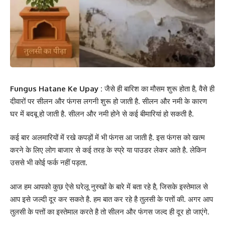
Fungus Hatane Ke Upay :
जैसे ही बारिश का मौसम शुरू होता है, वैसे ही
दीवारों पर सीलन और फंगस लगनी शुरू हो जाती है. सीलन और नमी के कारण
घर में बदबू हो जाती है. सीलन और नमी होने से कई बीमारियां हो सकती है.
कई बार अलमारियों में रखे कपड़ों में भी फंगस आ जाती है. इस फंगस को खत्म
करने के लिए लोग बाजार से कई तरह के स्प्रे या पाउडर लेकर आते है. लेकिन
उससे भी कोई फर्क नहीं पड़ता.
आज हम आपको कुछ ऐसे घरेलू नुस्खों के बारे में बता रहे है, जिसके इस्तेमाल से
आप इसे जल्दी दूर कर सकते है. हम बात कर रहे है तुलसी के पत्तों की. अगर आप
तुलसी के पत्तों का इस्तेमाल करते है तो सीलन और फंगस जल्द ही दूर हो जाएंगे.