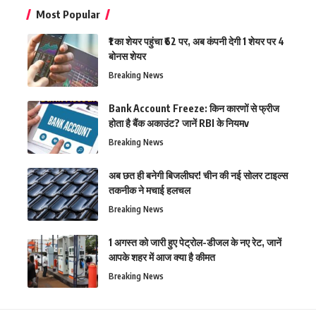
Most Popular
₹1 का शेयर पहुंचा ₹62 पर, अब कंपनी देगी 1 शेयर पर 4
बोनस शेयर
Breaking News
Bank Account Freeze: किन कारणों से फ्रीज
होता है बैंक अकाउंट? जानें RBI के नियमv
Breaking News
अब छत ही बनेगी बिजलीघर! चीन की नई सोलर टाइल्स
तकनीक ने मचाई हलचल
Breaking News
1 अगस्त को जारी हुए पेट्रोल-डीजल के नए रेट, जानें
आपके शहर में आज क्या है कीमत
Breaking News