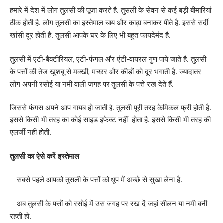
हमारे में देश में लोग तुलसी की पूजा करते है. तुसली के सेवन से कई बड़ी बीमारियां
ठीक होती है. लोग तुलसी का इस्तेमाल चाय और काढ़ा बनाकर पीते है. इससे सर्दी
खांसी दूर होती है. तुलसी आपके घर के लिए भी बहुत फायदेमंद है.
तुलसी में एंटी-बैक्टीरियल, एंटी-फंगल और एंटी-वायरल गुण पाये जाते है. तुलसी
के पत्तों की तेज खुशबू से मक्खी, मच्छर और कीड़ों को दूर भगाती है. ज्यादातर
लोग अपनी रसोई या नमी वाली जगह पर तुलसी के पत्ते रख देते हैं.
जिससे फंगस अपने आप गायब हो जाती है. तुलसी पूरी तरह केमिकल फ्री होती है.
इससे किसी भी तरह का कोई साइड इफेक्ट नहीं होता है. इससे किसी भी तरह की
एलर्जी नहीं होती.
तुलसी का ऐसे करें इस्तेमाल
– सबसे पहले आपको तुसली के पत्तों को धूप में अच्छे से सुखा लेना है.
– अब तुलसी के पत्तों को रसोई में उस जगह पर रख दें जहां सीलन या नमी बनी
रहती हो.