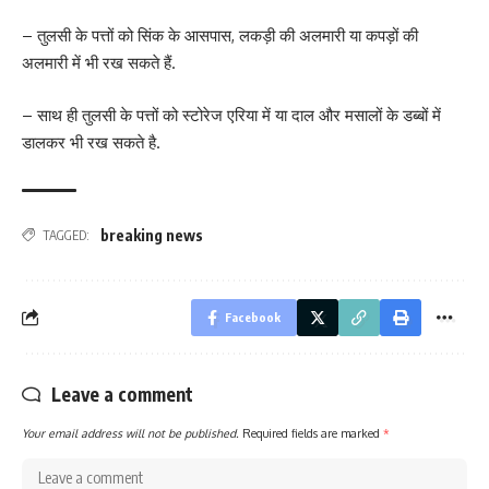
– तुलसी के पत्तों को सिंक के आसपास, लकड़ी की अलमारी या कपड़ों की
अलमारी में भी रख सकते हैं.
– साथ ही तुलसी के पत्तों को स्टोरेज एरिया में या दाल और मसालों के डब्बों में
डालकर भी रख सकते है.
breaking news
TAGGED:
Facebook
Leave a comment
Your email address will not be published.
Required fields are marked
*