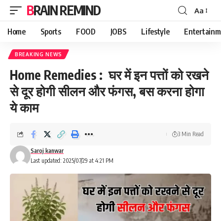
BRAIN REMIND
Aa
Font
Resizer
Home
Sports
FOOD
JOBS
Lifestyle
Entertainm
BREAKING NEWS
Home Remedies : घर में इन पत्तों को रखने
से दूर होगी सीलन और फंगस, बस करना होगा
ये काम
3 Min Read
Saroj kanwar
Last updated: 2025/07/29 at 4:21 PM