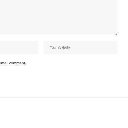
 time I comment.