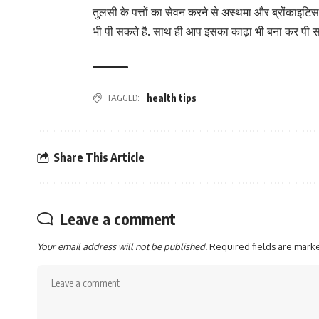
तुलसी के पत्तों का सेवन करने से अस्थमा और ब्रोंकाइटिस 
भी पी सकते है. साथ ही आप इसका काढ़ा भी बना कर पी स
TAGGED:
health tips
Share This Article
Leave a comment
Your email address will not be published.
Required fields are mar