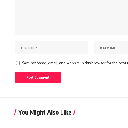
Save my name, email, and website in this browser for the next
You Might Also Like