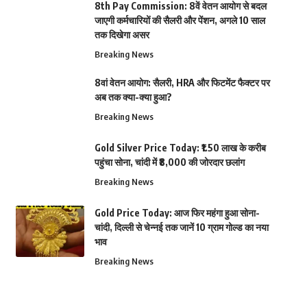
8th Pay Commission: 8वें वेतन आयोग से बदल
जाएगी कर्मचारियों की सैलरी और पेंशन, अगले 10 साल
तक दिखेगा असर
Breaking News
8वां वेतन आयोग: सैलरी, HRA और फिटमेंट फैक्टर पर
अब तक क्या-क्या हुआ?
Breaking News
Gold Silver Price Today: ₹1.50 लाख के करीब
पहुंचा सोना, चांदी में ₹8,000 की जोरदार छलांग
Breaking News
Gold Price Today: आज फिर महंगा हुआ सोना-
चांदी, दिल्ली से चेन्नई तक जानें 10 ग्राम गोल्ड का नया
भाव
Breaking News