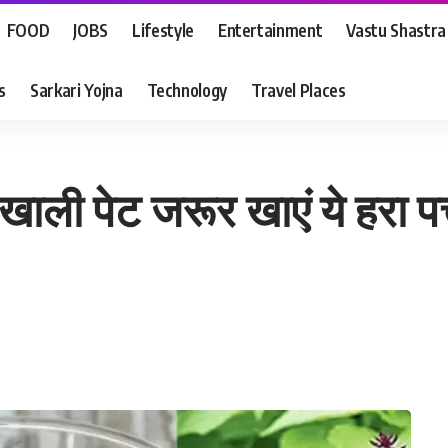
FOOD
JOBS
Lifestyle
Entertainment
Vastu Shastra
s
Sarkari Yojna
Technology
Travel Places
ी पेट जरूर खाएं ये हरा पत्ता,