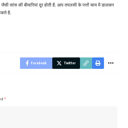
जैसी सांस की बीमारियां दूर होती है. आप तपलसी के पत्तों चाय में डालकर
कते है.
Facebook
Twitter
ked
*