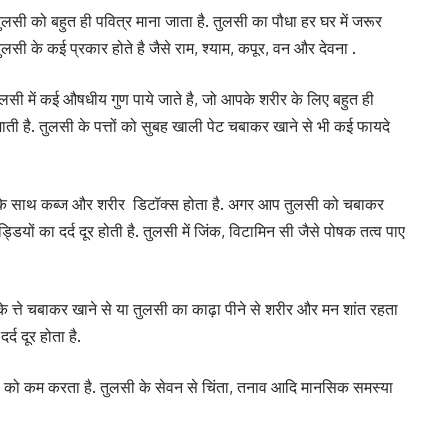
में तुलसी को बहुत ही पवित्र माना जाता है. तुलसी का पौधा हर घर में जरूर
तुलसी के कई प्रकार होते है जैसे राम, श्याम, कपूर, वन और देवना .
 तुलसी में कई औषधीय गुण पाये जाते है, जो आपके शरीर के लिए बहुत ही
 जाती है. तुलसी के पत्तों को सुबह खाली पेट चबाकर खाने से भी कई फायदे
ी के साथ कब्ज और शरीर डिटॉक्स होता है. अगर आप तुलसी को चबाकर
डियों का दर्द दूर होती है. तुलसी में जिंक, विटामिन सी जैसे पोषक तत्व पाए
 के त्ते चबाकर खाने से या तुलसी का काढ़ा पीने से शरीर और मन शांत रहता
्द दूर होता है.
्रेस को कम करता है. तुलसी के सेवन से चिंता, तनाव आदि मानसिक समस्या