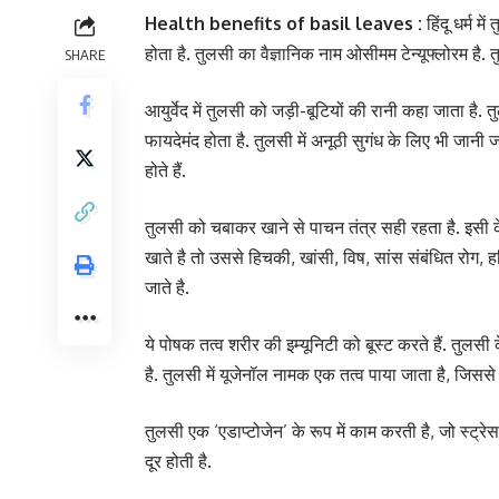
Health benefits of basil leaves :
हिंदू धर्म 
होता है. तुलसी का वैज्ञानिक नाम ओसीमम टेन्यूफ्लोरम है. 
SHARE
आयुर्वेद में तुलसी को जड़ी-बूटियों की रानी कहा जाता है.
फायदेमंद होता है. तुलसी में अनूठी सुगंध के लिए भी जानी
होते हैं.
तुलसी को चबाकर खाने से पाचन तंत्र सही रहता है. इस
खाते है तो उससे हिचकी, खांसी, विष, सांस संबंधित रोग, हड्
जाते है.
ये पोषक तत्व शरीर की इम्यूनिटी को बूस्ट करते हैं. तुलसी
है. तुलसी में यूजेनॉल नामक एक तत्व पाया जाता है, जिससे दर
तुलसी एक ‘एडाप्टोजेन’ के रूप में काम करती है, जो स्ट
दूर होती है.