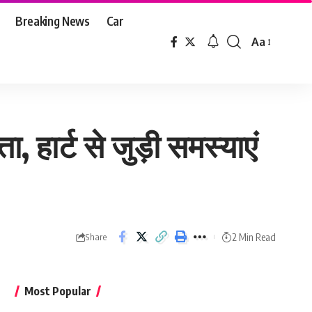
Breaking News
Car
Aa
Font
Resizer
 हार्ट से जुड़ी समस्याएं
2 Min Read
Share
Most Popular