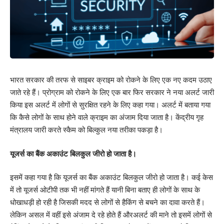
भारत सरकार की तरफ से साइबर क्राइम को रोकने के लिए एक नए कदम उठाए
जाते रहे हैं। प्रोग्राम को रोकने के लिए एक बार फिर सरकार ने नया अलर्ट जारी
किया इस अलर्ट में लोगों से सुरक्षित रहने के लिए कहा गया। अलर्ट में बताया गया
कि कैसे लोगों के साथ होने वाले क्राइम का अंजाम दिया जाता है। केंद्रीय गृह
मंत्रालय जारी करते स्कैम को बिल्कुल नया तरीका पकड़ा है।
यूजर्स का बैंक अकाउंट बिलकुल जीरो हो जाता है।
इसमें कहा गया है कि यूजर्स का बैंक अकाउंट बिलकुल जीरो हो जाता है। कई केस
में तो यूजर्स ओटीपी तक भी नहीं मांगते हैं यानी बिना बताए ही लोगों के साथ के
धोखाधड़ी हो रही है जिसकी मदद से लोगों से हैकिंग से बचने का दावा करते हैं।
लेकिन असल में वहीं इसे अंजाम दे रहे होते हैं औरअलर्ट की माने तो इसमें लोगों से