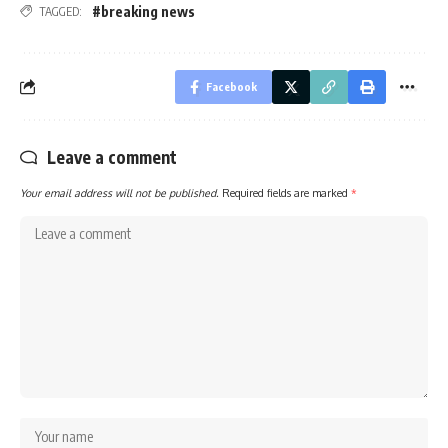
#breaking news
TAGGED:
Facebook
Leave a comment
Your email address will not be published.
Required fields are marked
*