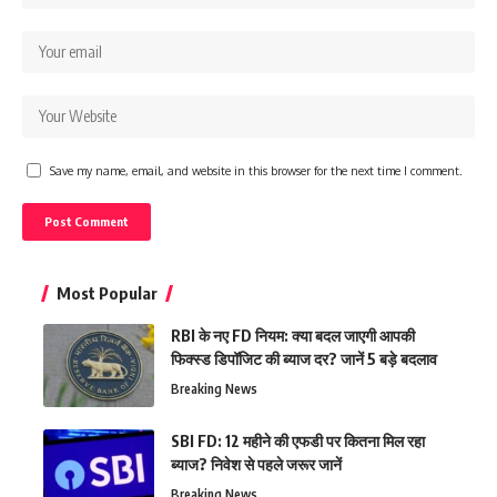
Save my name, email, and website in this browser for the next time I comment.
Most Popular
RBI के नए FD नियम: क्या बदल जाएगी आपकी
फिक्स्ड डिपॉजिट की ब्याज दर? जानें 5 बड़े बदलाव
Breaking News
SBI FD: 12 महीने की एफडी पर कितना मिल रहा
ब्याज? निवेश से पहले जरूर जानें
Breaking News