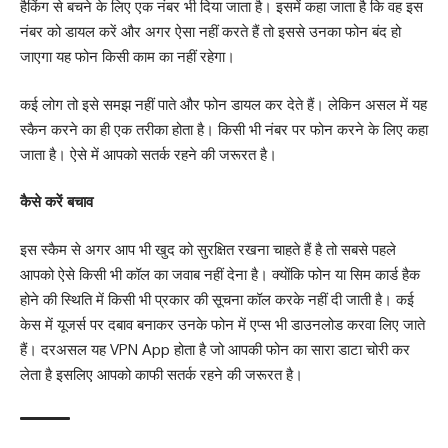
हैकिंग से बचने के लिए एक नंबर भी दिया जाता है। इसमें कहा जाता है कि वह इस
नंबर को डायल करें और अगर ऐसा नहीं करते हैं तो इससे उनका फोन बंद हो
जाएगा यह फोन किसी काम का नहीं रहेगा।
कई लोग तो इसे समझ नहीं पाते और फोन डायल कर देते हैं। लेकिन असल में यह
स्कैन करने का ही एक तरीका होता है। किसी भी नंबर पर फोन करने के लिए कहा
जाता है। ऐसे में आपको सतर्क रहने की जरूरत है।
कैसे करें बचाव
इस स्कैम से अगर आप भी खुद को सुरक्षित रखना चाहते हैं है तो सबसे पहले
आपको ऐसे किसी भी कॉल का जवाब नहीं देना है। क्योंकि फोन या सिम कार्ड हैक
होने की स्थिति में किसी भी प्रकार की सूचना कॉल करके नहीं दी जाती है। कई
केस में यूजर्स पर दबाव बनाकर उनके फोन में एप्स भी डाउनलोड करवा लिए जाते
हैं। दरअसल यह VPN App होता है जो आपकी फोन का सारा डाटा चोरी कर
लेता है इसलिए आपको काफी सतर्क रहने की जरूरत है।