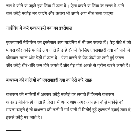
रात में सोने से पहले इसे सिंक में डाल दें। ऐसा करने से सिंक के रास्ते में आने
वाले कीड़े मकोड़े मर जाएंगे और कचरा भी अपने आप नीचे चला जाएगा।
गार्डनिंग में करें एक्सपाइरी दवा का इस्तेमाल
एक्सपायरी मेडिसिन का इस्तेमाल आप गार्डनिंग में भी कर सकते हैं। पेड़ पौधे में जो
फंगस और कीड़े मकोड़े लग जाते हैं उन्हें रोकने के लिए एक्सपाइरी दवा को पानी में
घोलकर गमले और पेड़ों में डाल दे। ऐसा करने से पेड़ पौधों पर लगी हुई फंगस
और कीड़े धीरे-धीरे कम होने लगते हैं और पेड़ पौधे अच्छे से ग्रॉस करने लगते हैं।
बाथरूम की नालियों को एक्सपाइरी दवा का ऐसे करें साफ़
बाथरूम की नालियों में अक्सर कीड़े मकोड़े पर लगाते हैं जिससे बाथरूम
अनहाइजीनिक हो जाता है .ऐस। में अगर आप अगर आप इन कीड़े मकोड़े को
मारना चाहते हैं तो बाथरूम की नली में गर्म पानी में भिगोई हुई एक्सपर्ट दवाई डाल दे
इससे कीड़े मर जाते है।