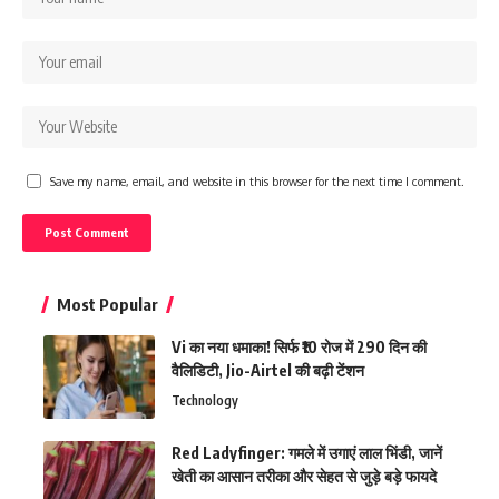
Save my name, email, and website in this browser for the next time I comment.
Most Popular
Vi का नया धमाका! सिर्फ ₹10 रोज में 290 दिन की
वैलिडिटी, Jio-Airtel की बढ़ी टेंशन
Technology
Red Ladyfinger: गमले में उगाएं लाल भिंडी, जानें
खेती का आसान तरीका और सेहत से जुड़े बड़े फायदे