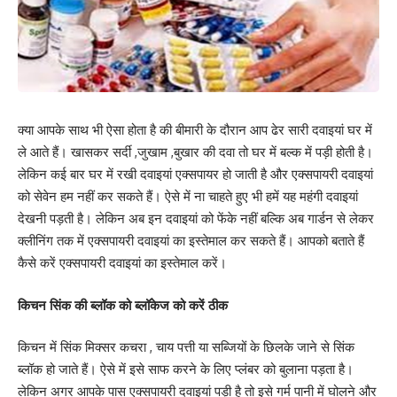
क्या आपके साथ भी ऐसा होता है की बीमारी के दौरान आप ढेर सारी दवाइयां घर में
ले आते हैं। खासकर सर्दी ,जुखाम ,बुखार की दवा तो घर में बल्क में पड़ी होती है।
लेकिन कई बार घर में रखी दवाइयां एक्सपायर हो जाती है और एक्सपायरी दवाइयां
को सेवेन हम नहीं कर सकते हैं। ऐसे में ना चाहते हुए भी हमें यह महंगी दवाइयां
देखनी पड़ती है। लेकिन अब इन दवाइयां को फेंके नहीं बल्कि अब गार्डन से लेकर
क्लीनिंग तक में एक्सपायरी दवाइयां का इस्तेमाल कर सकते हैं। आपको बताते हैं
कैसे करें एक्सपायरी दवाइयां का इस्तेमाल करें।
किचन सिंक की ब्लॉक को ब्लॉकेज को करें ठीक
किचन में सिंक मिक्सर कचरा , चाय पत्ती या सब्जियों के छिलके जाने से सिंक
ब्लॉक हो जाते हैं। ऐसे में इसे साफ करने के लिए प्लंबर को बुलाना पड़ता है।
लेकिन अगर आपके पास एक्सपायरी दवाइयां पड़ी है तो इसे गर्म पानी में घोलने और