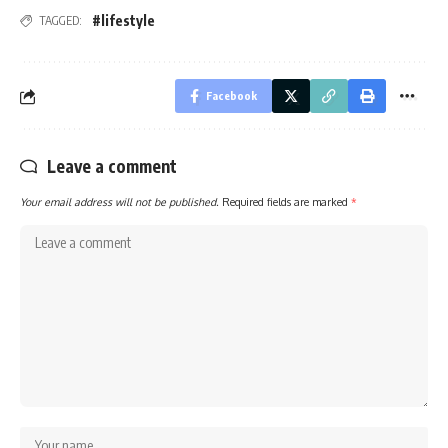
#lifestyle
TAGGED:
Facebook
Leave a comment
Your email address will not be published.
Required fields are marked
*