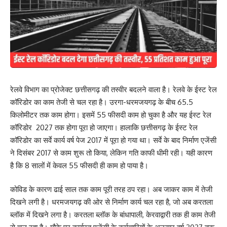
रेलवे विभाग का प्रोजेक्ट छत्तीसगढ़ की तस्वीर बदलने वाला है। रेलवे के ईस्ट रेल
कॉरिडोर का काम तेजी से चल रहा है। उरगा-धरमजयगढ़ के बीच 65.5
किलोमीटर तक काम होगा। इसमें 55 फीसदी काम हो चुका है और यह ईस्ट रेल
कॉरिडोर 2027 तक होगा पूरा हो जाएगा। हालाकि छत्तीसगढ़ के ईस्ट रेल
कॉरिडोर का सर्वे कार्य वर्ष पेज 2017 में पूरा हो गया था। सर्वे के बाद निर्माण एजेंसी
ने दिसंबर 2017 से काम शुरू तो किया, लेकिन गति काफी धीमी रही। यही कारण
है कि 8 सालों में केवल 55 फीसदी ही काम हो पाया है।
कोविड के कारण ढाई साल तक काम पूरी तरह ठप रहा। अब जाकर काम में तेजी
दिखने लगी है। धरमजयगढ़ की ओर से निर्माण कार्य चल रहा है, जो अब करतला
ब्लॉक में दिखने लगा है। करतला ब्लॉक के बांधापाली, केरवाद्वारी तक ही काम तेजी