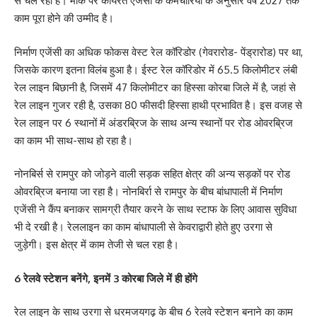
से चल रहा है। मौके पर कार्यरत एजेंसी के कर्मचारियों के अनुसार वर्ष 2027 तक
काम पूरा होने की उम्मीद है।
निर्माण एजेंसी का अधिक फोकस वेस्ट रेल कॉरिडोर (गेवरारोड- पेंड्रारोड) पर था,
जिसके कारण इतना विलंब हुआ है। ईस्ट रेल कॉरिडोर में 65.5 किलोमीटर लंबी
रेल लाइन बिछानी है, जिसमें 47 किलोमीटर का हिस्सा कोरबा जिले में है, जहां से
रेल लाइन गुजर रही है, उसका 80 फीसदी हिस्सा हाथी प्रभावित है। इस वजह से
रेल लाइन पर 6 स्थानों में अंडरब्रिज के साथ अन्य स्थानों पर रोड ओवरब्रिज
का काम भी साथ-साथ हो रहा है।
नोनबिर्स से रामपुर को जोड़ने वाली सड़क सहित क्षेत्र की अन्य सड़कों पर रोड
ओवरब्रिज बनाया जा रहा है। नोनबिर्रा से रामपुर के बीच बांधापाली में निर्माण
एजेंसी ने कैंप बनाकर सामग्री तैयार करने के साथ स्टाफ के लिए आवास सुविधा
भी दे रखी है। रेललाइन का काम बांधापाली से केवराद्वारी होते हुए उरगा से
जुड़ेगी। इस क्षेत्र में काम तेजी से चल रहा है।
6 रेलवे स्टेशन बनेंगे, इनमें 3 कोरबा जिले में ही होंगे
रेल लाइन के साथ उरगा से धरमजयगढ़ के बीच 6 रेलवे स्टेशन बनाने का काम