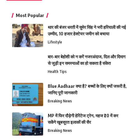
Most Popular
थार की बंजर धरती में सुमेर सिंह ने भरी हरियाली की नई
उम्मीद, 10 हजार हेक्टेयर जमीन को बचाया
Lifestyle
बार-बार बेहोशी को न करें नजरअंदाज, दिल और दिमाग
से जुड़ी इन समस्याओं का हो सकता है संकेत
Health Tips
Blue Aadhaar क्या है? बच्चों के लिए क्यों जरूरी है,
जानिए पूरी जानकारी
Breaking News
MP में फिर दौड़ेगी हेरिटेज ट्रेन, महज ₹20 में कर
सकेंगे खूबसूरत इलाकों की सैर
Breaking News