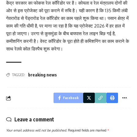
केंद्र सरकार का फोकस रेल कॉरिडोर पर है। कोयला व रेल मंत्रालय दोनों की
ओर से इस प्रोजेक्ट को पूरा कराने में रुचि है। यही कारण है कि 135 किमी लंबी
गेवरारोड से पेंड्रारोड रेल कॉरिडोर का काम पहले शुरू किया था। पसान क्षेत्र में
काम की गति धीमी है, पर माना जा रहा है कि यह प्रोजेक्ट 2026 में हर हाल में
पूरा हो जाएगा। उरगा से कुसमुंडा के बीच बायपास रेल लाइन बिछ गई है,
कमीशनिंग करनी है। वेस्ट कॉरिडोर के पूरा होते ही कमिशनिंग का काम कराने के
साथ रेलवे कोल डिस्पैच शुरू करेगा।
breaking news
TAGGED:
Facebook
Leave a comment
Your email address will not be published.
Required fields are marked
*