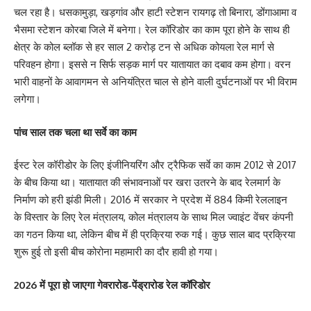
चल रहा है। धसकामुड़ा, खड़गांव और हाटी स्टेशन रायगढ़ तो बिनारा, डोंगाआमा व
भैसमा स्टेशन कोरबा जिले में बनेगा। रेल कॉरिडोर का काम पूरा होने के साथ ही
क्षेत्र के कोल ब्लॉक से हर साल 2 करोड़ टन से अधिक कोयला रेल मार्ग से
परिवहन होगा। इससे न सिर्फ सड़क मार्ग पर यातायात का दबाव कम होगा। वरन
भारी वाहनों के आवागमन से अनियंत्रित चाल से होने वाली दुर्घटनाओं पर भी विराम
लगेगा।
पांच साल तक चला था सर्वे का काम
ईस्ट रेल कॉरीडोर के लिए इंजीनियरिंग और ट्रैफिक सर्वे का काम 2012 से 2017
के बीच किया था। यातायात की संभावनाओं पर खरा उतरने के बाद रेलमार्ग के
निर्माण को हरी झंडी मिली। 2016 में सरकार ने प्रदेश में 884 किमी रेललाइन
के विस्तार के लिए रेल मंत्रालय, कोल मंत्रालय के साथ मिल ज्वाइंट वेंचर कंपनी
का गठन किया था, लेकिन बीच में ही प्रक्रिया रुक गई। कुछ साल बाद प्रक्रिया
शुरू हुई तो इसी बीच कोरोना महामारी का दौर हावी हो गया।
2026 में पूरा हो जाएगा गेवरारोड-पेंड्रारोड रेल कॉरिडोर