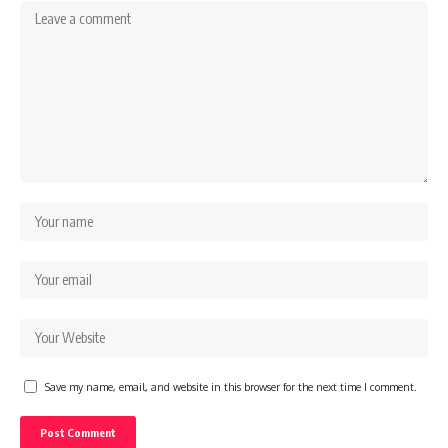
Save my name, email, and website in this browser for the next time I comment.