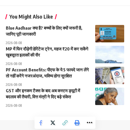
You Might Also Like
Blue Aadhaar क्या है? बच्चों के लिए क्यों जरूरी है,
जानिए पूरी जानकारी
2026-08-08
MP में फिर दौड़ेगी हेरिटेज ट्रेन, महज ₹20 में कर सकेंगे
खूबसूरत इलाकों की सैर
2026-08-08
PF Account Benefits: पीएफ के ये 5 फायदे जान लेंगे
तो नहीं करेंगे नजरअंदाज, भविष्य होगा सुरक्षित
2026-08-08
GST और इनकम टैक्स के बाद अब कस्टम ड्यूटी में
बदलाव की तैयारी, वित्त मंत्री ने दिए बड़े संकेत
2026-08-08