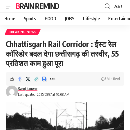
BRAIN REMIND
Aa
Font
Resizer
Home
Sports
FOOD
JOBS
Lifestyle
Entertainm
BREAKING NEWS
Chhattisgarh Rail Corridor : ईस्ट रेल
कॉरिडोर बदल देगा छत्तीसगढ़ की तस्वीर, 55
प्रतिशत काम हुआ पूरा
5 Min Read
Saroj kanwar
Last updated: 2025/08/27 at 10:08 AM